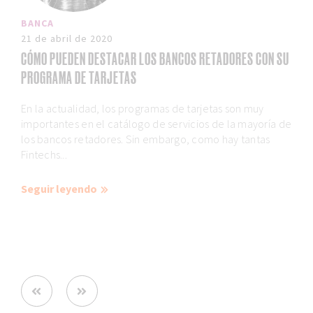
BANCA
21 de abril de 2020
CÓMO PUEDEN DESTACAR LOS BANCOS RETADORES CON SU
PROGRAMA DE TARJETAS
En la actualidad, los programas de tarjetas son muy
importantes en el catálogo de servicios de la mayoría de
los bancos retadores. Sin embargo, como hay tantas
Fintechs...
Seguir leyendo
Prev
Next