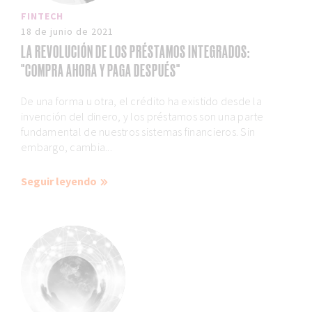
FINTECH
18 de junio de 2021
LA REVOLUCIÓN DE LOS PRÉSTAMOS INTEGRADOS:
"COMPRA AHORA Y PAGA DESPUÉS"
De una forma u otra, el crédito ha existido desde la
invención del dinero, y los préstamos son una parte
fundamental de nuestros sistemas financieros. Sin
embargo, cambia...
Seguir leyendo