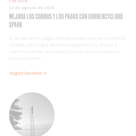
FINTECH
10 de agosto de 2020
MEJORA LOS COBROS Y LOS PAGOS CON CURRENCYCLOUD
SPARK
El sector de los pagos internacionales está en constante
cambio, por lo que debemos adaptarnos y ofrecer a
nuestros clientes soluciones y productos innovadores
para ayudarles...
Seguir leyendo