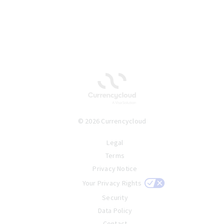
© 2026 Currencycloud
Legal
Terms
Privacy Notice
Your Privacy Rights
Security
Data Policy
Contact