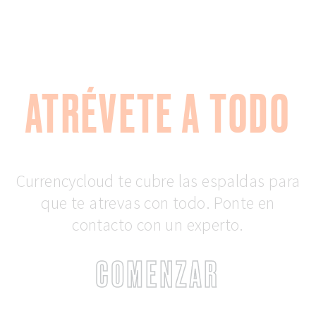
ATRÉVETE A TODO
Currencycloud te cubre las espaldas para
que te atrevas con todo. Ponte en
contacto con un experto.
COMENZAR