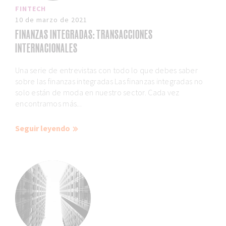
FINTECH
10 de marzo de 2021
FINANZAS INTEGRADAS: TRANSACCIONES
INTERNACIONALES
Una serie de entrevistas con todo lo que debes saber
sobre las finanzas integradas Las finanzas integradas no
solo están de moda en nuestro sector. Cada vez
encontramos más...
Seguir leyendo