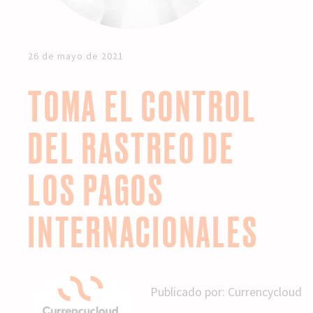
26 de mayo de 2021
TOMA EL CONTROL
DEL RASTREO DE
LOS PAGOS
INTERNACIONALES
Publicado por:
Currencycloud