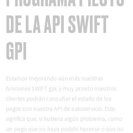
DE LA API SWIFT
GPI
Estamos mejorando aún más nuestras
funciones SWIFT gpi, y muy pronto nuestros
clientes podrán consultar el estado de los
pagos con nuestra API de autoservicio. Esto
significa que, si hubiera algún problema, como
un pago que no haya podido hacerse o que no