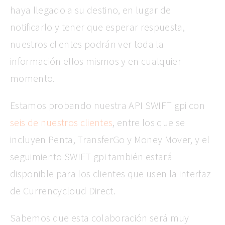
haya llegado a su destino, en lugar de
notificarlo y tener que esperar respuesta,
nuestros clientes podrán ver toda la
información ellos mismos y en cualquier
momento.
Estamos probando nuestra API SWIFT gpi con
seis de nuestros clientes
, entre los que se
incluyen Penta, TransferGo y Money Mover, y el
seguimiento SWIFT gpi también estará
disponible para los clientes que usen la interfaz
de Currencycloud Direct.
Sabemos que esta colaboración será muy