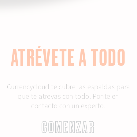
ATRÉVETE A TODO
Currencycloud te cubre las espaldas para
que te atrevas con todo. Ponte en
contacto con un experto.
COMENZAR