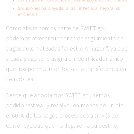
Soluciones para ayudar a las Fintechs a mejorar su
eficiencia
Como ahora somos parte de SWIFT gpi,
podemos ofrecer funciones de seguimiento de
pagos automatizadas "al estilo Amazon", ya que
a cada pago se le asigna un identificador único
que nos permite monitorizar la transferencia en
tiempo real.
Desde que adoptamos SWIFT gpi, hemos
podido rastrear y resolver en menos de un día
el 60 % de los pagos procesados a través de
Currencycloud que no llegaron a su destino,