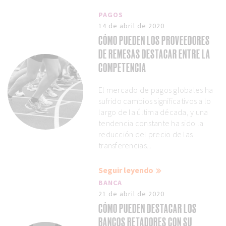
PAGOS
14 de abril de 2020
CÓMO PUEDEN LOS PROVEEDORES
DE REMESAS DESTACAR ENTRE LA
COMPETENCIA
El mercado de pagos globales ha
sufrido cambios significativos a lo
largo de la última década, y una
tendencia constante ha sido la
reducción del precio de las
transferencias...
Seguir leyendo
BANCA
21 de abril de 2020
CÓMO PUEDEN DESTACAR LOS
BANCOS RETADORES CON SU