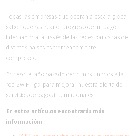
Todas las empresas que operan a escala global
saben que rastrear el progreso de un pago
internacional a través de las redes bancarias de
distintos países es tremendamente
complicado.
Por eso, el año pasado decidimos unirnos a la
red SWIFT gpi para mejorar nuestra oferta de
servicios de pagos internacionales.
En estos artículos encontrarás más
información:
SWIFT gpi: la revolución de los pagos internacionales