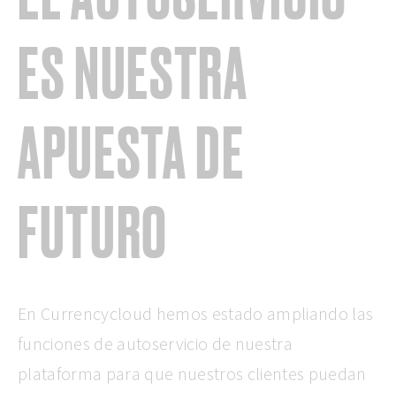
ES NUESTRA
APUESTA DE
FUTURO
En Currencycloud hemos estado ampliando las
funciones de autoservicio de nuestra
plataforma para que nuestros clientes puedan