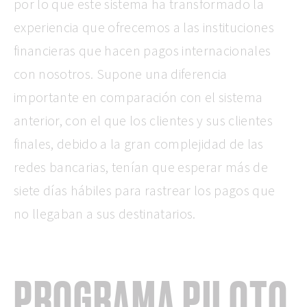
por lo que este sistema ha transformado la
experiencia que ofrecemos a las instituciones
financieras que hacen pagos internacionales
con nosotros. Supone una diferencia
importante en comparación con el sistema
anterior, con el que los clientes y sus clientes
finales, debido a la gran complejidad de las
redes bancarias, tenían que esperar más de
siete días hábiles para rastrear los pagos que
no llegaban a sus destinatarios.
PROGRAMA PILOTO