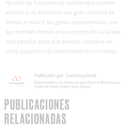
No solo las funciones de autoservicio pueden
ahorrar a las empresas una gran cantidad de
tiempo y reducir los gastos operacionales, sino
que también liberan a sus equipos de las tareas
más pesadas para que puedan centrarse en
otros aspectos más importantes de su trabajo.
Publicado por:
Currencycloud
Reinventamos la forma en que fluye el dinero para
crear un futuro mejor para todos.
PUBLICACIONES
RELACIONADAS