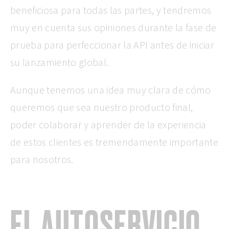
beneficiosa para todas las partes, y tendremos
muy en cuenta sus opiniones durante la fase de
prueba para perfeccionar la API antes de iniciar
su lanzamiento global.
Aunque tenemos una idea muy clara de cómo
queremos que sea nuestro producto final,
poder colaborar y aprender de la experiencia
de estos clientes es tremendamente importante
para nosotros.
EL AUTOSERVICIO