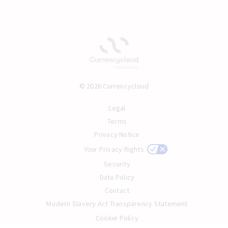
© 2026 Currencycloud
Legal
Terms
Privacy Notice
Your Privacy Rights
Security
Data Policy
Contact
Modern Slavery Act Transparency Statement
Cookie Policy