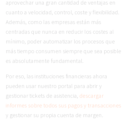
aprovechar una gran cantidad de ventajas en
cuanto a velocidad, control, coste y flexibilidad.
Además, como las empresas están más
centradas que nunca en reducir los costes al
mínimo, poder automatizar los procesos que
más tiempo consumen siempre que sea posible
es absolutamente fundamental.
Por eso, las instituciones financieras ahora
pueden usar nuestro portal para abrir y
gestionar tickets de asistencia,
descargar
informes sobre todos sus pagos y transacciones
y gestionar su propia cuenta de margen.