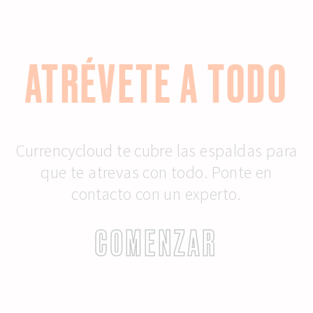
ATRÉVETE A TODO
Currencycloud te cubre las espaldas para
que te atrevas con todo. Ponte en
contacto con un experto.
COMENZAR