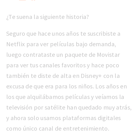
¿Te suena la siguiente historia?
Seguro que hace unos años te suscribiste a
Netflix para ver películas bajo demanda,
luego contrataste un paquete de Movistar
para ver tus canales favoritos y hace poco
también te diste de alta en Disney+ con la
excusa de que era para los niños. Los años en
los que alquilábamos películas y veíamos la
televisión por satélite han quedado muy atrás,
y ahora solo usamos plataformas digitales
como único canal de entretenimiento.