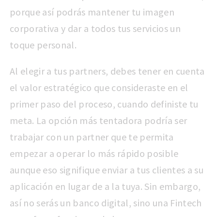
porque así podrás mantener tu imagen
corporativa y dar a todos tus servicios un
toque personal.
Al elegir a tus partners, debes tener en cuenta
el valor estratégico que consideraste en el
primer paso del proceso, cuando definiste tu
meta. La opción más tentadora podría ser
trabajar con un partner que te permita
empezar a operar lo más rápido posible
aunque eso signifique enviar a tus clientes a su
aplicación en lugar de a la tuya. Sin embargo,
así no serás un banco digital, sino una Fintech