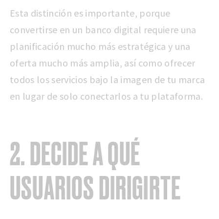
Esta distinción es importante, porque
convertirse en un banco digital requiere una
planificación mucho más estratégica y una
oferta mucho más amplia, así como ofrecer
todos los servicios bajo la imagen de tu marca
en lugar de solo conectarlos a tu plataforma.
2. DECIDE A QUÉ
USUARIOS DIRIGIRTE