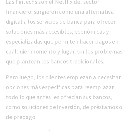
Las Fintechs son el Netflix del sector
financiero: surgieron como una alternativa
digital a los servicios de banca para ofrecer
soluciones más accesibles, económicas y
especializadas que permiten hacer pagos en
cualquier momento y lugar, sin los problemas
que plantean los bancos tradicionales.
Pero luego, los clientes empiezan a necesitar
opciones más específicas para reemplazar
todo lo que antes les ofrecían sus bancos,
como soluciones de inversión, de préstamos o
de prepago.