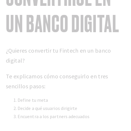
UN BANCO DIGITAL
¿Quieres convertir tu Fintech en un banco
digital?
Te explicamos cómo conseguirlo en tres
sencillos pasos:
Define tu meta
Decide a qué usuarios dirigirte
Encuentra a los partners adecuados