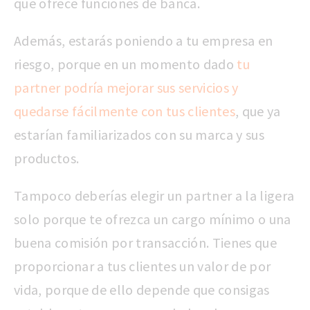
que ofrece funciones de banca.
Además, estarás poniendo a tu empresa en
riesgo, porque en un momento dado
tu
partner podría mejorar sus servicios y
quedarse fácilmente con tus clientes
, que ya
estarían familiarizados con su marca y sus
productos.
Tampoco deberías elegir un partner a la ligera
solo porque te ofrezca un cargo mínimo o una
buena comisión por transacción. Tienes que
proporcionar a tus clientes un valor de por
vida, porque de ello depende que consigas