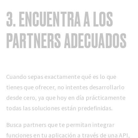
3. ENCUENTRA A LOS
PARTNERS ADECUADOS
Cuando sepas exactamente qué es lo que
tienes que ofrecer, no intentes desarrollarlo
desde cero, ya que hoy en día prácticamente
todas las soluciones están predefinidas.
Busca partners que te permitan integrar
funciones en tu aplicación a través de una API,