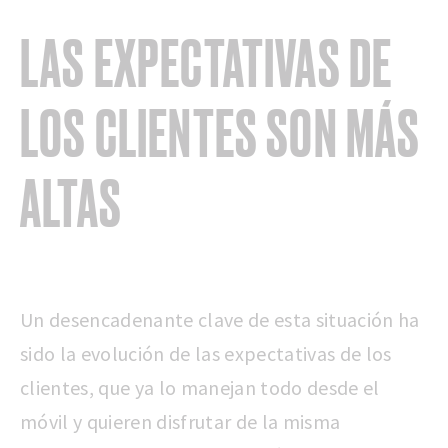
LAS EXPECTATIVAS DE
LOS CLIENTES SON MÁS
ALTAS
Un desencadenante clave de esta situación ha
sido la evolución de las expectativas de los
clientes, que ya lo manejan todo desde el
móvil y quieren disfrutar de la misma