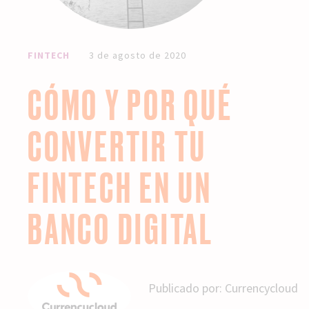
FINTECH
3 de agosto de 2020
CÓMO Y POR QUÉ
CONVERTIR TU
FINTECH EN UN
BANCO DIGITAL
Publicado por:
Currencycloud