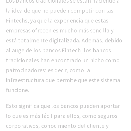
Los bancos tradicionales se están haciendo a
la idea de que no pueden competir con las
Fintechs, ya que la experiencia que estas
empresas ofrecen es mucho más sencilla y
está totalmente digitalizada. Además, debido
al auge de los bancos Fintech, los bancos
tradicionales han encontrado un nicho como
patrocinadores; es decir, como la
infraestructura que permite que este sistema
funcione.
Esto significa que los bancos pueden aportar
lo que es más fácil para ellos, como seguros
corporativos, conocimiento del cliente y