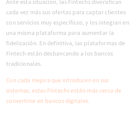
Ante esta situación, las Fintechs diversifican
cada vez más sus ofertas para captar clientes
con servicios muy específicos, y los integran en
una misma plataforma para aumentar la
fidelización. En definitiva, las plataformas de
Fintech están desbancando a los bancos
tradicionales.
Con cada mejora que introducen en sus
sistemas, estas Fintechs están más cerca de
convertirse en bancos digitales
.