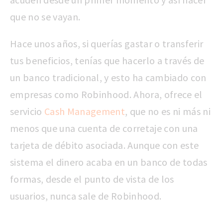
que no se vayan.
Hace unos años, si querías gastar o transferir
tus beneficios, tenías que hacerlo a través de
un banco tradicional, y esto ha cambiado con
empresas como Robinhood. Ahora, ofrece el
servicio
Cash Management
, que no es ni más ni
menos que una cuenta de corretaje con una
tarjeta de débito asociada. Aunque con este
sistema el dinero acaba en un banco de todas
formas, desde el punto de vista de los
usuarios, nunca sale de Robinhood.