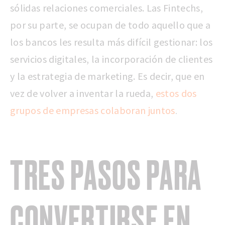
sólidas relaciones comerciales. Las Fintechs,
por su parte, se ocupan de todo aquello que a
los bancos les resulta más difícil gestionar: los
servicios digitales, la incorporación de clientes
y la estrategia de marketing. Es decir, que en
vez de volver a inventar la rueda,
estos dos
grupos de empresas colaboran juntos
.
TRES PASOS PARA
CONVERTIRSE EN