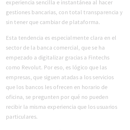
experiencia sencilla e instantánea al hacer
gestiones bancarias, con total transparencia y
sin tener que cambiar de plataforma.
Esta tendencia es especialmente clara en el
sector de la banca comercial, que se ha
empezado a digitalizar gracias a Fintechs
como Revolut. Por eso, es lógico que las
empresas, que siguen atadas a los servicios
que los bancos les ofrecen en horario de
oficina, se pregunten por qué no pueden
recibir la misma experiencia que los usuarios
particulares.