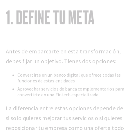
1. DEFINE TU META
Antes de embarcarte en esta transformación,
debes fijar un objetivo. Tienes dos opciones:
Convertirte en un banco digital que ofrece todas las
funciones de estas entidades
Aprovechar servicios de banca complementarios para
convertirte en una Fintech especializada
La diferencia entre estas opciones depende de
si solo quieres mejorar tus servicios o si quieres
reposicionar tu empresa como una oferta todo