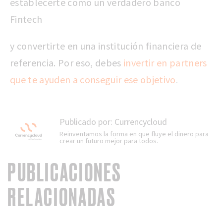
establecerte como un verdadero banco
Fintech
y convertirte en una institución financiera de
referencia. Por eso, debes
invertir en partners
que te ayuden a conseguir ese objetivo
.
Publicado por:
Currencycloud
Reinventamos la forma en que fluye el dinero para
crear un futuro mejor para todos.
PUBLICACIONES
RELACIONADAS