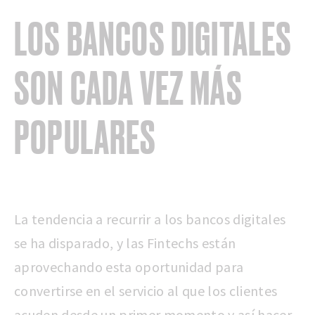
LOS BANCOS DIGITALES
SON CADA VEZ MÁS
POPULARES
La tendencia a recurrir a los bancos digitales
se ha disparado, y las Fintechs están
aprovechando esta oportunidad para
convertirse en el servicio al que los clientes
acuden desde un primer momento y así hacer