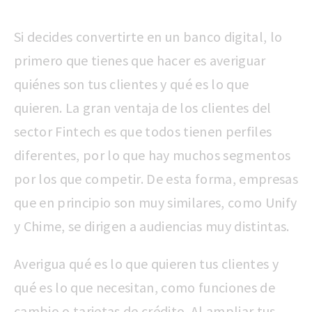
Si decides convertirte en un banco digital, lo
primero que tienes que hacer es averiguar
quiénes son tus clientes y qué es lo que
quieren. La gran ventaja de los clientes del
sector Fintech es que todos tienen perfiles
diferentes, por lo que hay muchos segmentos
por los que competir. De esta forma, empresas
que en principio son muy similares, como Unify
y Chime, se dirigen a audiencias muy distintas.
Averigua qué es lo que quieren tus clientes y
qué es lo que necesitan, como funciones de
cambio o tarjetas de crédito. Al ampliar tus