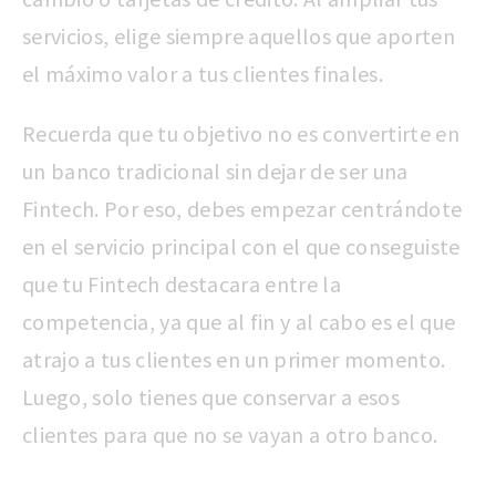
servicios,
elige siempre aquellos que aporten
el máximo valor a tus clientes finales.
Recuerda que tu objetivo no es convertirte en
un banco tradicional sin dejar de ser una
Fintech. Por eso, debes empezar centrándote
en el servicio principal con el que conseguiste
que tu Fintech destacara entre la
competencia, ya que al fin y al cabo es el que
atrajo a tus clientes en un primer momento.
Luego, solo tienes que conservar a esos
clientes para que no se vayan a otro banco.