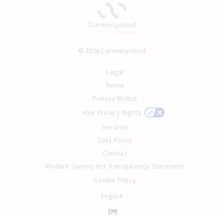
© 2026 Currencycloud
Legal
Terms
Privacy Notice
Your Privacy Rights
Security
Data Policy
Contact
Modern Slavery Act Transparency Statement
Cookie Policy
English