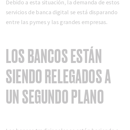
Debido a esta situación, la demanda de estos
servicios de banca digital se está disparando
entre las pymes y las grandes empresas.
LOS BANCOS ESTÁN
SIENDO RELEGADOS A
UN SEGUNDO PLANO