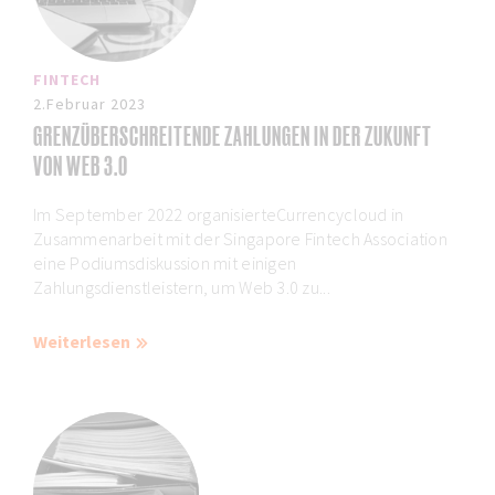
FINTECH
2.Februar 2023
GRENZÜBERSCHREITENDE ZAHLUNGEN IN DER ZUKUNFT
VON WEB 3.0
Im September 2022 organisierteCurrencycloud in
Zusammenarbeit mit der Singapore Fintech Association
eine Podiumsdiskussion mit einigen
Zahlungsdienstleistern, um Web 3.0 zu...
Weiterlesen