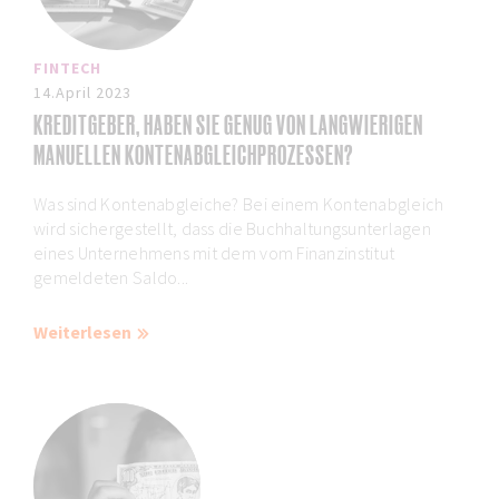
FINTECH
14.April 2023
KREDITGEBER, HABEN SIE GENUG VON LANGWIERIGEN
MANUELLEN KONTENABGLEICHPROZESSEN?
Was sind Kontenabgleiche? Bei einem Kontenabgleich
wird sichergestellt, dass die Buchhaltungsunterlagen
eines Unternehmens mit dem vom Finanzinstitut
gemeldeten Saldo...
Weiterlesen