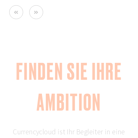
Prev
Next
FINDEN SIE IHRE
AMBITION
Currencycloud ist Ihr Begleiter in eine