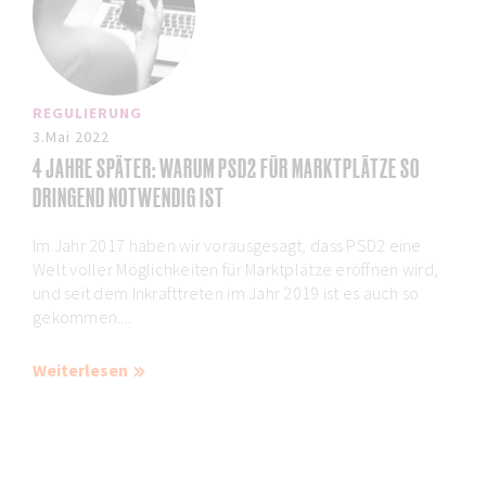
REGULIERUNG
3.Mai 2022
4 JAHRE SPÄTER: WARUM PSD2 FÜR MARKTPLÄTZE SO
DRINGEND NOTWENDIG IST
Im Jahr 2017 haben wir vorausgesagt, dass PSD2 eine
Welt voller Möglichkeiten für Marktplätze eröffnen wird,
und seit dem Inkrafttreten im Jahr 2019 ist es auch so
gekommen....
Weiterlesen