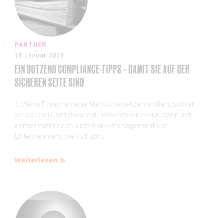
PARTNER
18.Januar 2023
EIN DUTZEND COMPLIANCE-TIPPS – DAMIT SIE AUF DER
SICHEREN SEITE SIND
1. Wenn Fintechs neue Maßstäbe setzen wollen, sollten
sie das bei Compliance tun Investoren erkundigen sich
immer mehr nach dem Risikomanagement von
Unternehmen, die sich um...
Weiterlesen