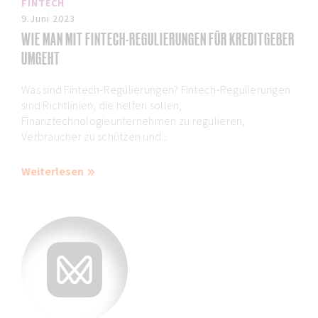
FINTECH
9.Juni 2023
WIE MAN MIT FINTECH-REGULIERUNGEN FÜR KREDITGEBER
UMGEHT
Was sind Fintech-Regulierungen? Fintech-Regulierungen
sind Richtlinien, die helfen sollen,
Finanztechnologieunternehmen zu regulieren,
Verbraucher zu schützen und...
Weiterlesen