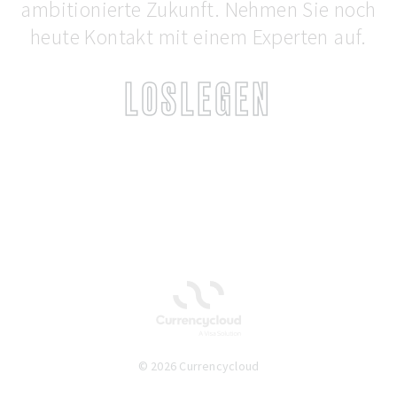
ambitionierte Zukunft. Nehmen Sie noch
heute Kontakt mit einem Experten auf.
LOSLEGEN
© 2026 Currencycloud