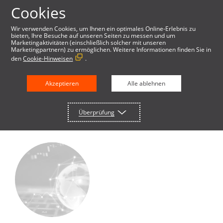
Cookies
Wir verwenden Cookies, um Ihnen ein optimales Online-Erlebnis zu
bieten, Ihre Besuche auf unseren Seiten zu messen und um
Marketingaktivitäten (einschließlich solcher mit unseren
Marketingpartnern) zu ermöglichen. Weitere Informationen finden Sie in
den
Cookie-Hinweisen
.
CURRENCYCLOUD BLOG
Akzeptieren
Alle ablehnen
Überprüfung