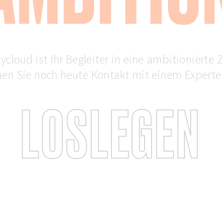
ycloud ist Ihr Begleiter in eine ambitionierte 
n Sie noch heute Kontakt mit einem Experte
LOSLEGEN