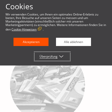
Cookies
Wir verwenden Cookies, um Ihnen ein optimales Online-Erlebnis zu
bieten, Ihre Besuche auf unseren Seiten zu messen und um
Marketingaktivitäten (einschließlich solcher mit unseren
Marketingpartnern) zu ermöglichen. Weitere Informationen finden Sie in
den
Cookie-Hinweisen
.
Akzeptieren
Alle ablehnen
Überprüfung