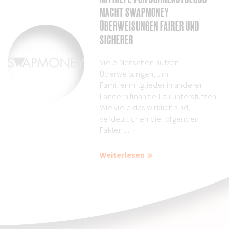
MACHT SWAPMONEY
ÜBERWEISUNGEN FAIRER UND
SICHERER
Viele Menschen nutzen
Überweisungen, um
Familienmitglieder in anderen
Ländern finanziell zu unterstützen.
Wie viele das wirklich sind,
verdeutlichen die folgenden
Fakten:...
Weiterlesen