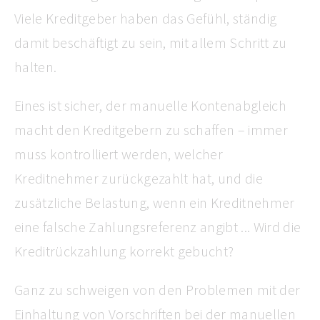
Viele Kreditgeber haben das Gefühl, ständig
damit beschäftigt zu sein, mit allem Schritt zu
halten.
Eines ist sicher, der manuelle Kontenabgleich
macht den Kreditgebern zu schaffen – immer
muss kontrolliert werden, welcher
Kreditnehmer zurückgezahlt hat, und die
zusätzliche Belastung, wenn ein Kreditnehmer
eine falsche Zahlungsreferenz angibt ... Wird die
Kreditrückzahlung korrekt gebucht?
Ganz zu schweigen von den Problemen mit der
Einhaltung von Vorschriften bei der manuellen