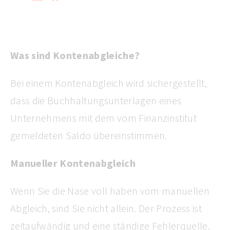
Was sind Kontenabgleiche?
Bei einem Kontenabgleich wird sichergestellt,
dass die Buchhaltungsunterlagen eines
Unternehmens mit dem vom Finanzinstitut
gemeldeten Saldo übereinstimmen.
Manueller Kontenabgleich
Wenn Sie die Nase voll haben vom manuellen
Abgleich, sind Sie nicht allein. Der Prozess ist
zeitaufwändig und eine ständige Fehlerquelle.