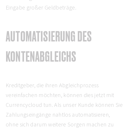
Eingabe großer Geldbeträge.
AUTOMATISIERUNG DES
KONTENABGLEICHS
Kreditgeber, die ihren Abgleichprozess
vereinfachen möchten, können dies jetzt mit
Currencycloud tun. Als unser Kunde können Sie
Zahlungseingänge nahtlos automatisieren,
ohne sich darum weitere Sorgen machen zu