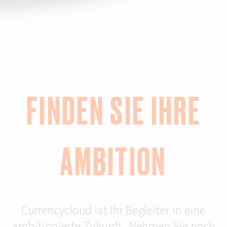
FINDEN SIE IHRE
AMBITION
Currencycloud ist Ihr Begleiter in eine
ambitionierte Zukunft. Nehmen Sie noch