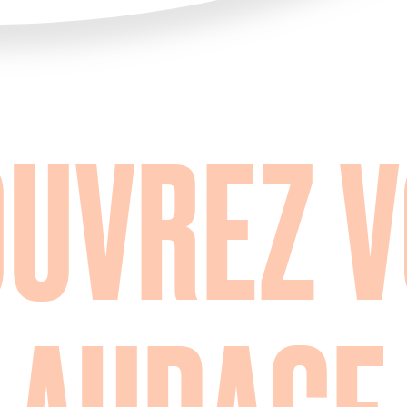
UVREZ 