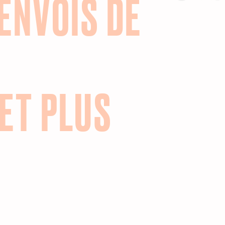
ENVOIS DE
ET PLUS