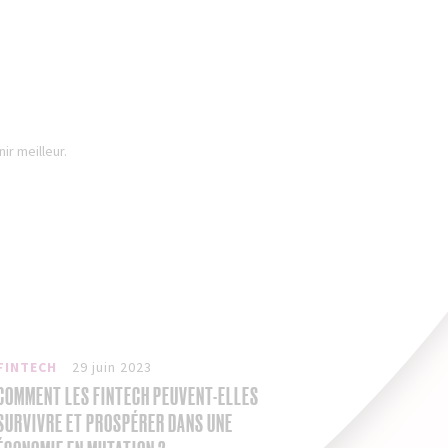
ir meilleur.
FINTECH
29 juin 2023
COMMENT LES FINTECH PEUVENT-ELLES
SURVIVRE ET PROSPÉRER DANS UNE