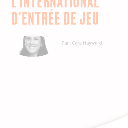
L’INTERNATIONAL
D’ENTRÉE DE JEU
Par :
Cara Hayward