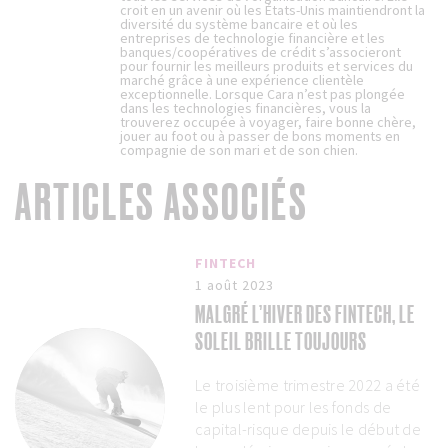
croit en un avenir où les États-Unis maintiendront la
diversité du système bancaire et où les
entreprises de technologie financière et les
banques/coopératives de crédit s’associeront
pour fournir les meilleurs produits et services du
marché grâce à une expérience clientèle
exceptionnelle. Lorsque Cara n’est pas plongée
dans les technologies financières, vous la
trouverez occupée à voyager, faire bonne chère,
jouer au foot ou à passer de bons moments en
compagnie de son mari et de son chien.
ARTICLES ASSOCIÉS
FINTECH
1 août 2023
MALGRÉ L’HIVER DES FINTECH, LE
SOLEIL BRILLE TOUJOURS
Le troisième trimestre 2022 a été
le plus lent pour les fonds de
capital-risque depuis le début de