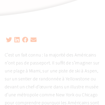
C’est un fait connu : la majorité des Américains
n’ont pas de passeport. Il suffit de s’imaginer sur
une plage à Miami, sur une piste de ski à Aspen,
sur un sentier de randonnée à Yellowstone ou
devant un chef-d’œuvre dans un illustre musée
d’une métropole comme New York ou Chicago
pour comprendre pourquoi les Américains sont