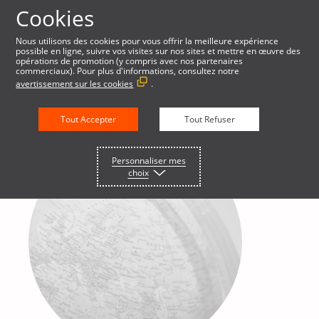
Cookies
Nous utilisons des cookies pour vous offrir la meilleure expérience
possible en ligne, suivre vos visites sur nos sites et mettre en œuvre des
opérations de promotion (y compris avec nos partenaires
commerciaux). Pour plus d'informations, consultez notre
avertissement sur les cookies
.
Tout Accepter
Tout Refuser
Personnaliser mes
choix