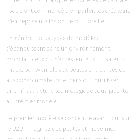
risque ont commencé à en parler, les créateurs
d’entreprise malins ont tendu l’oreille.
En général, deux types de modèles
s’épanouissent dans un environnement
mondial : ceux qui s’adressent aux utilisateurs
finaux, par exemple aux petites entreprises ou
aux consommateurs, et ceux qui fournissent
une infrastructure technologique sous-jacente
au premier modèle.
Le premier modèle se concentre avant tout sur
le B2B : imaginez des petites et moyennes
entreprises qui peuvent avoir une main-