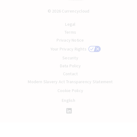
© 2026 Currencycloud
Legal
Terms
Privacy Notice
Your Privacy Rights
Security
Data Policy
Contact
Modern Slavery Act Transparency Statement
Cookie Policy
English