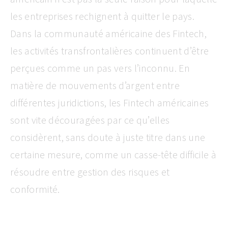
les entreprises rechignent à quitter le pays.
Dans la communauté américaine des Fintech,
les activités transfrontalières continuent d’être
perçues comme un pas vers l’inconnu. En
matière de mouvements d’argent entre
différentes juridictions, les Fintech américaines
sont vite découragées par ce qu’elles
considèrent, sans doute à juste titre dans une
certaine mesure, comme un casse-tête difficile à
résoudre entre gestion des risques et
conformité.