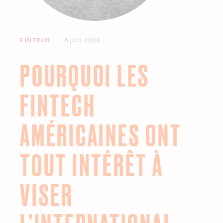
FINTECH
6 juin 2023
POURQUOI LES
FINTECH
AMÉRICAINES ONT
TOUT INTÉRÊT À
VISER