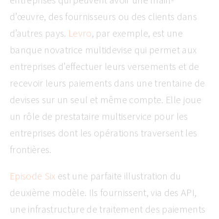
d’œuvre, des fournisseurs ou des clients dans
d’autres pays.
Levro
, par exemple, est une
banque novatrice multidevise qui permet aux
entreprises d’effectuer leurs versements et de
recevoir leurs paiements dans une trentaine de
devises sur un seul et même compte. Elle joue
un rôle de prestataire multiservice pour les
entreprises dont les opérations traversent les
frontières.
Episode Six
est une parfaite illustration du
deuxième modèle. Ils fournissent, via des API,
une infrastructure de traitement des paiements