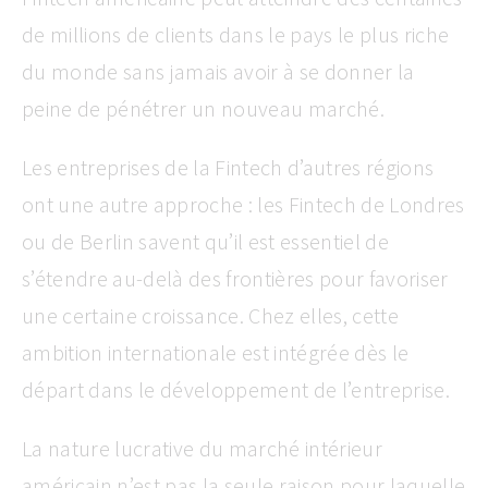
de millions de clients dans le pays le plus riche
du monde sans jamais avoir à se donner la
peine de pénétrer un nouveau marché.
Les entreprises de la Fintech d’autres régions
ont une autre approche : les Fintech de Londres
ou de Berlin savent qu’il est essentiel de
s’étendre au-delà des frontières pour favoriser
une certaine croissance. Chez elles, cette
ambition internationale est intégrée dès le
départ dans le développement de l’entreprise.
La nature lucrative du marché intérieur
américain n’est pas la seule raison pour laquelle