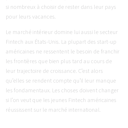
si nombreux à choisir de rester dans leur pays
pour leurs vacances.
Le marché intérieur domine lui aussi le secteur
Fintech aux États-Unis. La plupart des start-up
américaines ne ressentent le besoin de franchir
les frontières que bien plus tard au cours de
leur trajectoire de croissance. C’est alors
qu’elles se rendent compte qu’il leur manque
les fondamentaux. Les choses doivent changer
si l’on veut que les jeunes Fintech américaines
réussissent sur le marché international.