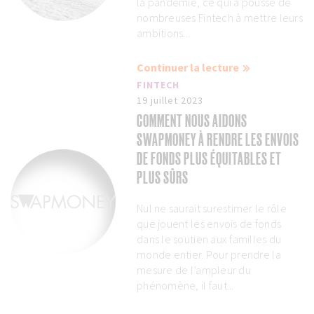
la pandémie, ce qui a poussé de
nombreuses Fintech à mettre leurs
ambitions...
Continuer la lecture
FINTECH
19 juillet 2023
COMMENT NOUS AIDONS
SWAPMONEY À RENDRE LES ENVOIS
DE FONDS PLUS ÉQUITABLES ET
PLUS SÛRS
Nul ne saurait surestimer le rôle
que jouent les envois de fonds
dans le soutien aux familles du
monde entier. Pour prendre la
mesure de l’ampleur du
phénomène, il faut...