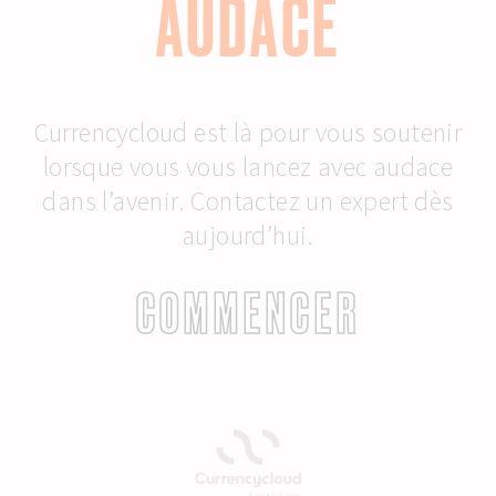
AUDACE
Currencycloud est là pour vous soutenir
lorsque vous vous lancez avec audace
dans l’avenir. Contactez un expert dès
aujourd’hui.
COMMENCER