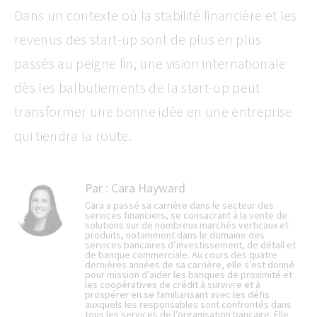
Dans un contexte où la stabilité financière et les
revenus des start-up sont de plus en plus
passés au peigne fin, une vision internationale
dès les balbutiements de la start-up peut
transformer une bonne idée en une entreprise
qui tiendra la route.
Par :
Cara Hayward
Cara a passé sa carrière dans le secteur des
services financiers, se consacrant à la vente de
solutions sur de nombreux marchés verticaux et
produits, notamment dans le domaine des
services bancaires d’investissement, de détail et
de banque commerciale. Au cours des quatre
dernières années de sa carrière, elle s’est donné
pour mission d’aider les banques de proximité et
les coopératives de crédit à survivre et à
prospérer en se familiarisant avec les défis
auxquels les responsables sont confrontés dans
tous les services de l’organisation bancaire. Elle