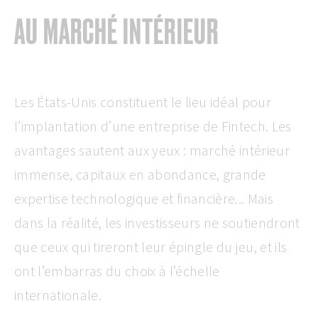
AU MARCHÉ INTÉRIEUR
Les États-Unis constituent le lieu idéal pour
l’implantation d’une entreprise de Fintech. Les
avantages sautent aux yeux : marché intérieur
immense, capitaux en abondance, grande
expertise technologique et financière... Mais
dans la réalité, les investisseurs ne soutiendront
que ceux qui tireront leur épingle du jeu, et ils
ont l’embarras du choix à l’échelle
internationale.