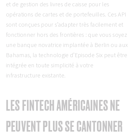
et de gestion des livres de caisse pour les
opérations de cartes et de portefeuilles. Ces API
sont conçues pour s’adapter très facilement et
fonctionner hors des frontières : que vous soyez
une banque novatrice implantée à Berlin ou aux
Bahamas, la technologie d’Episode Six peut être
intégrée en toute simplicité à votre
infrastructure existante.
LES FINTECH AMÉRICAINES NE
PEUVENT PLUS SE CANTONNER