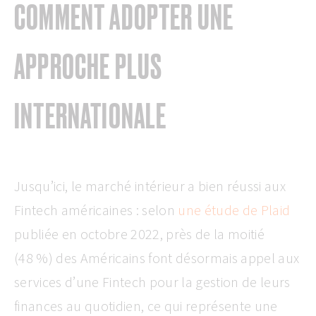
COMMENT ADOPTER UNE
APPROCHE PLUS
INTERNATIONALE
Jusqu’ici, le marché intérieur a bien réussi aux
Fintech américaines : selon
une étude de Plaid
publiée en octobre 2022, près de la moitié
(48 %) des Américains font désormais appel aux
services d’une Fintech pour la gestion de leurs
finances au quotidien, ce qui représente une