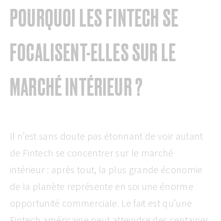
POURQUOI LES FINTECH SE
FOCALISENT-ELLES SUR LE
MARCHÉ INTÉRIEUR ?
Il n’est sans doute pas étonnant de voir autant
de Fintech se concentrer sur le marché
intérieur : après tout, la plus grande économie
de la planète représente en soi une énorme
opportunité commerciale. Le fait est qu’une
Fintech américaine peut atteindre des centaines