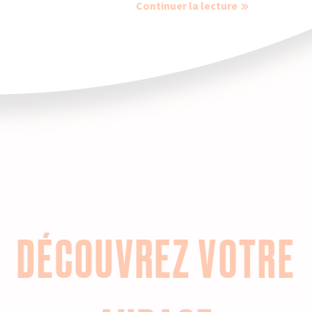
Continuer la lecture
DÉCOUVREZ VOTRE