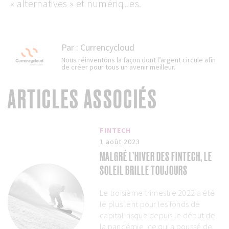
« alternatives » et numériques.
Par :
Currencycloud
Nous réinventons la façon dont l’argent circule afin
de créer pour tous un avenir meilleur.
ARTICLES ASSOCIÉS
FINTECH
1 août 2023
MALGRÉ L’HIVER DES FINTECH, LE
SOLEIL BRILLE TOUJOURS
Le troisième trimestre 2022 a été
le plus lent pour les fonds de
capital-risque depuis le début de
la pandémie, ce qui a poussé de