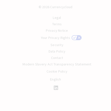
© 2026 Currencycloud
Legal
Terms
Privacy Notice
Your Privacy Rights
Security
Data Policy
Contact
Modern Slavery Act Transparency Statement
Cookie Policy
English