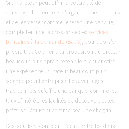
Si un prêteur peut offrir la possibilité de
conserver les rentrées d’argent d’une entreprise
et de les verser comme le ferait une banque,
compte tenu de la croissance des
services
bancaires à la demande (BaaS)
, pourquoi s’en
priverait-il ? Cela rend la proposition du prêteur
beaucoup plus apte à retenir le client et offre
une expérience utilisateur beaucoup plus
soignée pour l’entreprise. Les avantages
traditionnels qu’offre une banque, comme les
taux d’intérêt, les facilités de découvert et les
prêts, se réduisent comme peau de chagrin.
Ces solutions comblent l’écart entre les deux