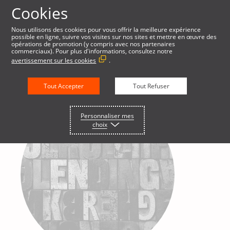
Cookies
Nous utilisons des cookies pour vous offrir la meilleure expérience
possible en ligne, suivre vos visites sur nos sites et mettre en œuvre des
opérations de promotion (y compris avec nos partenaires
commerciaux). Pour plus d'informations, consultez notre
avertissement sur les cookies
.
Tout Accepter
Tout Refuser
Personnaliser mes
choix