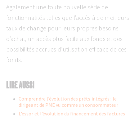
également une toute nouvelle série de
fonctionnalités telles que l’accès à de meilleurs
taux de change pour leurs propres besoins
d’achat, un accès plus facile aux fonds et des
possibilités accrues d’utilisation efficace de ces
fonds.
LIRE AUSSI
Comprendre l’évolution des prêts intégrés : le
dirigeant de PME vu comme un consommateur
L’essor et l’évolution du financement des factures