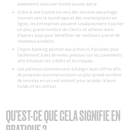
paiements sous une forme ou une autre.
Grâce à une transition vers des services davantage
tournés vers le numérique et des marketplaces en
ligne, les entreprises peuvent soudainement toucher
un plus grand nombre de clients et acheter dans
d’autres pays pour bénéficier de meilleurs prix et de
nouveaux produits.
L’open banking permet aux prêteurs d’accéder plus
facilement à des données précises sur les paiements
afin d’évaluer les crédits et les risques.
Les prêteurs commencent à élargir leurs offres afin
de proposer aux emprunteurs un plus grand nombre
de services en un seul endroit pour accéder à leurs
fonds et les utiliser.
QU’EST-CE QUE CELA SIGNIFIE EN