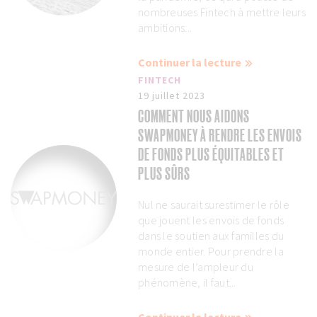
nombreuses Fintech à mettre leurs
ambitions...
Continuer la lecture
FINTECH
19 juillet 2023
COMMENT NOUS AIDONS
SWAPMONEY À RENDRE LES ENVOIS
DE FONDS PLUS ÉQUITABLES ET
PLUS SÛRS
Nul ne saurait surestimer le rôle
que jouent les envois de fonds
dans le soutien aux familles du
monde entier. Pour prendre la
mesure de l’ampleur du
phénomène, il faut...