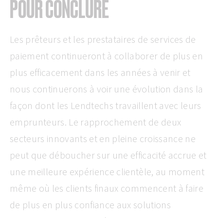
POUR CONCLURE
Les prêteurs et les prestataires de services de
paiement continueront à collaborer de plus en
plus efficacement dans les années à venir et
nous continuerons à voir une évolution dans la
façon dont les Lendtechs travaillent avec leurs
emprunteurs. Le rapprochement de deux
secteurs innovants et en pleine croissance ne
peut que déboucher sur une efficacité accrue et
une meilleure expérience clientèle, au moment
même où les clients finaux commencent à faire
de plus en plus confiance aux solutions