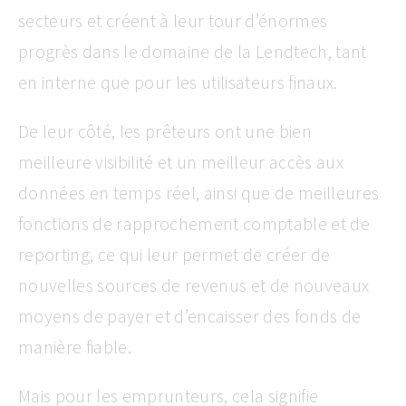
secteurs et créent à leur tour d’énormes
progrès dans le domaine de la Lendtech, tant
en interne que pour les utilisateurs finaux.
De leur côté, les prêteurs ont une bien
meilleure visibilité et un meilleur accès aux
données en temps réel, ainsi que de meilleures
fonctions de rapprochement comptable et de
reporting, ce qui leur permet de créer de
nouvelles sources de revenus et de nouveaux
moyens de payer et d’encaisser des fonds de
manière fiable.
Mais pour les emprunteurs, cela signifie