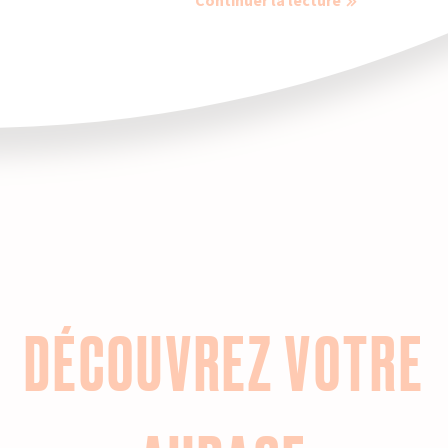
Continuer la lecture
DÉCOUVREZ VOTRE