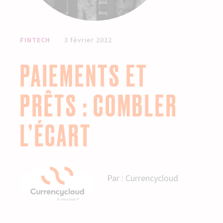
FINTECH
3 février 2022
PAIEMENTS ET
PRÊTS : COMBLER
L’ÉCART
Par :
Currencycloud