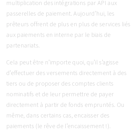
multiplication des intégrations par API aux
passerelles de paiement. Aujourd’hui, les
prêteurs offrent de plus en plus de services liés
aux paiements en interne par le biais de
partenariats.
Cela peut être n’importe quoi, qu’il s’agisse
d’effectuer des versements directement à des
tiers ou de proposer des comptes clients
nominatifs et de leur permettre de payer
directement à partir de fonds empruntés. Ou
même, dans certains cas, encaisser des
paiements (le rêve de l’encaissement !).