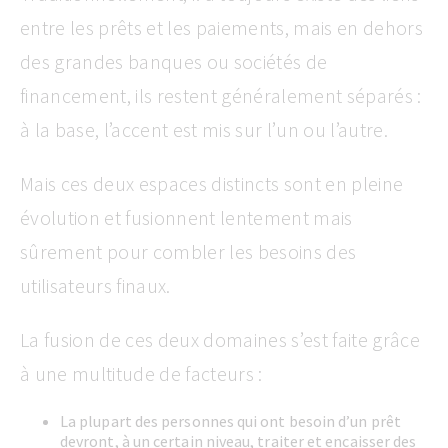
entre les prêts et les paiements, mais en dehors
des grandes banques ou sociétés de
financement, ils restent généralement séparés :
à la base, l’accent est mis sur l’un ou l’autre.
Mais ces deux espaces distincts sont en pleine
évolution et fusionnent lentement mais
sûrement pour combler les besoins des
utilisateurs finaux.
La fusion de ces deux domaines s’est faite grâce
à une multitude de facteurs :
La plupart des personnes qui ont besoin d’un prêt
devront, à un certain niveau, traiter et encaisser des