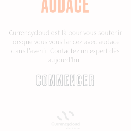
AUDACE
Currencycloud est là pour vous soutenir
lorsque vous vous lancez avec audace
dans l’avenir. Contactez un expert dès
aujourd’hui.
COMMENCER