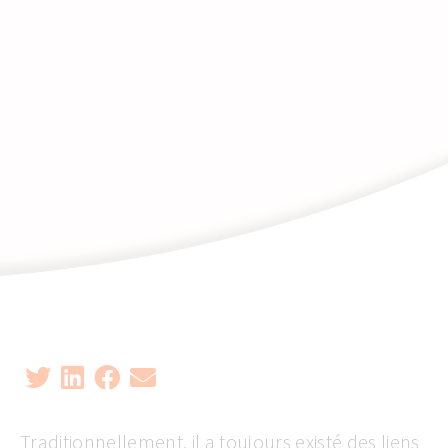
Traditionnellement, il a toujours existé des liens