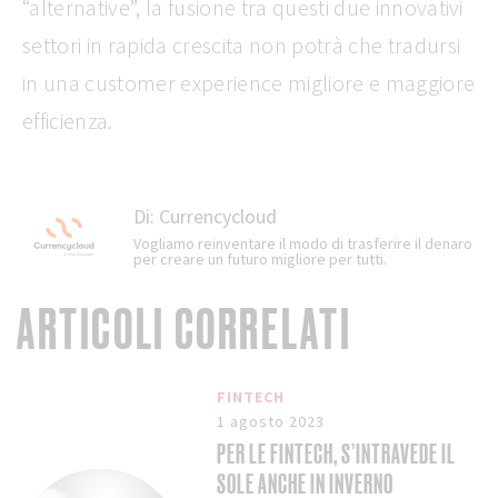
“alternative”, la fusione tra questi due innovativi
settori in rapida crescita non potrà che tradursi
in una customer experience migliore e maggiore
efficienza.
Di:
Currencycloud
Vogliamo reinventare il modo di trasferire il denaro
per creare un futuro migliore per tutti.
ARTICOLI CORRELATI
FINTECH
1 agosto 2023
PER LE FINTECH, S’INTRAVEDE IL
SOLE ANCHE IN INVERNO