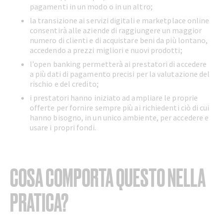
pagamenti in un modo o in un altro;
la transizione ai servizi digitali e marketplace online
consentirà alle aziende di raggiungere un maggior
numero di clienti e di acquistare beni da più lontano,
accedendo a prezzi migliori e nuovi prodotti;
l’open banking permetterà ai prestatori di accedere
a più dati di pagamento precisi per la valutazione del
rischio e del credito;
i prestatori hanno iniziato ad ampliare le proprie
offerte per fornire sempre più ai richiedenti ciò di cui
hanno bisogno, in un unico ambiente, per accedere e
usare i propri fondi.
COSA COMPORTA QUESTO NELLA
PRATICA?