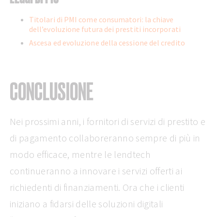
Titolari di PMI come consumatori: la chiave
dell’evoluzione futura dei prestiti incorporati
Ascesa ed evoluzione della cessione del credito
CONCLUSIONE
Nei prossimi anni, i fornitori di servizi di prestito e
di pagamento collaboreranno sempre di più in
modo efficace, mentre le lendtech
continueranno a innovare i servizi offerti ai
richiedenti di finanziamenti. Ora che i clienti
iniziano a fidarsi delle soluzioni digitali