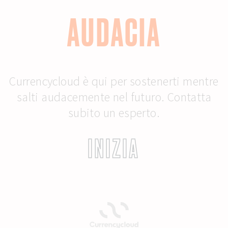
AUDACIA
Currencycloud è qui per sostenerti mentre
salti audacemente nel futuro. Contatta
subito un esperto.
INIZIA