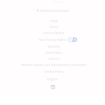
© 2026 Currencycloud
Legal
Terms
Privacy Notice
Your Privacy Rights
Security
Data Policy
Contact
Modern Slavery Act Transparency Statement
Cookie Policy
English