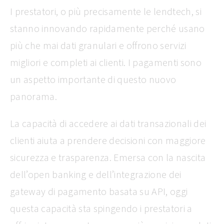
I prestatori, o più precisamente le lendtech, si
stanno innovando rapidamente perché usano
più che mai dati granulari e offrono servizi
migliori e completi ai clienti. I pagamenti sono
un aspetto importante di questo nuovo
panorama.
La capacità di accedere ai dati transazionali dei
clienti aiuta a prendere decisioni con maggiore
sicurezza e trasparenza. Emersa con la nascita
dell’open banking e dell’integrazione dei
gateway di pagamento basata su API, oggi
questa capacità sta spingendo i prestatori a