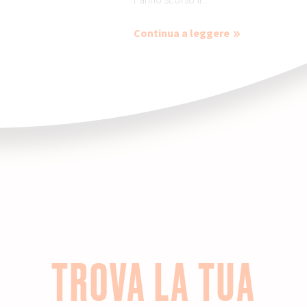
Continua a leggere
TROVA LA TUA