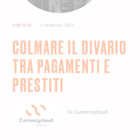
FINTECH
3 febbraio 2022
COLMARE IL DIVARIO
TRA PAGAMENTI E
PRESTITI
Di:
Currencycloud