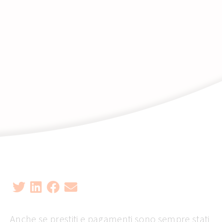
Anche se prestiti e pagamenti sono sempre stati