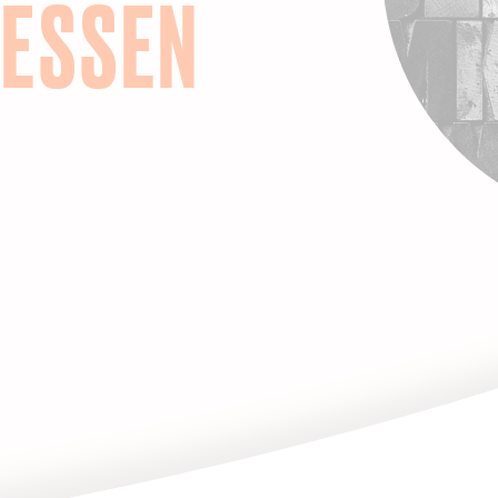
ESSEN