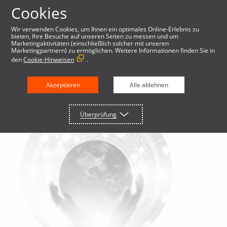
Cookies
Wir verwenden Cookies, um Ihnen ein optimales Online-Erlebnis zu
bieten, Ihre Besuche auf unseren Seiten zu messen und um
Marketingaktivitäten (einschließlich solcher mit unseren
Marketingpartnern) zu ermöglichen. Weitere Informationen finden Sie in
den
Cookie-Hinweisen
.
Akzeptieren
Alle ablehnen
Überprüfung