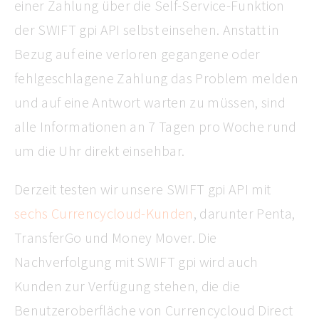
einer Zahlung über die Self-Service-Funktion
der SWIFT gpi API selbst einsehen. Anstatt in
Bezug auf eine verloren gegangene oder
fehlgeschlagene Zahlung das Problem melden
und auf eine Antwort warten zu müssen, sind
alle Informationen an 7 Tagen pro Woche rund
um die Uhr direkt einsehbar.
Derzeit testen wir unsere SWIFT gpi API mit
sechs Currencycloud-Kunden
, darunter Penta,
TransferGo und Money Mover. Die
Nachverfolgung mit SWIFT gpi wird auch
Kunden zur Verfügung stehen, die die
Benutzeroberfläche von Currencycloud Direct