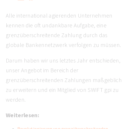
Alle international agierenden Unternehmen
kennen die oft undankbare Aufgabe, eine
grenzüberschreitende Zahlung durch das
globale Bankennetzwerk verfolgen zu müssen.
Darum haben wir uns letztes Jahr entschieden,
unser Angebot im Bereich der
grenzüberschreitenden Zahlungen maßgeblich
zu erweitern und ein Mitglied von SWIFT gpi zu
werden.
Weiterlesen:
Revolutionierung von grenzüberschreitenden