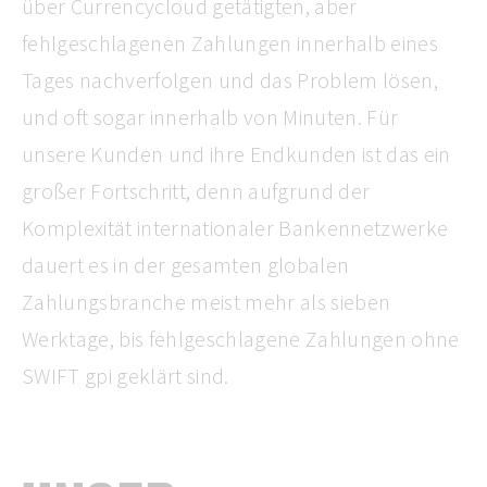
über Currencycloud getätigten, aber
fehlgeschlagenen Zahlungen innerhalb eines
Tages nachverfolgen und das Problem lösen,
und oft sogar innerhalb von Minuten. Für
unsere Kunden und ihre Endkunden ist das ein
großer Fortschritt, denn aufgrund der
Komplexität internationaler Bankennetzwerke
dauert es in der gesamten globalen
Zahlungsbranche meist mehr als sieben
Werktage, bis fehlgeschlagene Zahlungen ohne
SWIFT gpi geklärt sind.