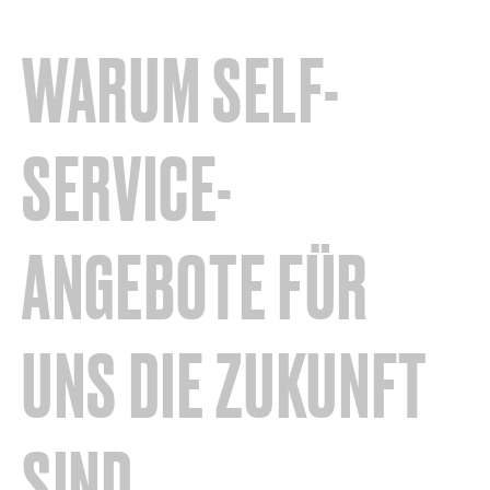
WARUM SELF-
SERVICE-
ANGEBOTE FÜR
UNS DIE ZUKUNFT
SIND