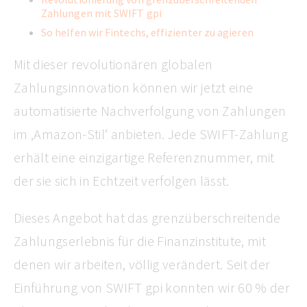
Zahlungen mit SWIFT gpi
So helfen wir Fintechs, effizienter zu agieren
Mit dieser revolutionären globalen
Zahlungsinnovation können wir jetzt eine
automatisierte Nachverfolgung von Zahlungen
im ‚Amazon-Stil‘ anbieten. Jede SWIFT-Zahlung
erhält eine einzigartige Referenznummer, mit
der sie sich in Echtzeit verfolgen lässt.
Dieses Angebot hat das grenzüberschreitende
Zahlungserlebnis für die Finanzinstitute, mit
denen wir arbeiten, völlig verändert. Seit der
Einführung von SWIFT gpi konnten wir 60 % der