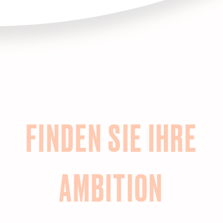
FINDEN SIE IHRE
AMBITION