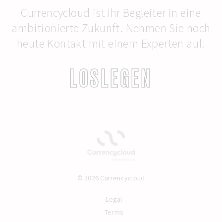
Currencycloud ist Ihr Begleiter in eine
ambitionierte Zukunft. Nehmen Sie noch
heute Kontakt mit einem Experten auf.
LOSLEGEN
© 2026 Currencycloud
Legal
Terms