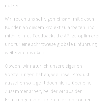
nutzen.
Wir freuen uns sehr, gemeinsam mit diesen
Kunden an diesem Projekt zu arbeiten und
mithilfe ihres Feedbacks die API zu optimieren
und für eine schrittweise globale Einführung
weiterzuentwickeln.
Obwohl wir natürlich unsere eigenen
Vorstellungen haben, wie unser Produkt
aussehen soll, geht doch nichts über eine
Zusammenarbeit, bei der wir aus den
Erfahrungen von anderen lernen können.