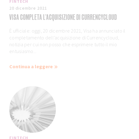
FINTECH
20 dicembre 2021
VISA COMPLETA L’ACQUISIZIONE DI CURRENCYCLOUD
È ufficiale: oggi, 20 dicembre 2021, Visa ha annunciato il
completamento dell’acquisizione di Currencycloud,
notizia per cui non posso che esprimere tutto il mio
entusiasmo...
Continua a leggere
FINTECH