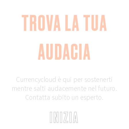
TROVA LA TUA
AUDACIA
Currencycloud è qui per sostenerti
mentre salti audacemente nel futuro.
Contatta subito un esperto.
INIZIA