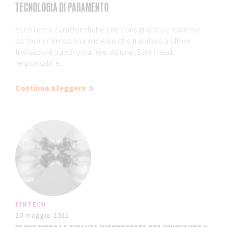
TECNOLOGIA DI PAGAMENTO
Ecco le tre caratteristiche che consiglio di cercare nel
partner internazionale ideale che ti aiuterà a offrire
transazioni transfrontaliere. Autore: Sam Head,
responsabile...
Continua a leggere
FINTECH
20 maggio 2021