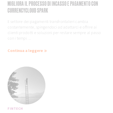
MIGLIORA IL PROCESSO DI INCASSO E PAGAMENTO CON
CURRENCYCLOUD SPARK
Il settore dei pagamenti transfrontalieri cambia
costantemente, spingendoci ad adattarci e offrire ai
clienti prodotti e soluzioni per restare sempre al passo
con i tempi. ...
Continua a leggere
FINTECH