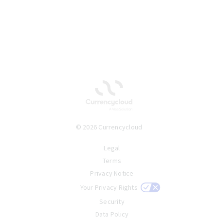
© 2026 Currencycloud
Legal
Terms
Privacy Notice
Your Privacy Rights
Security
Data Policy