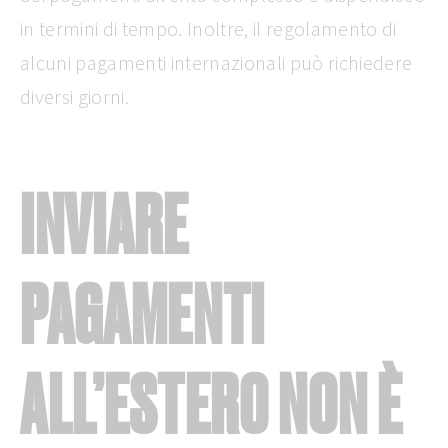
in termini di tempo. Inoltre, il regolamento di
alcuni pagamenti internazionali può richiedere
diversi giorni.
INVIARE
PAGAMENTI
ALL’ESTERO NON È