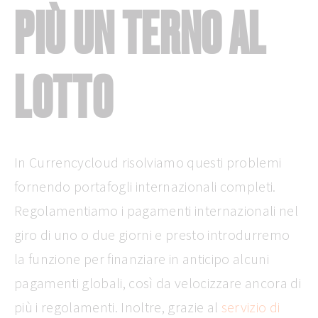
PIÙ UN TERNO AL
LOTTO
In Currencycloud risolviamo questi problemi
fornendo portafogli internazionali completi.
Regolamentiamo i pagamenti internazionali nel
giro di uno o due giorni e presto introdurremo
la funzione per finanziare in anticipo alcuni
pagamenti globali, così da velocizzare ancora di
più i regolamenti. Inoltre, grazie al
servizio di