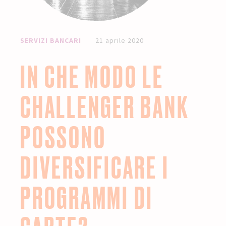
SERVIZI BANCARI
21 aprile 2020
IN CHE MODO LE
CHALLENGER BANK
POSSONO
DIVERSIFICARE I
PROGRAMMI DI