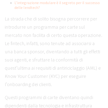
L’integrazione modulare è il segreto per il successo
delle lendtech?
La strada che di solito bisogna percorrere per
introdurre un programma per carte sul
mercato non facilita di certo questa operazione.
Le fintech, infatti, sono tenute ad associarsi a
una banca sponsor, diventando a tutti gli effetti
suoi agenti, e sfruttare la conformità di
quest’ultima ai requisiti di antiriciclaggio (AML) e
Know Your Customer (KYC) per eseguire
l’onboarding dei clienti.
Questi programmi di carte diventano quindi
dipendenti dalla tecnologia e infrastruttura