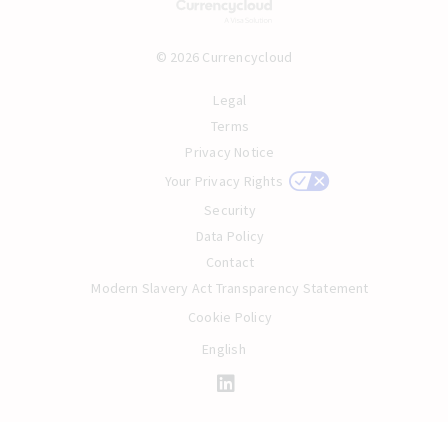
© 2026 Currencycloud
Legal
Terms
Privacy Notice
Your Privacy Rights
Security
Data Policy
Contact
Modern Slavery Act Transparency Statement
Cookie Policy
English