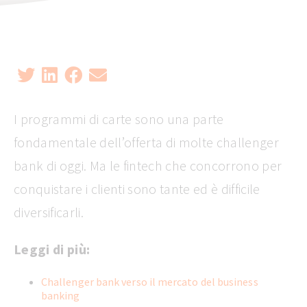
I programmi di carte sono una parte
fondamentale dell’offerta di molte challenger
bank di oggi. Ma le fintech che concorrono per
conquistare i clienti sono tante ed è difficile
diversificarli.
Leggi di più:
Challenger bank verso il mercato del business
banking