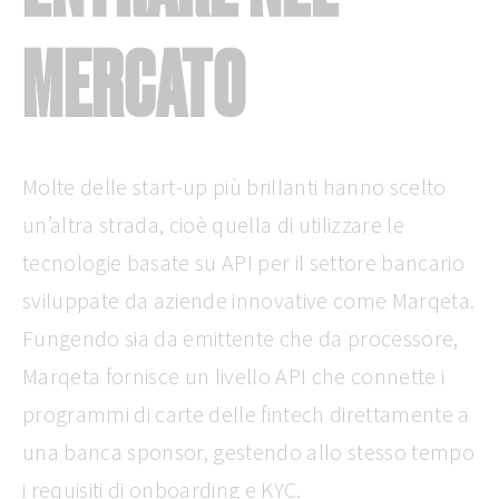
MERCATO
Molte delle start-up più brillanti hanno scelto
un’altra strada, cioè quella di utilizzare le
tecnologie basate su API per il settore bancario
sviluppate da aziende innovative come Marqeta.
Fungendo sia da emittente che da processore,
Marqeta fornisce un livello API che connette i
programmi di carte delle fintech direttamente a
una banca sponsor, gestendo allo stesso tempo
i requisiti di onboarding e KYC.