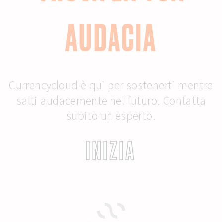
AUDACIA
Currencycloud è qui per sostenerti mentre
salti audacemente nel futuro. Contatta
subito un esperto.
INIZIA