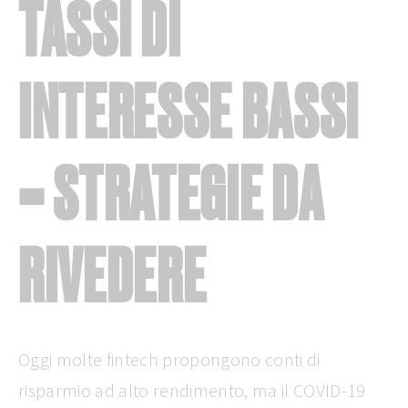
TASSI DI
INTERESSE BASSI
= STRATEGIE DA
RIVEDERE
Oggi molte fintech propongono conti di
risparmio ad alto rendimento, ma il COVID-19