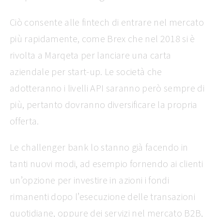
Ciò consente alle fintech di entrare nel mercato
più rapidamente, come Brex che nel 2018 si è
rivolta a Marqeta per lanciare una carta
aziendale per start-up. Le società che
adotteranno i livelli API saranno però sempre di
più, pertanto dovranno diversificare la propria
offerta.
Le challenger bank lo stanno già facendo in
tanti nuovi modi, ad esempio fornendo ai clienti
un’opzione per investire in azioni i fondi
rimanenti dopo l’esecuzione delle transazioni
quotidiane, oppure dei servizi nel mercato B2B,