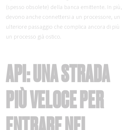
(spesso obsolete) della banca emittente. In più,
devono anche connettersi a un processore, un
ulteriore passaggio che complica ancora di più
un processo già ostico.
API: UNA STRADA
PIÙ VELOCE PER
ENTRARE NEL