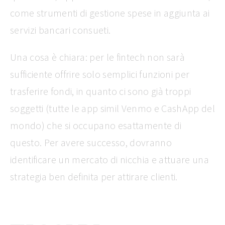
come strumenti di gestione spese in aggiunta ai
servizi bancari consueti.
Una cosa è chiara: per le fintech non sarà
sufficiente offrire solo semplici funzioni per
trasferire fondi, in quanto ci sono già troppi
soggetti (tutte le app simil Venmo e CashApp del
mondo) che si occupano esattamente di
questo. Per avere successo, dovranno
identificare un mercato di nicchia e attuare una
strategia ben definita per attirare clienti.