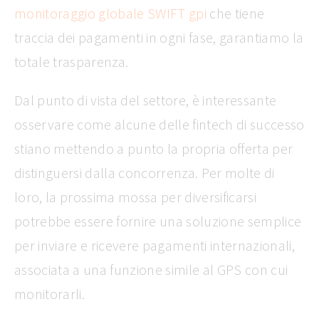
monitoraggio globale SWIFT gpi
che tiene
traccia dei pagamenti in ogni fase, garantiamo la
totale trasparenza.
Dal punto di vista del settore, è interessante
osservare come alcune delle fintech di successo
stiano mettendo a punto la propria offerta per
distinguersi dalla concorrenza. Per molte di
loro, la prossima mossa per diversificarsi
potrebbe essere fornire una soluzione semplice
per inviare e ricevere pagamenti internazionali,
associata a una funzione simile al GPS con cui
monitorarli.