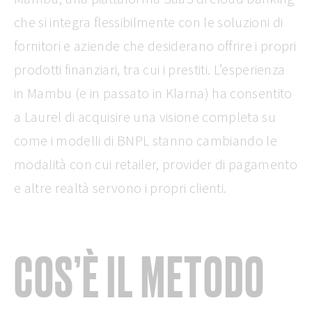
che si integra flessibilmente con le soluzioni di
fornitori e aziende che desiderano offrire i propri
prodotti finanziari, tra cui i prestiti. L’esperienza
in Mambu (e in passato in Klarna) ha consentito
a Laurel di acquisire una visione completa su
come i modelli di BNPL stanno cambiando le
modalità con cui retailer, provider di pagamento
e altre realtà servono i propri clienti.
COS’È IL METODO