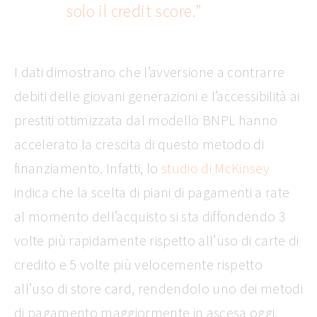
solo il credit score.”
I dati dimostrano che l’avversione a contrarre
debiti delle giovani generazioni e l’accessibilità ai
prestiti ottimizzata dal modello BNPL hanno
accelerato la crescita di questo metodo di
finanziamento. Infatti, lo
studio di McKinsey
indica che la scelta di piani di pagamenti a rate
al momento dell’acquisto si sta diffondendo 3
volte più rapidamente rispetto all’uso di carte di
credito e 5 volte più velocemente rispetto
all’uso di store card, rendendolo uno dei metodi
di pagamento maggiormente in ascesa oggi.