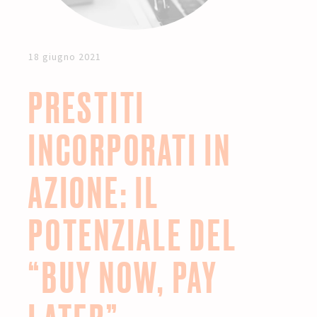
18 giugno 2021
PRESTITI
INCORPORATI IN
AZIONE: IL
POTENZIALE DEL
“BUY NOW, PAY