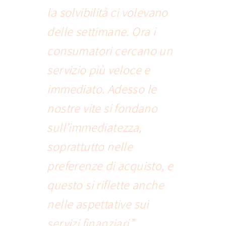
la solvibilità ci volevano
delle settimane. Ora i
consumatori cercano un
servizio più veloce e
immediato. Adesso le
nostre vite si fondano
sull’immediatezza,
soprattutto nelle
preferenze di acquisto, e
questo si riflette anche
nelle aspettative sui
servizi finanziari.
”