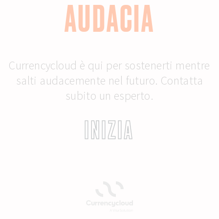
AUDACIA
Currencycloud è qui per sostenerti mentre
salti audacemente nel futuro. Contatta
subito un esperto.
INIZIA