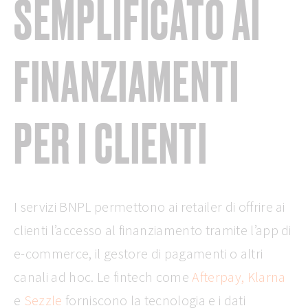
SEMPLIFICATO AI
FINANZIAMENTI
PER I CLIENTI
I servizi BNPL permettono ai retailer di offrire ai
clienti l’accesso al finanziamento tramite l’app di
e-commerce, il gestore di pagamenti o altri
canali ad hoc. Le fintech come
Afterpay, Klarna
e
Sezzle
forniscono la tecnologia e i dati