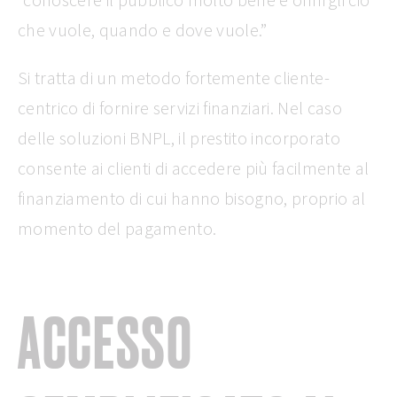
che vuole, quando e dove vuole.”
Si tratta di un metodo fortemente cliente-
centrico di fornire servizi finanziari. Nel caso
delle soluzioni BNPL, il prestito incorporato
consente ai clienti di accedere più facilmente al
finanziamento di cui hanno bisogno, proprio al
momento del pagamento.
ACCESSO