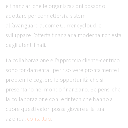
e finanziari che le organizzazioni possono
adottare per connettersi a sistemi
all’avanguardia, come Currencycloud, e
sviluppare l’offerta finanziaria moderna richiesta
dagli utenti finali.
La collaborazione e l’approccio cliente-centrico
sono fondamentali per risolvere prontamente i
problemi e cogliere le opportunità che si
presentano nel mondo finanziario. Se pensi che
la collaborazione con le fintech che hanno a
cuore questi valori possa giovare alla tua
azienda,
contattaci
.