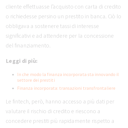
cliente effettuasse l’acquisto con carta di credito
o richiedesse persino un prestito in banca. Ciò lo
obbligava a sostenere tassi di interesse
significativi e ad attendere per la concessione
del finanziamento.
Leggi di più:
In che modo la finanza incorporata sta innovando il
settore dei prestiti
Finanza incorporata: transazioni transfrontaliere
Le fintech, però, hanno accesso a più dati per
valutare il rischio di credito e riescono a
concedere prestiti più rapidamente rispetto a