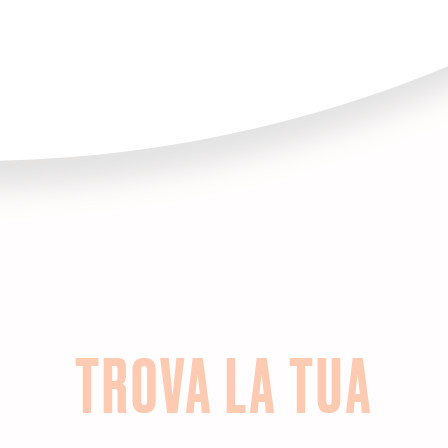
TROVA LA TUA