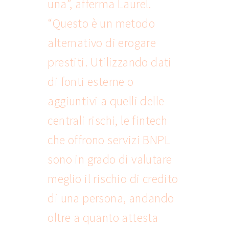
una”, afferma Laurel.
“Questo è un metodo
alternativo di erogare
prestiti. Utilizzando dati
di fonti esterne o
aggiuntivi a quelli delle
centrali rischi, le fintech
che offrono servizi BNPL
sono in grado di valutare
meglio il rischio di credito
di una persona, andando
oltre a quanto attesta