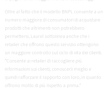
Oltre al fatto che il modello BNPL consente a un
numero maggiore di consumatori di acquistare
prodotti che altrimenti non potrebbero
permettersi, Laurel sottolinea anche che i
retailer che offrono questo servizio ottengono
un maggiore controllo sul ciclo di vita dei clienti.
“Consente ai retailer di raccogliere più
informazioni sui clienti, conoscerli meglio e
quindi rafforzare il rapporto con loro, in quanto
offrono molto di più rispetto a prima.”