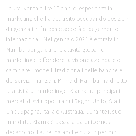
Laurel vanta oltre 15 anni di esperienza in
marketing che ha acquisito occupando posizioni
dirigenziali in fintech e società di pagamento
internazionali. Nel gennaio 2021 è entrata in
Mambu per guidare le attività globali di
marketing e diffondere la visione aziendale di
cambiare i modelli tradizionali delle banche e
dei servizi finanziari. Prima di Mambu, ha diretto
le attività di marketing di Klarna nei principali
mercati di sviluppo, tra cui Regno Unito, Stati
Uniti, Spagna, Italia e Australia. Durante il suo
mandato, Klarna è passata da unicorno a
decacorno. Laurel ha anche curato per molti