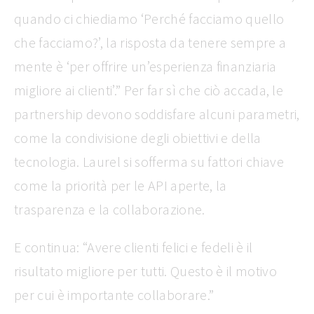
quando ci chiediamo ‘Perché facciamo quello
che facciamo?’, la risposta da tenere sempre a
mente è ‘per offrire un’esperienza finanziaria
migliore ai clienti’.” Per far sì che ciò accada, le
partnership devono soddisfare alcuni parametri,
come la condivisione degli obiettivi e della
tecnologia. Laurel si sofferma su fattori chiave
come la priorità per le API aperte, la
trasparenza e la collaborazione.
E continua: “Avere clienti felici e fedeli è il
risultato migliore per tutti. Questo è il motivo
per cui è importante collaborare.”