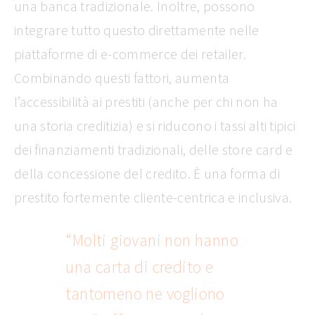
una banca tradizionale. Inoltre, possono
integrare tutto questo direttamente nelle
piattaforme di e-commerce dei retailer.
Combinando questi fattori, aumenta
l’accessibilità ai prestiti (anche per chi non ha
una storia creditizia) e si riducono i tassi alti tipici
dei finanziamenti tradizionali, delle store card e
della concessione del credito. È una forma di
prestito fortemente cliente-centrica e inclusiva.
“Molti giovani non hanno
una carta di credito e
tantomeno ne vogliono