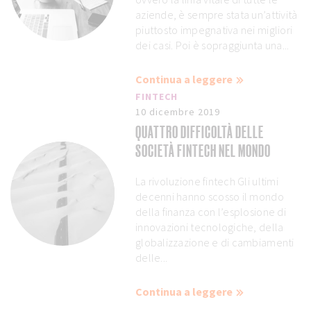
aziende, è sempre stata un’attività
piuttosto impegnativa nei migliori
dei casi. Poi è sopraggiunta una...
Continua a leggere
FINTECH
10 dicembre 2019
QUATTRO DIFFICOLTÀ DELLE
SOCIETÀ FINTECH NEL MONDO
La rivoluzione fintech Gli ultimi
decenni hanno scosso il mondo
della finanza con l’esplosione di
innovazioni tecnologiche, della
globalizzazione e di cambiamenti
delle...
Continua a leggere