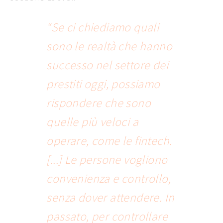
“Se ci chiediamo quali
sono le realtà che hanno
successo nel settore dei
prestiti oggi, possiamo
rispondere che sono
quelle più veloci a
operare, come le fintech.
[...] Le persone vogliono
convenienza e controllo,
senza dover attendere. In
passato, per controllare