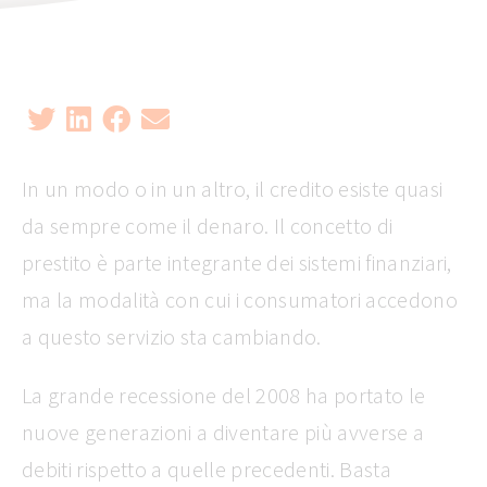
In un modo o in un altro, il credito esiste quasi
da sempre come il denaro. Il concetto di
prestito è parte integrante dei sistemi finanziari,
ma la modalità con cui i consumatori accedono
a questo servizio sta cambiando.
La grande recessione del 2008 ha portato le
nuove generazioni a diventare più avverse a
debiti rispetto a quelle precedenti. Basta