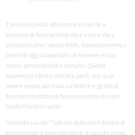
È proprio questa attenzione al cliente a
innovare la finanza integrata e a dare vita a
soluzioni come i servizi BNPL. Essenzialmente, i
clienti di oggi si aspettano di ricevere servizi
veloci, personalizzati e semplici. Questa
esperienza cliente-centrica, però, non può
essere creata dal nulla. Le fintech e gli istituti
finanziari tradizionali devono collaborare per
trasformarla in realtà.
Secondo Laurel: “Tutti noi abbiamo il dovere di
innovarci per il bene dei clienti. In questo senso,