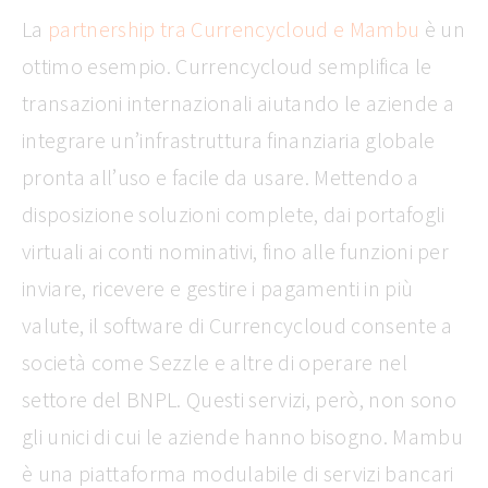
La
partnership tra Currencycloud e Mambu
è un
ottimo esempio. Currencycloud semplifica le
transazioni internazionali aiutando le aziende a
integrare un’infrastruttura finanziaria globale
pronta all’uso e facile da usare. Mettendo a
disposizione soluzioni complete, dai portafogli
virtuali ai conti nominativi, fino alle funzioni per
inviare, ricevere e gestire i pagamenti in più
valute, il software di Currencycloud consente a
società come Sezzle e altre di operare nel
settore del BNPL. Questi servizi, però, non sono
gli unici di cui le aziende hanno bisogno. Mambu
è una piattaforma modulabile di servizi bancari