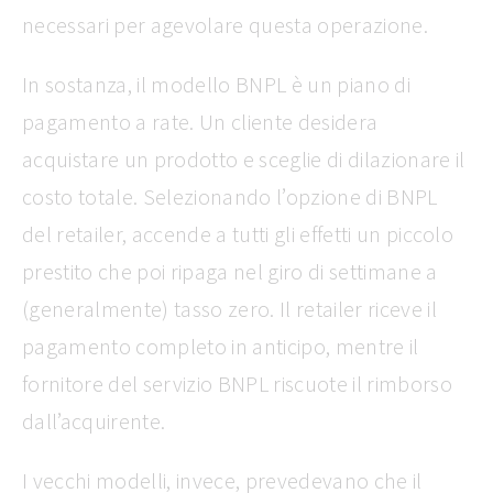
necessari per agevolare questa operazione.
In sostanza, il modello BNPL è un piano di
pagamento a rate. Un cliente desidera
acquistare un prodotto e sceglie di dilazionare il
costo totale. Selezionando l’opzione di BNPL
del retailer, accende a tutti gli effetti un piccolo
prestito che poi ripaga nel giro di settimane a
(generalmente) tasso zero. Il retailer riceve il
pagamento completo in anticipo, mentre il
fornitore del servizio BNPL riscuote il rimborso
dall’acquirente.
I vecchi modelli, invece, prevedevano che il