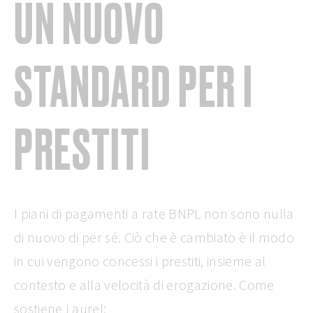
UN NUOVO
STANDARD PER I
PRESTITI
I piani di pagamenti a rate BNPL non sono nulla
di nuovo di per sé. Ciò che è cambiato è il modo
in cui vengono concessi i prestiti, insieme al
contesto e alla velocità di erogazione. Come
sostiene Laurel: