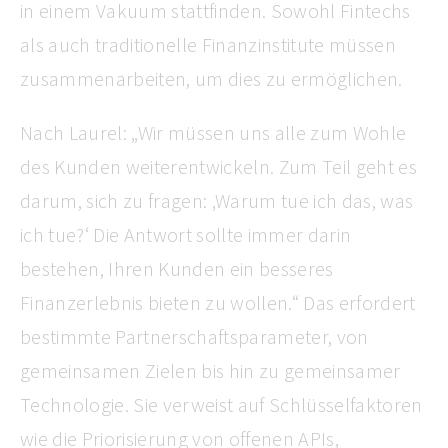
in einem Vakuum stattfinden. Sowohl Fintechs
als auch traditionelle Finanzinstitute müssen
zusammenarbeiten, um dies zu ermöglichen.
Nach Laurel: „Wir müssen uns alle zum Wohle
des Kunden weiterentwickeln. Zum Teil geht es
darum, sich zu fragen: ‚Warum tue ich das, was
ich tue?‘ Die Antwort sollte immer darin
bestehen, Ihren Kunden ein besseres
Finanzerlebnis bieten zu wollen.“ Das erfordert
bestimmte Partnerschaftsparameter, von
gemeinsamen Zielen bis hin zu gemeinsamer
Technologie. Sie verweist auf Schlüsselfaktoren
wie die Priorisierung von offenen APIs,