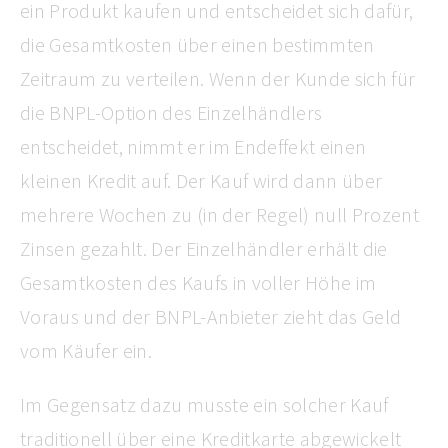
ein Produkt kaufen und entscheidet sich dafür,
die Gesamtkosten über einen bestimmten
Zeitraum zu verteilen. Wenn der Kunde sich für
die BNPL-Option des Einzelhändlers
entscheidet, nimmt er im Endeffekt einen
kleinen Kredit auf. Der Kauf wird dann über
mehrere Wochen zu (in der Regel) null Prozent
Zinsen gezahlt. Der Einzelhändler erhält die
Gesamtkosten des Kaufs in voller Höhe im
Voraus und der BNPL-Anbieter zieht das Geld
vom Käufer ein.
Im Gegensatz dazu musste ein solcher Kauf
traditionell über eine Kreditkarte abgewickelt