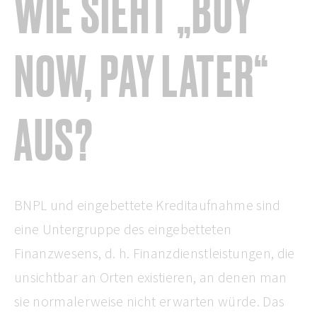
WIE SIEHT „BUY
NOW, PAY LATER“
AUS?
BNPL und eingebettete Kreditaufnahme sind
eine Untergruppe des eingebetteten
Finanzwesens, d. h. Finanzdienstleistungen, die
unsichtbar an Orten existieren, an denen man
sie normalerweise nicht erwarten würde. Das