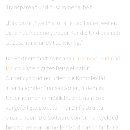
Transparenz und Zusammenarbeit.
„Das beste Ergebnis für alle“, so Laurel weiter,
„ist ein zufriedener, treuer Kunde. Und deshalb
ist Zusammenarbeit so wichtig.“
Die Partnerschaft zwischen
Currencycloud und
Mambu
ist ein gutes Beispiel dafür.
Currencycloud reduziert die Komplexität
internationaler Transaktionen, indem es
Unternehmen ermöglicht, eine nahtlose,
vorgefertigte globale Finanzinfrastruktur
einzubinden. Die Software von Currencycloud
bietet alles von virtuellen Geldbörsen bis hin zu