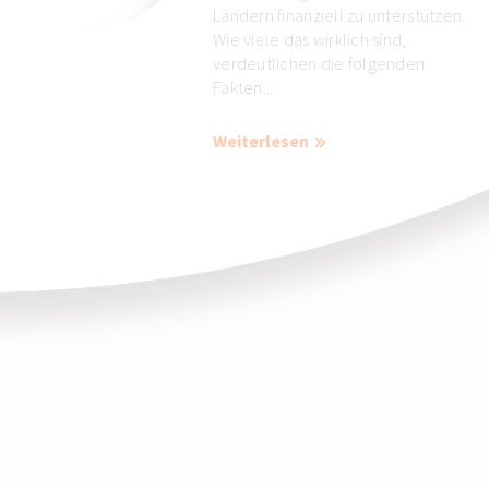
Ländern finanziell zu unterstützen.
Wie viele das wirklich sind,
verdeutlichen die folgenden
Fakten:...
Weiterlesen