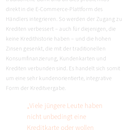
direkt in die E-Commerce-Plattform des
Händlers integrieren. So werden der Zugang zu
Krediten verbessert – auch für diejenigen, die
keine Kredithistorie haben – und die hohen
Zinsen gesenkt, die mit der traditionellen
Konsumfinanzierung, Kundenkarten und
Krediten verbunden sind. Es handelt sich somit
um eine sehr kundenorientierte, integrative
Form der Kreditvergabe.
„Viele jüngere Leute haben
nicht unbedingt eine
Kreditkarte oder wollen