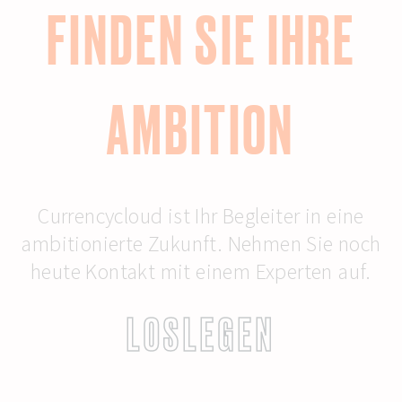
FINDEN SIE IHRE
AMBITION
Currencycloud ist Ihr Begleiter in eine
ambitionierte Zukunft. Nehmen Sie noch
heute Kontakt mit einem Experten auf.
LOSLEGEN