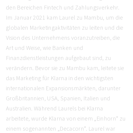
den Bereichen Fintech und Zahlungsverkehr.
Im Januar 2021 kam Laurel zu Mambu, um die
globalen Marketingaktivitäten zu leiten und die
Vision des Unternehmens voranzutreiben, die
Art und Weise, wie Banken und
Finanzdienstleistungen aufgebaut sind, zu
verändern. Bevor sie zu Mambu kam, leitete sie
das Marketing für Klarna in den wichtigsten
internationalen Expansionsmärkten, darunter
Großbritannien, USA, Spanien, Italien und
Australien. Während Laurels bei Klarna
arbeitete, wurde Klarna von einem „Einhorn“ zu
einem sogenannten „Decacorn“. Laurel war