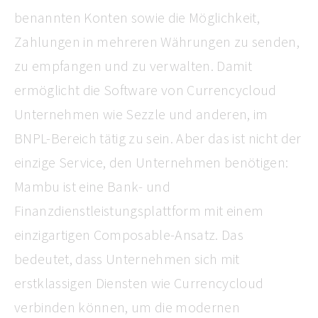
benannten Konten sowie die Möglichkeit,
Zahlungen in mehreren Währungen zu senden,
zu empfangen und zu verwalten. Damit
ermöglicht die Software von Currencycloud
Unternehmen wie Sezzle und anderen, im
BNPL-Bereich tätig zu sein. Aber das ist nicht der
einzige Service, den Unternehmen benötigen:
Mambu ist eine Bank- und
Finanzdienstleistungsplattform mit einem
einzigartigen Composable-Ansatz. Das
bedeutet, dass Unternehmen sich mit
erstklassigen Diensten wie Currencycloud
verbinden können, um die modernen