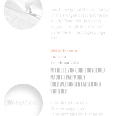
Das dritte Quartal 2022 war für VC-
Finanzierungen das schlechteste
seit der Pandemie. In diesem
sogenannten „Fintech-Winter“
waren viele Fintechs gezwungen,
ihre...
Weiterlesen
FINTECH
14.Februar 2024
MITHILFE VON CURRENCYCLOUD
MACHT SWAPMONEY
ÜBERWEISUNGEN FAIRER UND
SICHERER
Viele Menschen nutzen
Überweisungen, um
Familienmitglieder in anderen