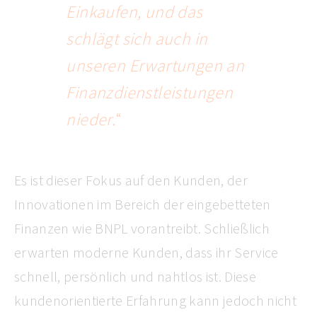
Einkaufen, und das
schlägt sich auch in
unseren Erwartungen an
Finanzdienstleistungen
nieder.
“
Es ist dieser Fokus auf den Kunden, der
Innovationen im Bereich der eingebetteten
Finanzen wie BNPL vorantreibt. Schließlich
erwarten moderne Kunden, dass ihr Service
schnell, persönlich und nahtlos ist. Diese
kundenorientierte Erfahrung kann jedoch nicht