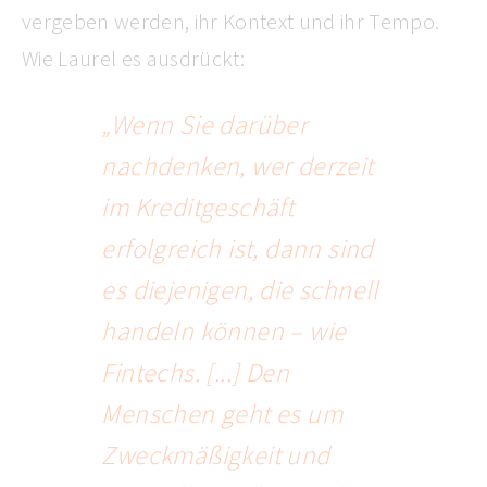
vergeben werden, ihr Kontext und ihr Tempo.
Wie Laurel es ausdrückt:
„Wenn Sie darüber
nachdenken, wer derzeit
im Kreditgeschäft
erfolgreich ist, dann sind
es diejenigen, die schnell
handeln können – wie
Fintechs. [...] Den
Menschen geht es um
Zweckmäßigkeit und