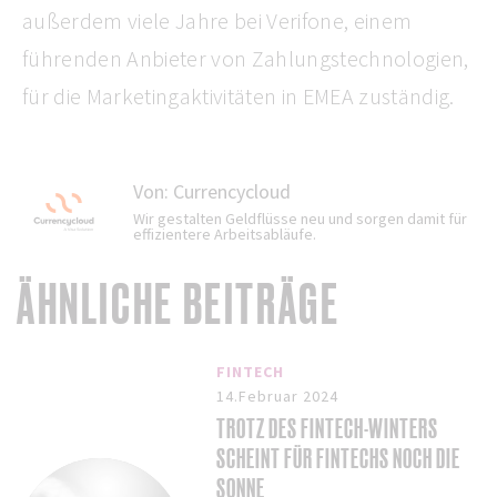
außerdem viele Jahre bei Verifone, einem
führenden Anbieter von Zahlungstechnologien,
für die Marketingaktivitäten in EMEA zuständig.
Von:
Currencycloud
Wir gestalten Geldflüsse neu und sorgen damit für
effizientere Arbeitsabläufe.
ÄHNLICHE BEITRÄGE
FINTECH
14.Februar 2024
TROTZ DES FINTECH-WINTERS
SCHEINT FÜR FINTECHS NOCH DIE
SONNE