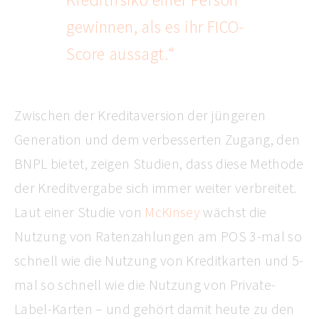
gewinnen, als es ihr FICO-
Score aussagt.“
Zwischen der Kreditaversion der jüngeren
Generation und dem verbesserten Zugang, den
BNPL bietet, zeigen Studien, dass diese Methode
der Kreditvergabe sich immer weiter verbreitet.
Laut einer Studie von
McKinsey
wächst die
Nutzung von Ratenzahlungen am POS 3-mal so
schnell wie die Nutzung von Kreditkarten und 5-
mal so schnell wie die Nutzung von Private-
Label-Karten – und gehört damit heute zu den