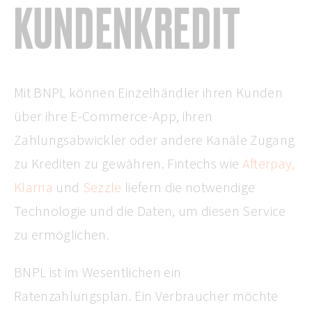
KUNDENKREDIT
Mit BNPL können Einzelhändler ihren Kunden
über ihre E-Commerce-App, ihren
Zahlungsabwickler oder andere Kanäle Zugang
zu Krediten zu gewähren. Fintechs wie
Afterpay,
Klarna
und
Sezzle
liefern die notwendige
Technologie und die Daten, um diesen Service
zu ermöglichen.
BNPL ist im Wesentlichen ein
Ratenzahlungsplan. Ein Verbraucher möchte