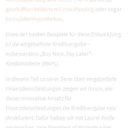
geschäftsorientiertem Crowdfunding
oder sogar
Immobilienhypotheken
.
Eines der besten Beispiele für diese Entwicklung
ist die eingebettete Kreditvergabe –
insbesondere „Buy Now, Pay Later“-
Kreditmodelle (BNPL).
In diesem Teil unserer Serie über eingebettete
Finanzdienstleistungen zeigen wir Ihnen, wie
dieser innovative Ansatz für
Finanzdienstleistungen die Kreditvergabe neu
strukturiert. Dafür haben wir mit Laurel Wolfe
gesprochen, Vice President of Marketing bei