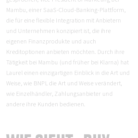
Mambu, einer SaaS-Cloud-Banking-Plattform,
die für eine flexible Integration mit Anbietern
und Unternehmen konzipiert ist, die ihre
eigenen Finanzprodukte und auch
Kreditoptionen anbieten möchten. Durch ihre
Tätigkeit bei Mambu (und früher bei Klarna) hat
Laurel einen einzigartigen Einblick in die Art und
Weise, wie BNPL die Art und Weise verändert,
wie Einzelhändler, Zahlungsanbieter und
andere ihre Kunden bedienen.