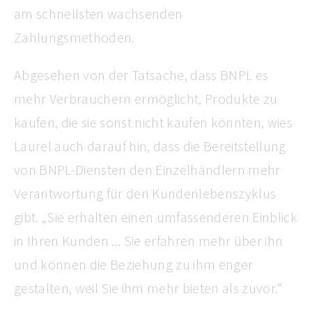
am schnellsten wachsenden
Zahlungsmethoden.
Abgesehen von der Tatsache, dass BNPL es
mehr Verbrauchern ermöglicht, Produkte zu
kaufen, die sie sonst nicht kaufen könnten, wies
Laurel auch darauf hin, dass die Bereitstellung
von BNPL-Diensten den Einzelhändlern mehr
Verantwortung für den Kundenlebenszyklus
gibt. „Sie erhalten einen umfassenderen Einblick
in Ihren Kunden ... Sie erfahren mehr über ihn
und können die Beziehung zu ihm enger
gestalten, weil Sie ihm mehr bieten als zuvor.“