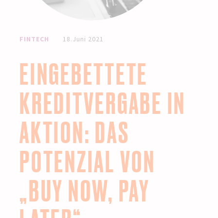
FINTECH
18.Juni 2021
EINGEBETTETE
KREDITVERGABE IN
AKTION: DAS
POTENZIAL VON
„BUY NOW, PAY