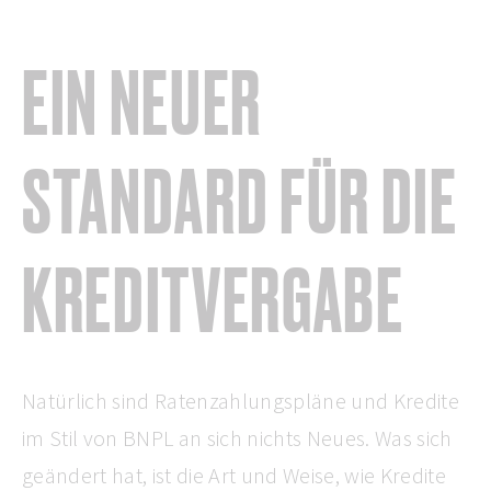
EIN NEUER
STANDARD FÜR DIE
KREDITVERGABE
Natürlich sind Ratenzahlungspläne und Kredite
im Stil von BNPL an sich nichts Neues. Was sich
geändert hat, ist die Art und Weise, wie Kredite