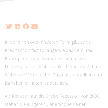
In der einen oder anderen Form gibt es den
Kredit schon fast so lange wie das Geld. Das
Konzept der Kreditvergabe ist in unseren
Finanzsystemen fest verankert. Aber die Art und
Weise, wie Verbraucher Zugang zu Krediten und
Darlehen erhalten, ändert sich.
Als Reaktion auf die Große Rezession von 2008
stehen die jüngeren Generationen einer