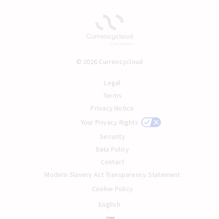
© 2026 Currencycloud
Legal
Terms
Privacy Notice
Your Privacy Rights
Security
Data Policy
Contact
Modern Slavery Act Transparency Statement
Cookie Policy
English