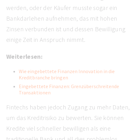
werden, oder der Käufer musste sogar ein
Bankdarlehen aufnehmen, das mit hohen
Zinsen verbunden ist und dessen Bewilligung
einige Zeit in Anspruch nimmt.
Weiterlesen:
Wie eingebettete Finanzen Innovation in die
Kreditbranche bringen
Eingebettete Finanzen: Grenzüberschreitende
Transaktionen
Fintechs haben jedoch Zugang zu mehr Daten,
um das Kreditrisiko zu bewerten. Sie können
Kredite viel schneller bewilligen als eine
traditionelle Bank und all dies problemlos