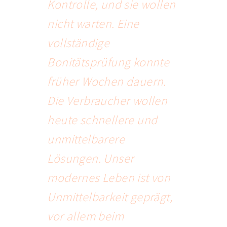
Kontrolle, und sie wollen
nicht warten. Eine
vollständige
Bonitätsprüfung konnte
früher Wochen dauern.
Die Verbraucher wollen
heute schnellere und
unmittelbarere
Lösungen. Unser
modernes Leben ist von
Unmittelbarkeit geprägt,
vor allem beim