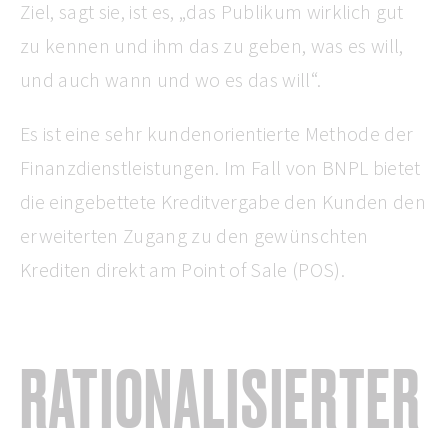
Ziel, sagt sie, ist es, „das Publikum wirklich gut
zu kennen und ihm das zu geben, was es will,
und auch wann und wo es das will“.
Es ist eine sehr kundenorientierte Methode der
Finanzdienstleistungen. Im Fall von BNPL bietet
die eingebettete Kreditvergabe den Kunden den
erweiterten Zugang zu den gewünschten
Krediten direkt am Point of Sale (POS).
RATIONALISIERTER