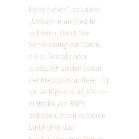
keine haben“, so Laurel.
„So kann man Kredite
anbieten. Durch die
Verwendung von Daten,
die außerhalb oder
zusätzlich zu den Daten
der Kreditauskunfteien für
sie verfügbar sind, können
Fintechs, die BNPL
anbieten, einen besseren
Einblick in das
Kreditrisiko einer Person