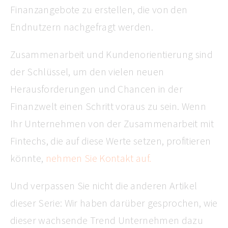
Finanzangebote zu erstellen, die von den
Endnutzern nachgefragt werden.
Zusammenarbeit und Kundenorientierung sind
der Schlüssel, um den vielen neuen
Herausforderungen und Chancen in der
Finanzwelt einen Schritt voraus zu sein. Wenn
Ihr Unternehmen von der Zusammenarbeit mit
Fintechs, die auf diese Werte setzen, profitieren
könnte,
nehmen Sie Kontakt auf.
Und verpassen Sie nicht die anderen Artikel
dieser Serie: Wir haben darüber gesprochen, wie
dieser wachsende Trend Unternehmen dazu