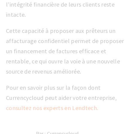
l’intégrité financière de leurs clients reste
intacte.
Cette capacité à proposer aux prêteurs un
affacturage confidentiel permet de proposer
un financement de factures efficace et
rentable, ce qui ouvre la voie à une nouvelle
source de revenus améliorée.
Pour en savoir plus sur la façon dont
Currencycloud peut aider votre entreprise,
consultez nos experts en Lendtech
.
Par :
Currencycloud