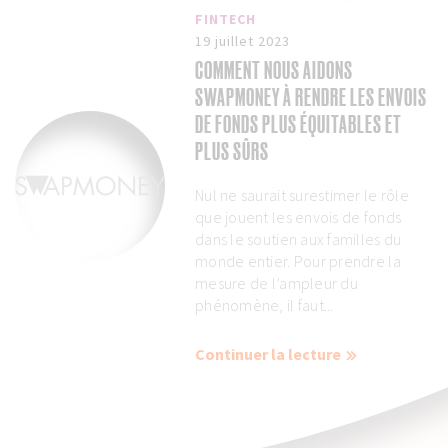
FINTECH
19 juillet 2023
COMMENT NOUS AIDONS
SWAPMONEY À RENDRE LES ENVOIS
DE FONDS PLUS ÉQUITABLES ET
PLUS SÛRS
Nul ne saurait surestimer le rôle
que jouent les envois de fonds
dans le soutien aux familles du
monde entier. Pour prendre la
mesure de l’ampleur du
phénomène, il faut...
Continuer la lecture