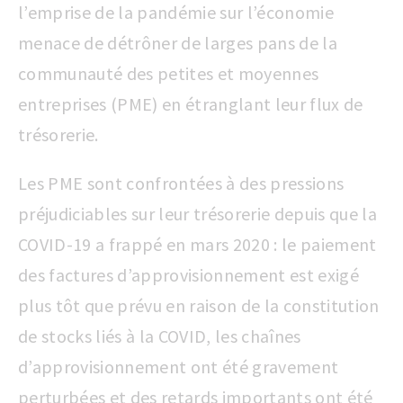
l’emprise de la pandémie sur l’économie
menace de détrôner de larges pans de la
communauté des petites et moyennes
entreprises (PME) en étranglant leur flux de
trésorerie.
Les PME sont confrontées à des pressions
préjudiciables sur leur trésorerie depuis que la
COVID-19 a frappé en mars 2020 : le paiement
des factures d’approvisionnement est exigé
plus tôt que prévu en raison de la constitution
de stocks liés à la COVID, les chaînes
d’approvisionnement ont été gravement
perturbées et des retards importants ont été