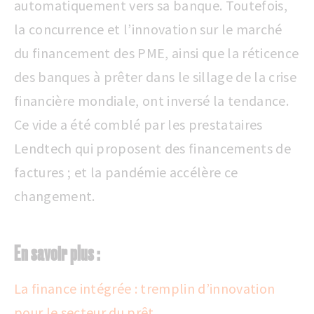
automatiquement vers sa banque. Toutefois,
la concurrence et l’innovation sur le marché
du financement des PME, ainsi que la réticence
des banques à prêter dans le sillage de la crise
financière mondiale, ont inversé la tendance.
Ce vide a été comblé par les prestataires
Lendtech qui proposent des financements de
factures ; et la pandémie accélère ce
changement.
En savoir plus :
La finance intégrée : tremplin d’innovation
pour le secteur du prêt