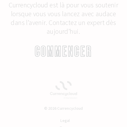
Currencycloud est là pour vous soutenir
lorsque vous vous lancez avec audace
dans l’avenir. Contactez un expert dès
aujourd’hui.
COMMENCER
© 2026 Currencycloud
Legal