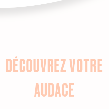
DÉCOUVREZ VOTRE
AUDACE