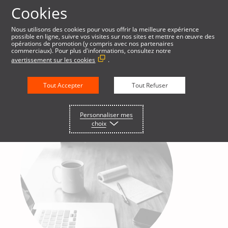
Cookies
Nous utilisons des cookies pour vous offrir la meilleure expérience
possible en ligne, suivre vos visites sur nos sites et mettre en œuvre des
opérations de promotion (y compris avec nos partenaires
commerciaux). Pour plus d'informations, consultez notre
avertissement sur les cookies
.
Tout Accepter
Tout Refuser
Personnaliser mes
choix