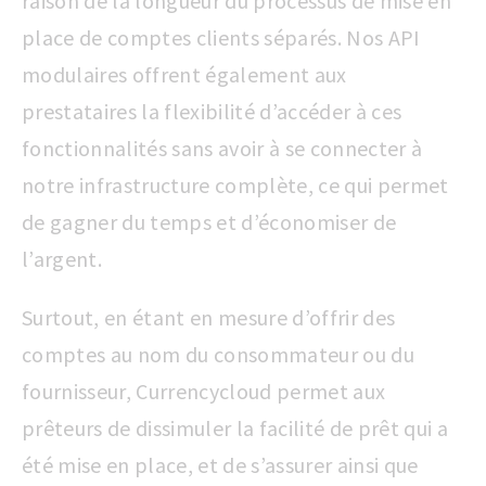
raison de la longueur du processus de mise en
place de comptes clients séparés. Nos API
modulaires offrent également aux
prestataires la flexibilité d’accéder à ces
fonctionnalités sans avoir à se connecter à
notre infrastructure complète, ce qui permet
de gagner du temps et d’économiser de
l’argent.
Surtout, en étant en mesure d’offrir des
comptes au nom du consommateur ou du
fournisseur, Currencycloud permet aux
prêteurs de dissimuler la facilité de prêt qui a
été mise en place, et de s’assurer ainsi que