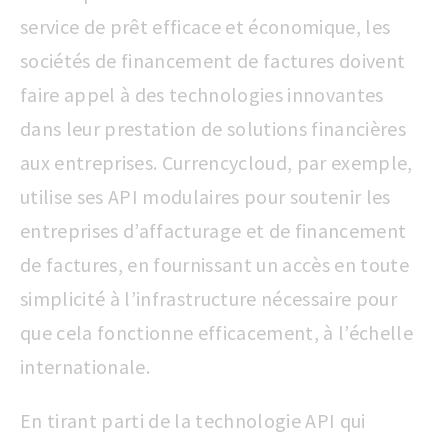
service de prêt efficace et économique, les
sociétés de financement de factures doivent
faire appel à des technologies innovantes
dans leur prestation de solutions financières
aux entreprises. Currencycloud, par exemple,
utilise ses API modulaires pour soutenir les
entreprises d’affacturage et de financement
de factures, en fournissant un accès en toute
simplicité à l’infrastructure nécessaire pour
que cela fonctionne efficacement, à l’échelle
internationale.
En tirant parti de la technologie API qui