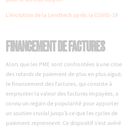
L’évolution de la Lendtech après la COVID-19
FINANCEMENT DE FACTURES
Alors que les PME sont confrontées à une crise
des retards de paiement de plus en plus aiguë,
le financement des factures, qui consiste à
emprunter la valeur des factures impayées, a
connu un regain de popularité pour apporter
un soutien crucial jusqu’à ce que les cycles de
paiement reprennent. Ce dispositif s’est avéré