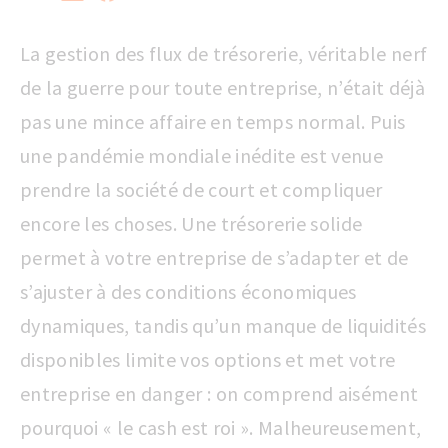
La gestion des flux de trésorerie, véritable nerf
de la guerre pour toute entreprise, n’était déjà
pas une mince affaire en temps normal. Puis
une pandémie mondiale inédite est venue
prendre la société de court et compliquer
encore les choses. Une trésorerie solide
permet à votre entreprise de s’adapter et de
s’ajuster à des conditions économiques
dynamiques, tandis qu’un manque de liquidités
disponibles limite vos options et met votre
entreprise en danger : on comprend aisément
pourquoi « le cash est roi ». Malheureusement,