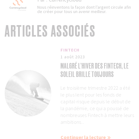
Nous réinventons la façon dont l’argent circule afin
de créer pour tous un avenir meilleur.
ARTICLES ASSOCIÉS
FINTECH
1 août 2023
MALGRÉ L’HIVER DES FINTECH, LE
SOLEIL BRILLE TOUJOURS
Le troisième trimestre 2022 a été
le plus lent pour les fonds de
capital-risque depuis le début de
la pandémie, ce qui a poussé de
nombreuses Fintech à mettre leurs
ambitions...
Continuer la lecture