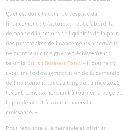
Quel est donc l’avenir de l’espace du
financement de factures ? Tout d’abord, la
demande d’injections de liquidités de la part
des prestataires de financements alternatifs
ne montre aucun signe de fléchissement :
selon la
British Business Bank
, « il pourrait y
avoir une forte augmentation de la demande
de financement tout au long de l’année 2021,
les entreprises cherchant à tourner la page de
la pandémie et à s’orienter vers la
croissance. »
Pour répondre à la demande et offrir un