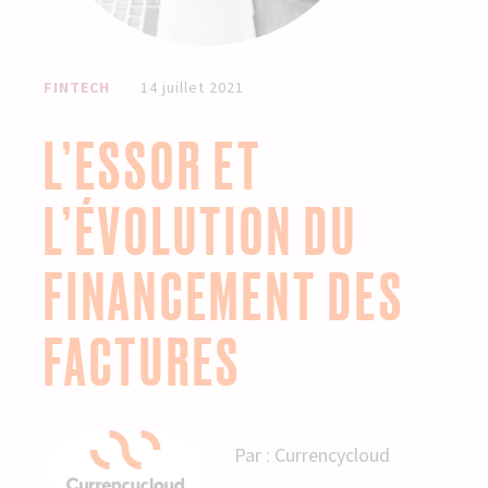
FINTECH
14 juillet 2021
L’ESSOR ET
L’ÉVOLUTION DU
FINANCEMENT DES
FACTURES
Par :
Currencycloud