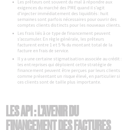
Les prêteurs ont souvent du mal à répondre aux
exigences du marché des PME quand il s’agit
d’injecter immédiatement des liquidités : huit
semaines sont parfois nécessaires pour ouvrir des
comptes clients distincts pour les nouveaux clients.
Les frais liés à ce type de financement peuvent
s’accumuler. En règle générale, les prêteurs
facturent entre 1 et 5 % du montant total de la
facture en frais de service.
Il y a une certaine stigmatisation associée au crédit :
les entreprises qui déploient cette stratégie de
financement peuvent être perçues par leurs clients
comme présentant un risque élevé, en particulier si
ces clients sont de taille plus importante.
LES API : L’AVENIR DU
FINANCEMENT DES FACTURES