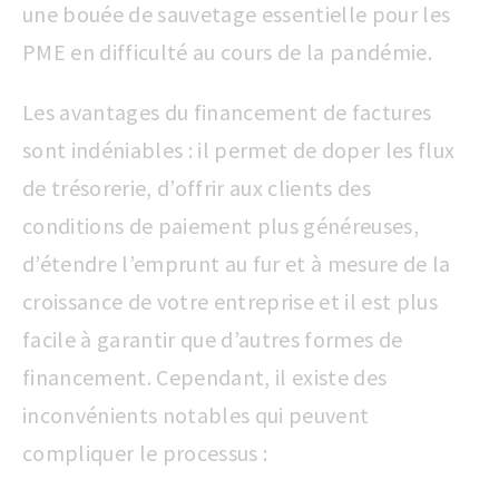
une bouée de sauvetage essentielle pour les
PME en difficulté au cours de la pandémie.
Les avantages du financement de factures
sont indéniables : il permet de doper les flux
de trésorerie, d’offrir aux clients des
conditions de paiement plus généreuses,
d’étendre l’emprunt au fur et à mesure de la
croissance de votre entreprise et il est plus
facile à garantir que d’autres formes de
financement. Cependant, il existe des
inconvénients notables qui peuvent
compliquer le processus :