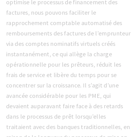
optimise le processus de financement des
factures, nous pouvons faciliter le
rapprochement comptable automatisé des
remboursements des factures de l’emprunteur
via des comptes nominatifs virtuels créés
instantanément, ce qui allège la charge
opérationnelle pour les prêteurs, réduit les
frais de service et libère du temps pour se
concentrer sur la croissance. Il s’agit d’une
avancée considérable pour les PME, qui
devaient auparavant faire face à des retards
dans le processus de prêt lorsqu’elles
traitaient avec des banques traditionnelles, en