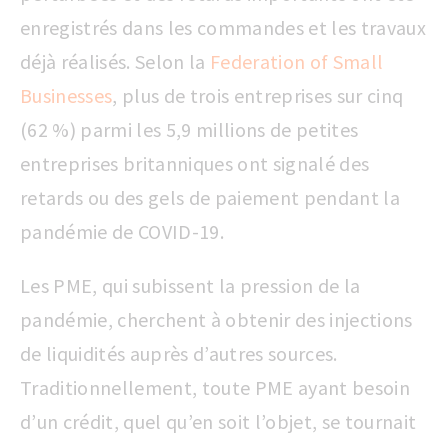
enregistrés dans les commandes et les travaux
déjà réalisés. Selon la
Federation of Small
Businesses
, plus de trois entreprises sur cinq
(62 %) parmi les 5,9 millions de petites
entreprises britanniques ont signalé des
retards ou des gels de paiement pendant la
pandémie de COVID-19.
Les PME, qui subissent la pression de la
pandémie, cherchent à obtenir des injections
de liquidités auprès d’autres sources.
Traditionnellement, toute PME ayant besoin
d’un crédit, quel qu’en soit l’objet, se tournait