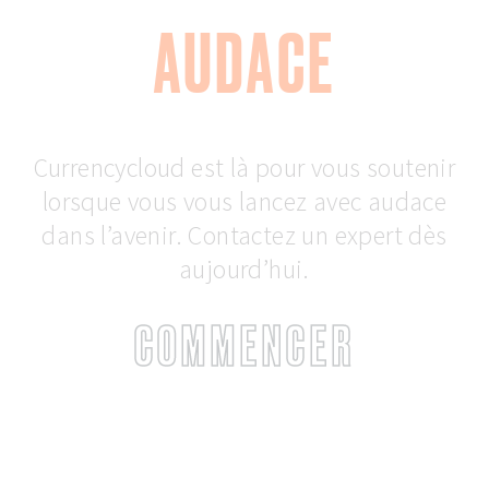
AUDACE
Currencycloud est là pour vous soutenir
lorsque vous vous lancez avec audace
dans l’avenir. Contactez un expert dès
aujourd’hui.
COMMENCER