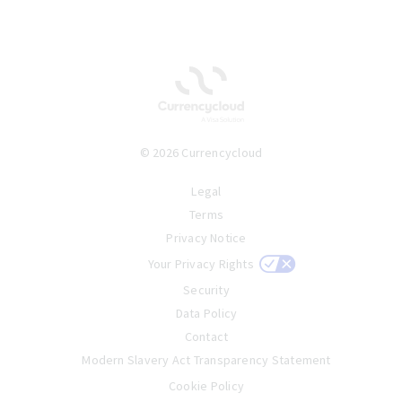
© 2026 Currencycloud
Legal
Terms
Privacy Notice
Your Privacy Rights
Security
Data Policy
Contact
Modern Slavery Act Transparency Statement
Cookie Policy