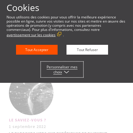
Cookies
Nous utilisons des cookies pour vous offrir la meilleure expérience
possible en ligne, suivre vos visites sur nos sites et mettre en œuvre des
opérations de promotion (y compris avec nos partenaires
commerciaux). Pour plus d'informations, consultez notre
avertissement sur les cookies
.
Tout Accepter
Tout Refuser
Personnaliser mes
choix
LE SAVIEZ-VOUS ?
1 septembre 2022