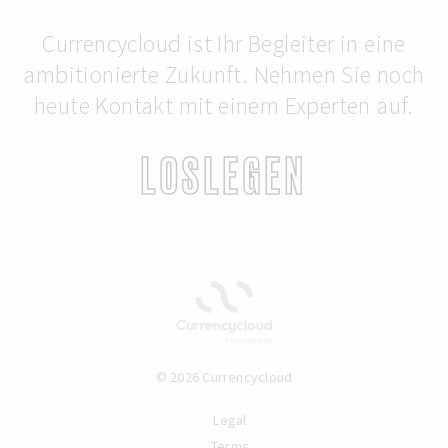
Currencycloud ist Ihr Begleiter in eine
ambitionierte Zukunft. Nehmen Sie noch
heute Kontakt mit einem Experten auf.
LOSLEGEN
© 2026 Currencycloud
Legal
Terms