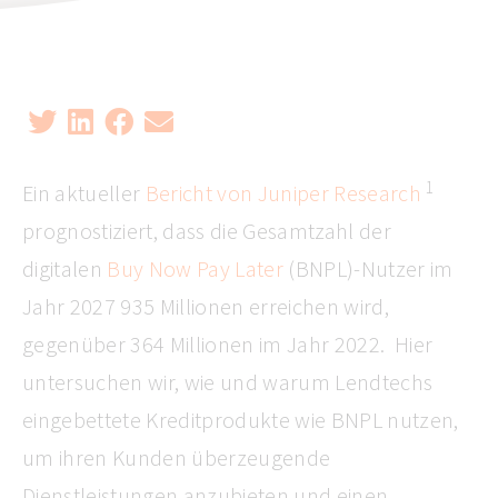
1
Ein aktueller
Bericht von Juniper Research
prognostiziert, dass die Gesamtzahl der
digitalen
Buy Now Pay Later
(BNPL)-Nutzer im
Jahr 2027 935 Millionen erreichen wird,
gegenüber 364 Millionen im Jahr 2022. Hier
untersuchen wir, wie und warum Lendtechs
eingebettete Kreditprodukte wie BNPL nutzen,
um ihren Kunden überzeugende
Dienstleistungen anzubieten und einen