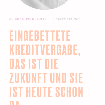
ALTERNATIVE KREDITE
1.November 2023
EINGEBETTETE
KREDITVERGABE,
DAS IST DIE
ZUKUNFT UND SIE
IST HEUTE SCHON