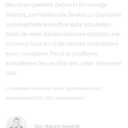
Dies ist der perfekte Zeitpunkt für wendige
Fintechs, um traditionelle Banken zu überholen
und eingebettete Kreditvergabe anzubieten.
Wenn Sie mehr darüber erfahren möchten, wie
Currencycloud Ihr Unternehmen unterstützen
kann, von diesem Trend zu profitieren,
kontaktieren Sie uns über den unten stehenden
Link.
1. Embedded Finance Key Trends, Segmentanalyse und
Marktprognosen 2022–2027. Juniper Research
Von:
Maggie Gemmill