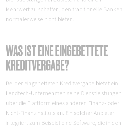
Mehrwert zu schaffen, den traditionelle Banken
normalerweise nicht bieten.
WAS IST EINE EINGEBETTETE
KREDITVERGABE?
Bei der eingebetteten Kreditvergabe bietet ein
Lendtech-Unternehmen seine Dienstleistungen
über die Plattform eines anderen Finanz- oder
Nicht-Finanzinstituts an. Ein solcher Anbieter
integriert zum Beispiel eine Software, die in den