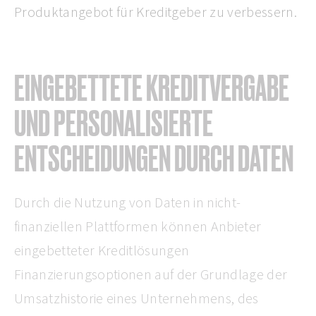
Produktangebot für Kreditgeber zu verbessern.
EINGEBETTETE KREDITVERGABE
UND PERSONALISIERTE
ENTSCHEIDUNGEN DURCH DATEN
Durch die Nutzung von Daten in nicht-
finanziellen Plattformen können Anbieter
eingebetteter Kreditlösungen
Finanzierungsoptionen auf der Grundlage der
Umsatzhistorie eines Unternehmens, des