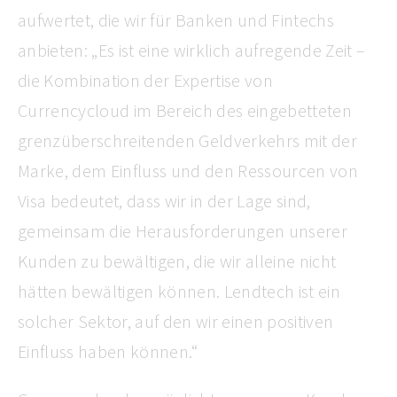
aufwertet, die wir für Banken und Fintechs
anbieten: „Es ist eine wirklich aufregende Zeit –
die Kombination der Expertise von
Currencycloud im Bereich des eingebetteten
grenzüberschreitenden Geldverkehrs mit der
Marke, dem Einfluss und den Ressourcen von
Visa bedeutet, dass wir in der Lage sind,
gemeinsam die Herausforderungen unserer
Kunden zu bewältigen, die wir alleine nicht
hätten bewältigen können. Lendtech ist ein
solcher Sektor, auf den wir einen positiven
Einfluss haben können.“