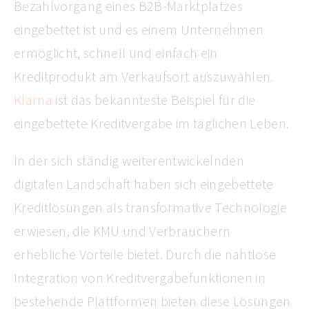
Bezahlvorgang eines B2B-Marktplatzes
eingebettet ist und es einem Unternehmen
ermöglicht, schnell und einfach ein
Kreditprodukt am Verkaufsort auszuwählen.
Klarna
ist das bekannteste Beispiel für die
eingebettete Kreditvergabe im täglichen Leben.
In der sich ständig weiterentwickelnden
digitalen Landschaft haben sich eingebettete
Kreditlösungen als transformative Technologie
erwiesen, die KMU und Verbrauchern
erhebliche Vorteile bietet. Durch die nahtlose
Integration von Kreditvergabefunktionen in
bestehende Plattformen bieten diese Lösungen