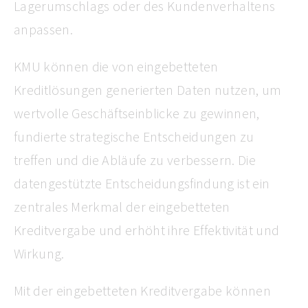
Lagerumschlags oder des Kundenverhaltens
anpassen.
KMU können die von eingebetteten
Kreditlösungen generierten Daten nutzen, um
wertvolle Geschäftseinblicke zu gewinnen,
fundierte strategische Entscheidungen zu
treffen und die Abläufe zu verbessern. Die
datengestützte Entscheidungsfindung ist ein
zentrales Merkmal der eingebetteten
Kreditvergabe und erhöht ihre Effektivität und
Wirkung.
Mit der eingebetteten Kreditvergabe können