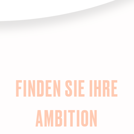
FINDEN SIE IHRE
AMBITION