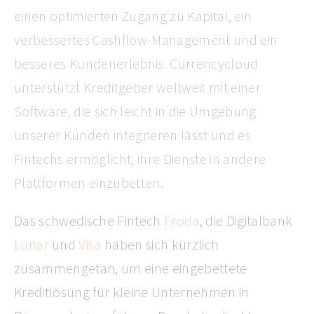
einen optimierten Zugang zu Kapital, ein
verbessertes Cashflow-Management und ein
besseres Kundenerlebnis. Currencycloud
unterstützt Kreditgeber weltweit mit einer
Software, die sich leicht in die Umgebung
unserer Kunden integrieren lässt und es
Fintechs ermöglicht, ihre Dienste in andere
Plattformen einzubetten.
Das schwedische Fintech
Froda
, die Digitalbank
Lunar
und
Visa
haben sich kürzlich
zusammengetan, um eine eingebettete
Kreditlösung für kleine Unternehmen in