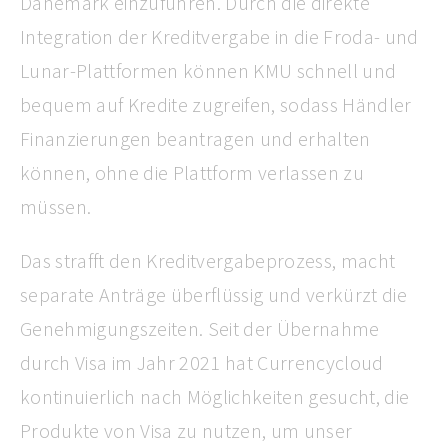
Dänemark einzuführen. Durch die direkte
Integration der Kreditvergabe in die Froda- und
Lunar-Plattformen können KMU schnell und
bequem auf Kredite zugreifen, sodass Händler
Finanzierungen beantragen und erhalten
können, ohne die Plattform verlassen zu
müssen.
Das strafft den Kreditvergabeprozess, macht
separate Anträge überflüssig und verkürzt die
Genehmigungszeiten. Seit der Übernahme
durch Visa im Jahr 2021 hat Currencycloud
kontinuierlich nach Möglichkeiten gesucht, die
Produkte von Visa zu nutzen, um unser