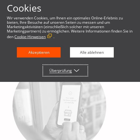
Cookies
Wir verwenden Cookies, um Ihnen ein optimales Online-Erlebnis zu
bieten, Ihre Besuche auf unseren Seiten zu messen und um
Marketingaktivitäten (einschließlich solcher mit unseren
Marketingpartnern) zu ermöglichen. Weitere Informationen finden Sie in
den
Cookie-Hinweisen
.
Akzeptieren
Alle ablehnen
Überprüfung