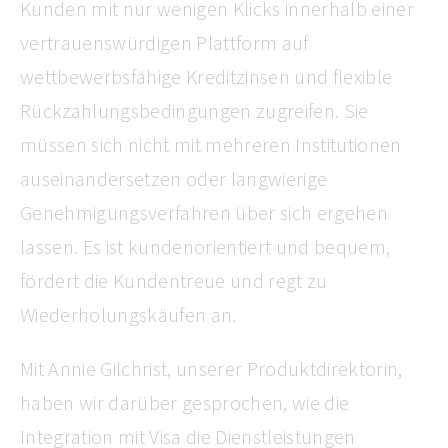
Kunden mit nur wenigen Klicks innerhalb einer
vertrauenswürdigen Plattform auf
wettbewerbsfähige Kreditzinsen und flexible
Rückzahlungsbedingungen zugreifen. Sie
müssen sich nicht mit mehreren Institutionen
auseinandersetzen oder langwierige
Genehmigungsverfahren über sich ergehen
lassen. Es ist kundenorientiert und bequem,
fördert die Kundentreue und regt zu
Wiederholungskäufen an.
Mit Annie Gilchrist, unserer Produktdirektorin,
haben wir darüber gesprochen, wie die
Integration mit Visa die Dienstleistungen