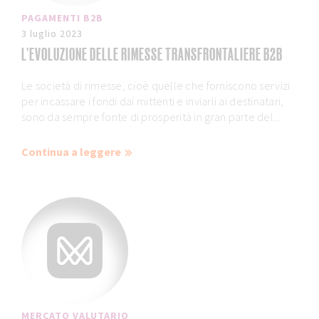
PAGAMENTI B2B
3 luglio 2023
L’EVOLUZIONE DELLE RIMESSE TRANSFRONTALIERE B2B
Le società di rimesse, cioè quelle che forniscono servizi
per incassare i fondi dai mittenti e inviarli ai destinatari,
sono da sempre fonte di prosperità in gran parte del...
Continua a leggere
MERCATO VALUTARIO