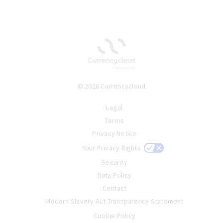
© 2026 Currencycloud
Legal
Terms
Privacy Notice
Your Privacy Rights
Security
Data Policy
Contact
Modern Slavery Act Transparency Statement
Cookie Policy