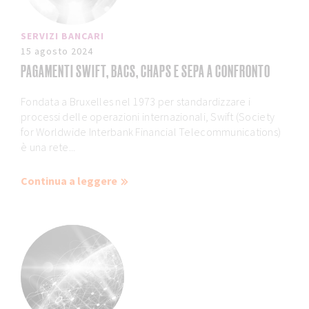
SERVIZI BANCARI
15 agosto 2024
PAGAMENTI SWIFT, BACS, CHAPS E SEPA A CONFRONTO
Fondata a Bruxelles nel 1973 per standardizzare i
processi delle operazioni internazionali, Swift (Society
for Worldwide Interbank Financial Telecommunications)
è una rete...
Continua a leggere