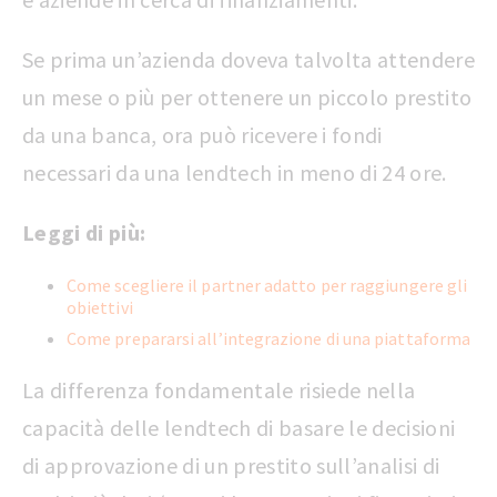
Se prima un’azienda doveva talvolta attendere
un mese o più per ottenere un piccolo prestito
da una banca, ora può ricevere i fondi
necessari da una lendtech in meno di 24 ore.
Leggi di più:
Come scegliere il partner adatto per raggiungere gli
obiettivi
Come prepararsi all’integrazione di una piattaforma
La differenza fondamentale risiede nella
capacità delle lendtech di basare le decisioni
di approvazione di un prestito sull’analisi di