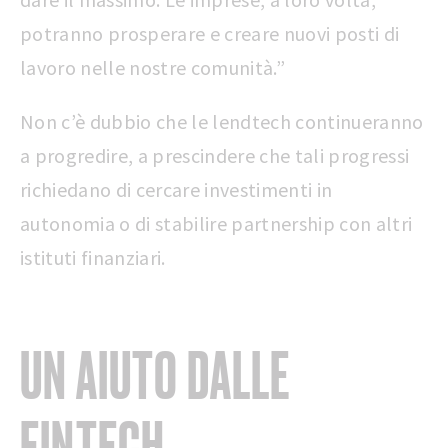
potranno prosperare e creare nuovi posti di
lavoro nelle nostre comunità.”
Non c’è dubbio che le lendtech continueranno
a progredire, a prescindere che tali progressi
richiedano di cercare investimenti in
autonomia o di stabilire partnership con altri
istituti finanziari.
UN AIUTO DALLE
FINTECH