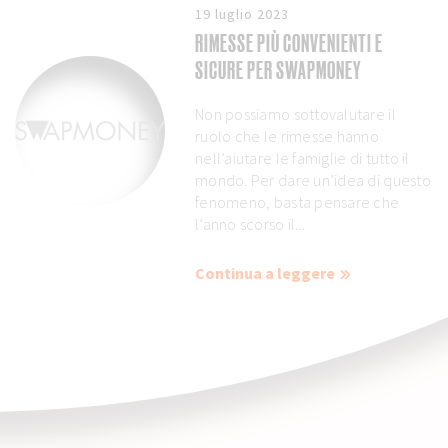
19 luglio 2023
RIMESSE PIÙ CONVENIENTI E
SICURE PER SWAPMONEY
Non possiamo sottovalutare il
ruolo che le rimesse hanno
nell’aiutare le famiglie di tutto il
mondo. Per dare un’idea di questo
fenomeno, basta pensare che
l’anno scorso il...
Continua a leggere