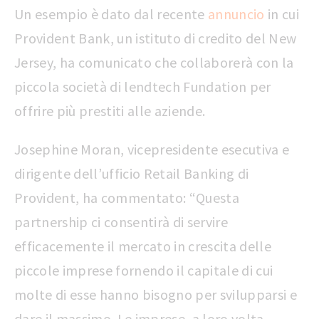
Un esempio è dato dal recente
annuncio
in cui
Provident Bank, un istituto di credito del New
Jersey, ha comunicato che collaborerà con la
piccola società di lendtech Fundation per
offrire più prestiti alle aziende.
Josephine Moran, vicepresidente esecutiva e
dirigente dell’ufficio Retail Banking di
Provident, ha commentato: “Questa
partnership ci consentirà di servire
efficacemente il mercato in crescita delle
piccole imprese fornendo il capitale di cui
molte di esse hanno bisogno per svilupparsi e
dare il massimo. Le imprese, a loro volta,