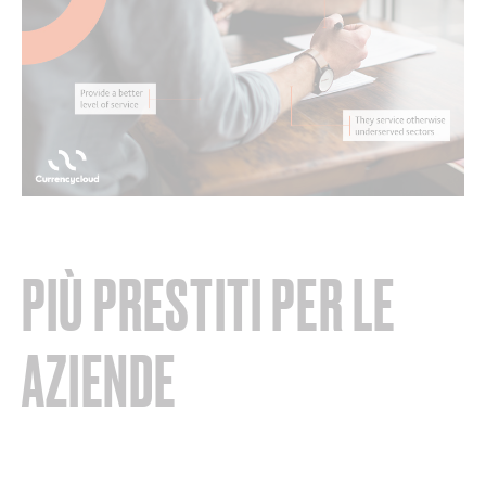
PIÙ PRESTITI PER LE
AZIENDE