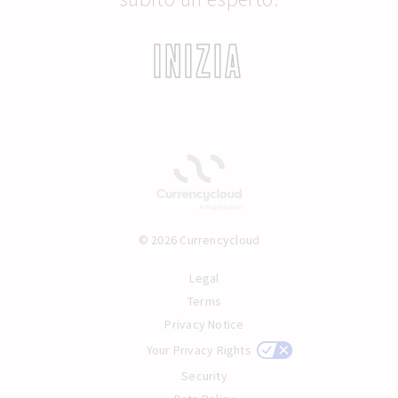
INIZIA
© 2026 Currencycloud
Legal
Terms
Privacy Notice
Your Privacy Rights
Security