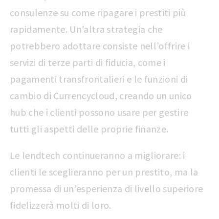
consulenze su come ripagare i prestiti più
rapidamente. Un’altra strategia che
potrebbero adottare consiste nell’offrire i
servizi di terze parti di fiducia, come i
pagamenti transfrontalieri e le funzioni di
cambio di Currencycloud, creando un unico
hub che i clienti possono usare per gestire
tutti gli aspetti delle proprie finanze.
Le lendtech continueranno a migliorare: i
clienti le sceglieranno per un prestito, ma la
promessa di un’esperienza di livello superiore
fidelizzerà molti di loro.