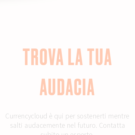
TROVA LA TUA
AUDACIA
Currencycloud è qui per sostenerti mentre
salti audacemente nel futuro. Contatta
subito un esperto.