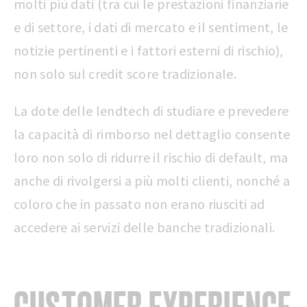
molti più dati (tra cui le prestazioni finanziarie
e di settore, i dati di mercato e il sentiment, le
notizie pertinenti e i fattori esterni di rischio),
non solo sul credit score tradizionale.
La dote delle lendtech di studiare e prevedere
la capacità di rimborso nel dettaglio consente
loro non solo di ridurre il rischio di default, ma
anche di rivolgersi a più molti clienti, nonché a
coloro che in passato non erano riusciti ad
accedere ai servizi delle banche tradizionali.