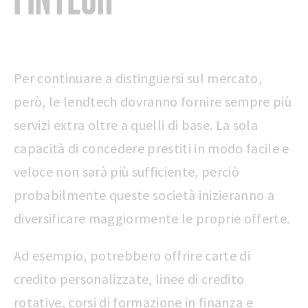
Per continuare a distinguersi sul mercato,
però, le lendtech dovranno fornire sempre più
servizi extra oltre a quelli di base. La sola
capacità di concedere prestiti in modo facile e
veloce non sarà più sufficiente, perciò
probabilmente queste società inizieranno a
diversificare maggiormente le proprie offerte.
Ad esempio, potrebbero offrire carte di
credito personalizzate, linee di credito
rotative, corsi di formazione in finanza e