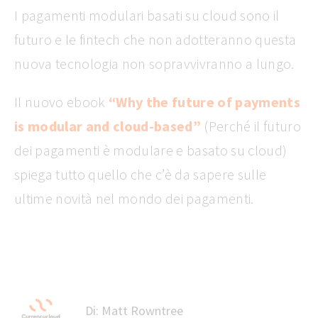
I pagamenti modulari basati su cloud sono il
futuro e le fintech che non adotteranno questa
nuova tecnologia non sopravvivranno a lungo.
Il nuovo ebook
“Why the future of payments
is modular and cloud-based”
(Perché il futuro
dei pagamenti è modulare e basato su cloud)
spiega tutto quello che c’è da sapere sulle
ultime novità nel mondo dei pagamenti.
Di:
Matt Rowntree