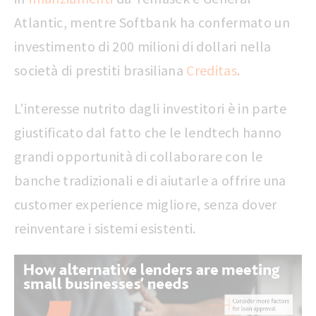
Atlantic, mentre Softbank ha confermato un
investimento di 200 milioni di dollari nella
società di prestiti brasiliana
Creditas
.
L’interesse nutrito dagli investitori è in parte
giustificato dal fatto che le lendtech hanno
grandi opportunità di collaborare con le
banche tradizionali e di aiutarle a offrire una
customer experience migliore, senza dover
reinventare i sistemi esistenti.