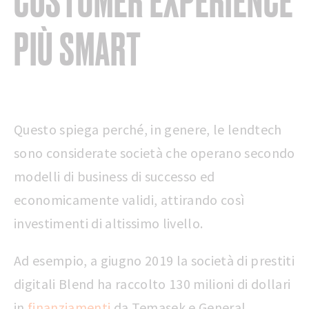
CUSTOMER EXPERIENCE
PIÙ SMART
Questo spiega perché, in genere, le lendtech
sono considerate società che operano secondo
modelli di business di successo ed
economicamente validi, attirando così
investimenti di altissimo livello.
Ad esempio, a giugno 2019 la società di prestiti
digitali Blend ha raccolto 130 milioni di dollari
in
finanziamenti
da Temasek e General