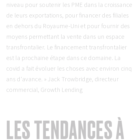
niveau pour soutenir les PME dans la croissance
de leurs exportations, pour financer des filiales
en dehors du Royaume-Uni et pour fournir des
moyens permettant la vente dans un espace
transfrontalier. Le financement transfrontalier
est la prochaine étape dans ce domaine. La
covid a fait évoluer les choses avec environ cinq
ans d'avance. » Jack Trowbridge, directeur
commercial, Growth Lending
LES TENDANCES À