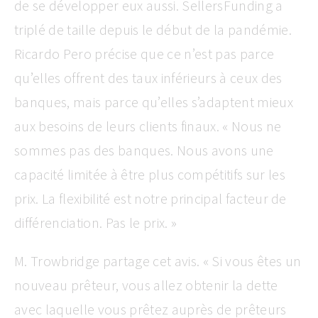
de se développer eux aussi. SellersFunding a
triplé de taille depuis le début de la pandémie.
Ricardo Pero précise que ce n’est pas parce
qu’elles offrent des taux inférieurs à ceux des
banques, mais parce qu’elles s’adaptent mieux
aux besoins de leurs clients finaux. « Nous ne
sommes pas des banques. Nous avons une
capacité limitée à être plus compétitifs sur les
prix. La flexibilité est notre principal facteur de
différenciation. Pas le prix. »
M. Trowbridge partage cet avis. « Si vous êtes un
nouveau prêteur, vous allez obtenir la dette
avec laquelle vous prêtez auprès de prêteurs