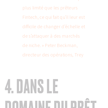
plus limité que les prêteurs
Fintech, ce qui fait qu’il leur est
difficile de changer d’échelle et
de s’attaquer à des marchés
de niche. » Peter Beckman,
directeur des opérations, Trey
4. DANS LE
DOMAINE DU PRÊT,