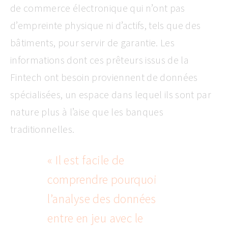
de commerce électronique qui n’ont pas
d’empreinte physique ni d’actifs, tels que des
bâtiments, pour servir de garantie. Les
informations dont ces prêteurs issus de la
Fintech ont besoin proviennent de données
spécialisées, un espace dans lequel ils sont par
nature plus à l’aise que les banques
traditionnelles.
« Il est facile de
comprendre pourquoi
l’analyse des données
entre en jeu avec le