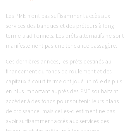
Les PME n’ont pas suffisamment accès aux
services des banques et des prêteurs à long
terme traditionnels. Les prêts alternatifs ne sont
manifestement pas une tendance passagère.
Ces dernières années, les prêts destinés au
financement du fonds de roulement et des
capitaux à court terme ont joué un rôle de plus
en plus important auprès des PME souhaitant
accéder à des fonds pour soutenir leurs plans
de croissance, mais celles-ci estiment ne pas
avoir suffisamment accès aux services des
banques et des prêteurs à long terme