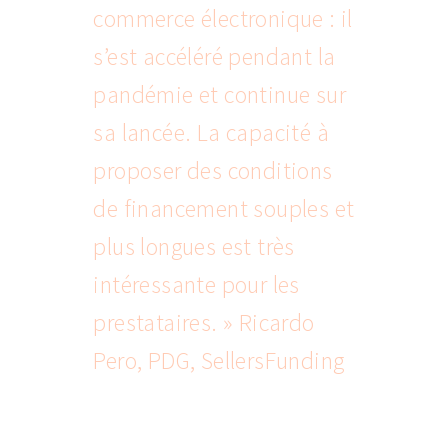
commerce électronique : il
s’est accéléré pendant la
pandémie et continue sur
sa lancée. La capacité à
proposer des conditions
de financement souples et
plus longues est très
intéressante pour les
prestataires. » Ricardo
Pero, PDG, SellersFunding