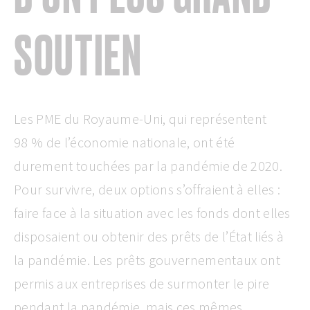
SOUTIEN
Les PME du Royaume-Uni, qui représentent
98 % de l’économie nationale, ont été
durement touchées par la pandémie de 2020.
Pour survivre, deux options s’offraient à elles :
faire face à la situation avec les fonds dont elles
disposaient ou obtenir des prêts de l’État liés à
la pandémie. Les prêts gouvernementaux ont
permis aux entreprises de surmonter le pire
pendant la pandémie, mais ces mêmes