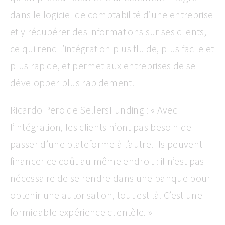
dans le logiciel de comptabilité d’une entreprise
et y récupérer des informations sur ses clients,
ce qui rend l’intégration plus fluide, plus facile et
plus rapide, et permet aux entreprises de se
développer plus rapidement.
Ricardo Pero de SellersFunding : « Avec
l’intégration, les clients n’ont pas besoin de
passer d’une plateforme à l’autre. Ils peuvent
financer ce coût au même endroit : il n’est pas
nécessaire de se rendre dans une banque pour
obtenir une autorisation, tout est là. C’est une
formidable expérience clientèle. »