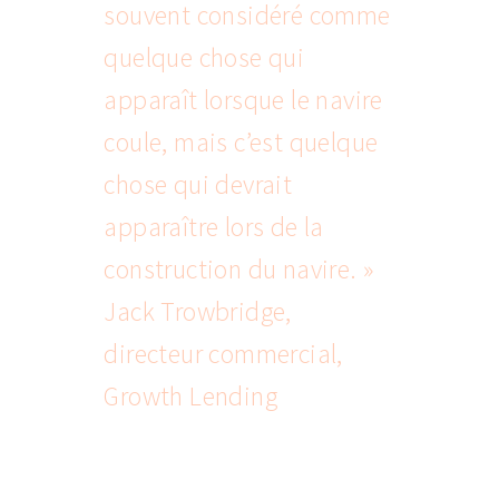
souvent considéré comme
quelque chose qui
apparaît lorsque le navire
coule, mais c’est quelque
chose qui devrait
apparaître lors de la
construction du navire. »
Jack Trowbridge,
directeur commercial,
Growth Lending