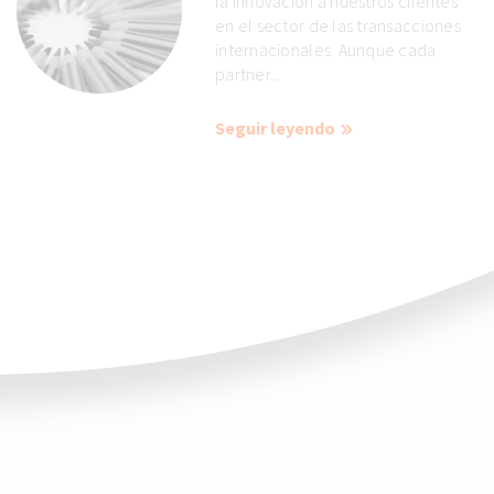
la innovación a nuestros clientes
en el sector de las transacciones
internacionales. Aunque cada
partner...
Seguir leyendo