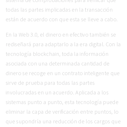
todas las partes implicadas en la transacción
están de acuerdo con que esta se lleve a cabo.
En la Web 3.0, el dinero en efectivo también se
rediseñará para adaptarlo a la era digital. Con la
tecnología blockchain, toda la información
asociada con una determinada cantidad de
dinero se recoge en un contrato inteligente que
sirve de prueba para todas las partes
involucradas en un acuerdo. Aplicada a los
sistemas punto a punto, esta tecnología puede
eliminar la capa de verificación entre puntos, lo
que supondría una reducción de los cargos que