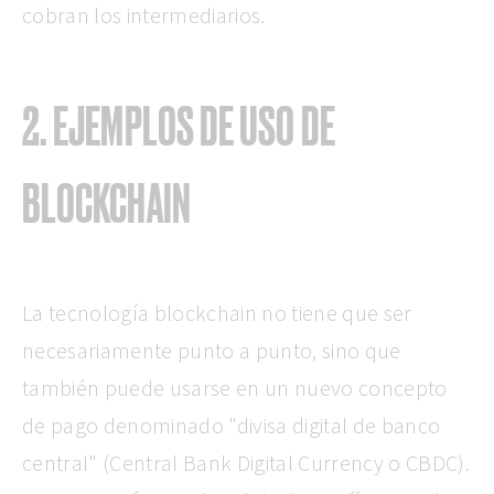
cobran los intermediarios.
2. EJEMPLOS DE USO DE
BLOCKCHAIN
La tecnología blockchain no tiene que ser
necesariamente punto a punto, sino que
también puede usarse en un nuevo concepto
de pago denominado "divisa digital de banco
central" (Central Bank Digital Currency o CBDC).