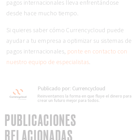
pagos internacionales lleva enfrentándose
desde hace mucho tiempo.
Si quieres saber cómo Currencycloud puede
ayudar a tu empresa a optimizar su sistemas de
pagos internacionales,
ponte en contacto con
nuestro equipo de especialistas
.
Publicado por:
Currencycloud
Reinventamos la forma en que fluye el dinero para
crear un futuro mejor para todos.
PUBLICACIONES
RELACIONADAS