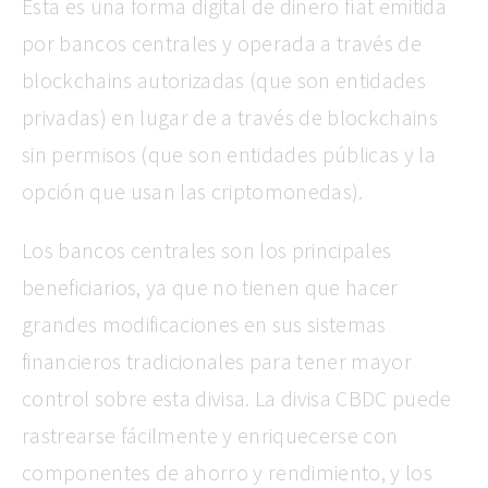
Esta es una forma digital de dinero fíat emitida
por bancos centrales y operada a través de
blockchains autorizadas (que son entidades
privadas) en lugar de a través de blockchains
sin permisos (que son entidades públicas y la
opción que usan las criptomonedas).
Los bancos centrales son los principales
beneficiarios, ya que no tienen que hacer
grandes modificaciones en sus sistemas
financieros tradicionales para tener mayor
control sobre esta divisa. La divisa CBDC puede
rastrearse fácilmente y enriquecerse con
componentes de ahorro y rendimiento, y los