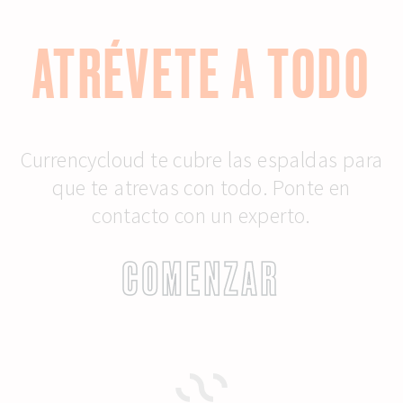
ATRÉVETE A TODO
Currencycloud te cubre las espaldas para
que te atrevas con todo. Ponte en
contacto con un experto.
COMENZAR