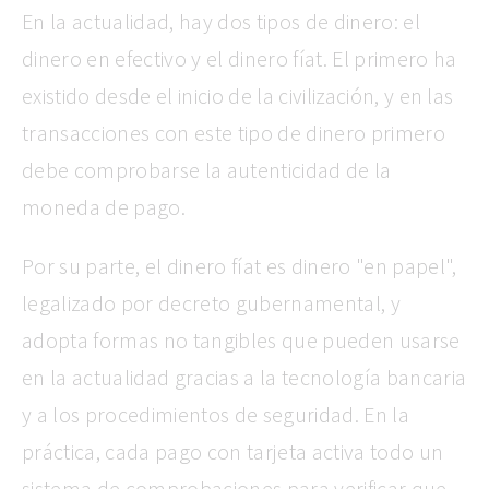
En la actualidad, hay dos tipos de dinero: el
dinero en efectivo y el dinero fíat. El primero ha
existido desde el inicio de la civilización, y en las
transacciones con este tipo de dinero primero
debe comprobarse la autenticidad de la
moneda de pago.
Por su parte, el dinero fíat es dinero "en papel",
legalizado por decreto gubernamental, y
adopta formas no tangibles que pueden usarse
en la actualidad gracias a la tecnología bancaria
y a los procedimientos de seguridad. En la
práctica, cada pago con tarjeta activa todo un
sistema de comprobaciones para verificar que