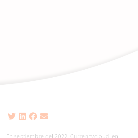
En septiembre del 2022,
Currencycloud, en