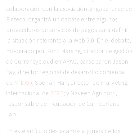
colaboración con la asociación singapurense de
Fintech, organizó un debate entre algunos
proveedores de servicios de pagos para definir
la situación referente a la Web 3.0. En el debate,
moderado por Rohit Narang, director de gestión
de Currencycloud en APAC, participaron
Jason
Tay, director regional de desarrollo comercial
de
M-DAQ
; Soohan Han, director de marketing
internacional de
2C2P
; y Naveen Agnihotri,
responsable de incubación de
Cumberland
Lab.
En este artículo destacamos algunos de los