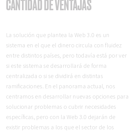
CANTIDAD DE VENTAJAS
La solución que plantea la Web 3.0 es un
sistema en el que el dinero circula con fluidez
entre distintos países, pero todavía está por ver
si este sistema se desarrollará de forma
centralizada o si se dividirá en distintas
ramificaciones. En el panorama actual, nos
centramos en desarrollar nuevas opciones para
solucionar problemas o cubrir necesidades
específicas, pero con la Web 3.0 dejarán de
existir problemas a los que el sector de los