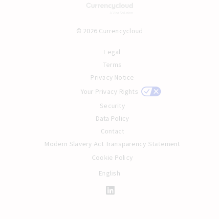
© 2026 Currencycloud
Legal
Terms
Privacy Notice
Your Privacy Rights
Security
Data Policy
Contact
Modern Slavery Act Transparency Statement
Cookie Policy
English