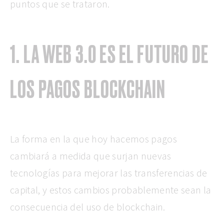
puntos que se trataron.
1. LA WEB 3.0 ES EL FUTURO DE
LOS PAGOS BLOCKCHAIN
La forma en la que hoy hacemos pagos
cambiará a medida que surjan nuevas
tecnologías para mejorar las transferencias de
capital, y estos cambios probablemente sean la
consecuencia del uso de blockchain.