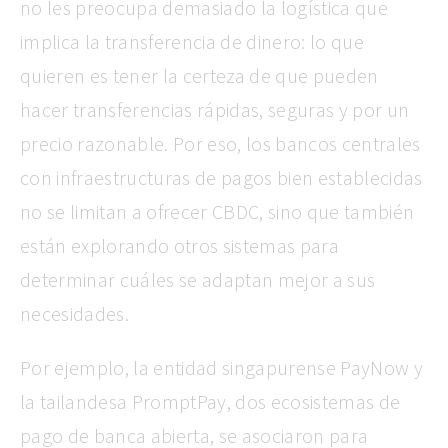
no les preocupa demasiado la logística que
implica la transferencia de dinero: lo que
quieren es tener la certeza de que pueden
hacer transferencias rápidas, seguras y por un
precio razonable. Por eso, los bancos centrales
con infraestructuras de pagos bien establecidas
no se limitan a ofrecer CBDC, sino que también
están explorando otros sistemas para
determinar cuáles se adaptan mejor a sus
necesidades.
Por ejemplo, la entidad singapurense PayNow y
la tailandesa PromptPay, dos ecosistemas de
pago de banca abierta, se asociaron para