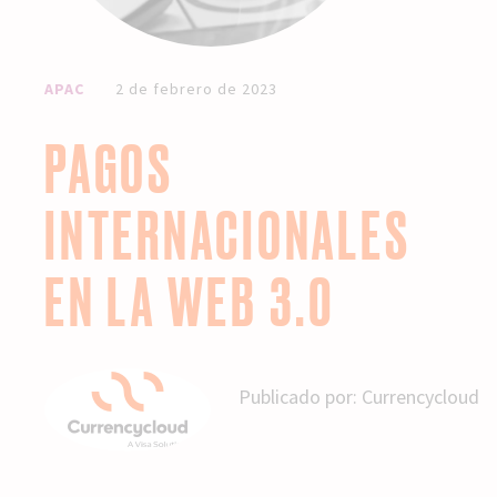
APAC
2 de febrero de 2023
PAGOS
INTERNACIONALES
EN LA WEB 3.0
Publicado por:
Currencycloud