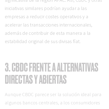
iniciativas similares podrían ayudar a las
empresas a reducir costes operativos y a
acelerar las transacciones internacionales,
además de contribuir de esta manera a la
estabilidad original de sus divisas fíat.
3. CBDC FRENTE A ALTERNATIVAS
DIRECTAS Y ABIERTAS
Aunque CBDC parece ser la solución ideal para
algunos bancos centrales, a los consumidores