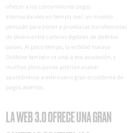
ofrecer a los consumidores pagos
internacionales en tiempo real: un modelo
pensado para poner a prueba las transferencias
de dinero entre carteras digitales de distintos
países. Al poco tiempo, la entidad malaya
DuitNow también se unió a esa asociación, y
muchos otros países podrían acabar
apuntándose a este nuevo gran ecosistema de
pagos abiertos.
LA WEB 3.0 OFRECE UNA GRAN