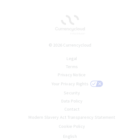
© 2026 Currencycloud
Legal
Terms
Privacy Notice
Your Privacy Rights
Security
Data Policy
Contact
Modern Slavery Act Transparency Statement
Cookie Policy
English