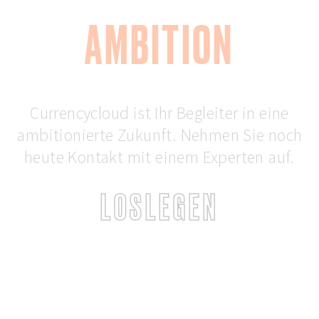
AMBITION
Currencycloud ist Ihr Begleiter in eine
ambitionierte Zukunft. Nehmen Sie noch
heute Kontakt mit einem Experten auf.
LOSLEGEN