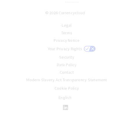
© 2026 Currencycloud
Legal
Terms
Privacy Notice
Your Privacy Rights
Security
Data Policy
Contact
Modern Slavery Act Transparency Statement
Cookie Policy
English