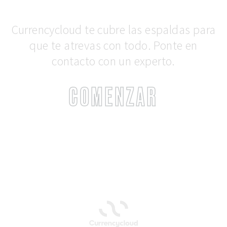
Currencycloud te cubre las espaldas para
que te atrevas con todo. Ponte en
contacto con un experto.
COMENZAR