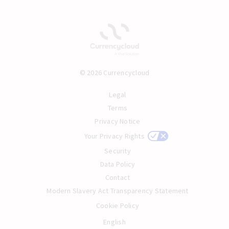
© 2026 Currencycloud
Legal
Terms
Privacy Notice
Your Privacy Rights
Security
Data Policy
Contact
Modern Slavery Act Transparency Statement
Cookie Policy
English