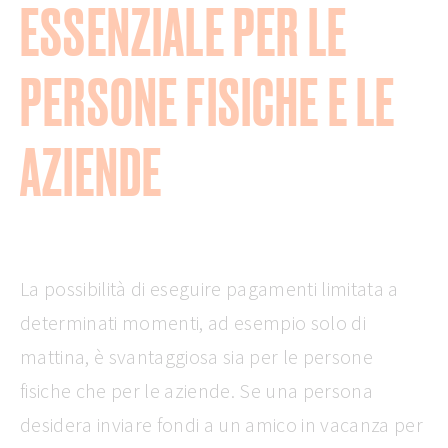
ESSENZIALE PER LE
PERSONE FISICHE E LE
AZIENDE
La possibilità di eseguire pagamenti limitata a
determinati momenti, ad esempio solo di
mattina, è svantaggiosa sia per le persone
fisiche che per le aziende. Se una persona
desidera inviare fondi a un amico in vacanza per