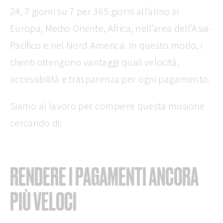
24, 7 giorni su 7 per 365 giorni all’anno in
Europa, Medio Oriente, Africa, nell’area dell’Asia-
Pacifico e nel Nord America. In questo modo, i
clienti ottengono vantaggi quali velocità,
accessibilità e trasparenza per ogni pagamento.
Siamo al lavoro per compiere questa missione
cercando di:
RENDERE I PAGAMENTI ANCORA
PIÙ VELOCI