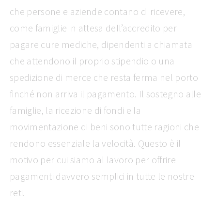
che persone e aziende contano di ricevere,
come famiglie in attesa dell’accredito per
pagare cure mediche, dipendenti a chiamata
che attendono il proprio stipendio o una
spedizione di merce che resta ferma nel porto
finché non arriva il pagamento. Il sostegno alle
famiglie, la ricezione di fondi e la
movimentazione di beni sono tutte ragioni che
rendono essenziale la velocità. Questo è il
motivo per cui siamo al lavoro per offrire
pagamenti davvero semplici in tutte le nostre
reti.