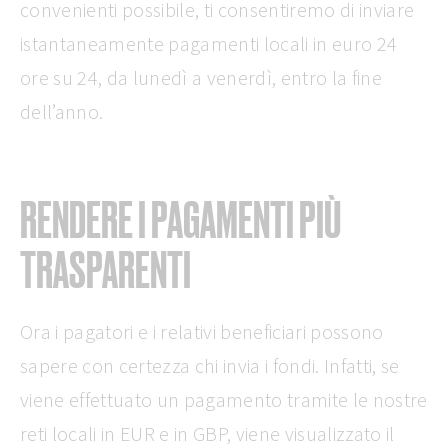
convenienti possibile, ti consentiremo di inviare
istantaneamente pagamenti locali in euro 24
ore su 24, da lunedì a venerdì, entro la fine
dell’anno.
RENDERE I PAGAMENTI PIÙ
TRASPARENTI
Ora i pagatori e i relativi beneficiari possono
sapere con certezza chi invia i fondi. Infatti, se
viene effettuato un pagamento tramite le nostre
reti locali in EUR e in GBP, viene visualizzato il