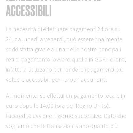
ACCESSIBILI
La necessità di effettuare pagamenti 24 ore su
24, da lunedì a venerdì, può essere finalmente
soddisfatta grazie a una delle nostre principali
reti di pagamento, ovvero quella in GBP. I clienti,
infatti, la utilizzano per rendere i pagamenti più
veloci e accessibili per i propri acquirenti.
Al momento, se effettui un pagamento locale in
euro dopo le 14:00 (ora del Regno Unito),
l’accredito avviene il giorno successivo. Dato che
vogliamo che le transazioni siano quanto più