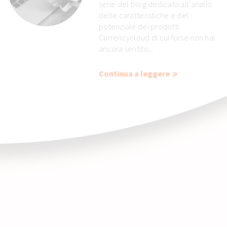
serie del blog dedicata all’analisi
delle caratteristiche e del
potenziale dei prodotti
Currencycloud di cui forse non hai
ancora sentito...
Continua a leggere