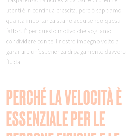
utenti è in continua crescita, perciò sappiamo
quanta importanza stiano acquisendo questi
fattori. È per questo motivo che vogliamo
condividere con te il nostro impegno volto a
garantire un’esperienza di pagamento davvero
fluida.
PERCHÉ LA VELOCITÀ È
ESSENZIALE PER LE