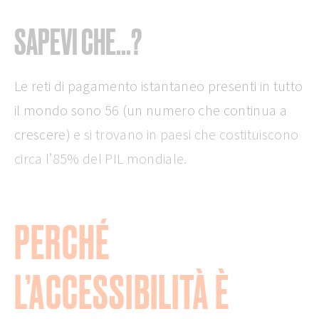
SAPEVI CHE...?
Le reti di pagamento istantaneo presenti in tutto
il mondo sono 56 (un numero che continua a
crescere)
e si trovano in paesi che costituiscono
circa l’85% del PIL mondiale.
PERCHÉ
L’ACCESSIBILITÀ È