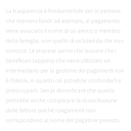
La trasparenza è fondamentale per le persone
che ricevono fondi: ad esempio, al pagamento
viene associato il nome di un amico o membro
della famiglia, non quello di un’azienda che non
conosce. Le imprese sanno che lasciare che i
beneficiari sappiano che viene utilizzato un
intermediario per la gestione dei pagamenti non
è l’ideale, in quanto ciò potrebbe confonderli e
preoccuparli. Senza dimenticare che questo
potrebbe anche complicare la riconciliazione
delle fatture poiché i pagamenti non
corrispondono al nome del pagatore previsto.