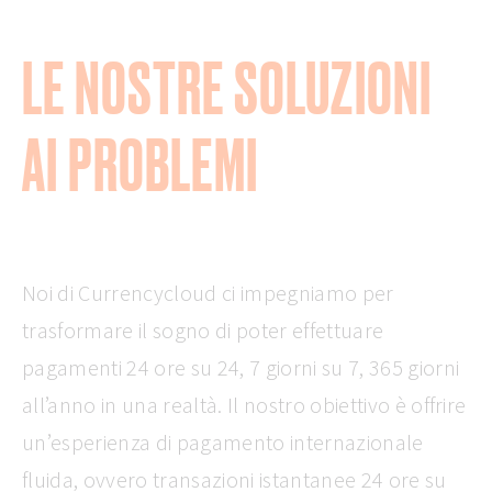
LE NOSTRE SOLUZIONI
AI PROBLEMI
Noi di Currencycloud ci impegniamo per
trasformare il sogno di poter effettuare
pagamenti 24 ore su 24, 7 giorni su 7, 365 giorni
all’anno in una realtà. Il nostro obiettivo è offrire
un’esperienza di pagamento internazionale
fluida, ovvero transazioni istantanee 24 ore su