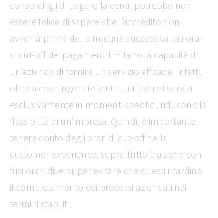
consentirgli di pagare la cena, potrebbe non
essere felice di sapere che l’accredito non
avverrà prima della mattina successiva. Gli orari
di cut-off dei pagamenti limitano la capacità di
un’azienda di fornire un servizio efficace. Infatti,
oltre a costringere i clienti a utilizzare i servizi
esclusivamente in momenti specifici, riducono la
flessibilità di un’impresa. Quindi, è importante
tenere conto degli orari di cut-off nella
customer experience, soprattutto tra zone con
fusi orari diversi, per evitare che questi ritardino
il completamento dei processi aziendali nei
termini stabiliti.