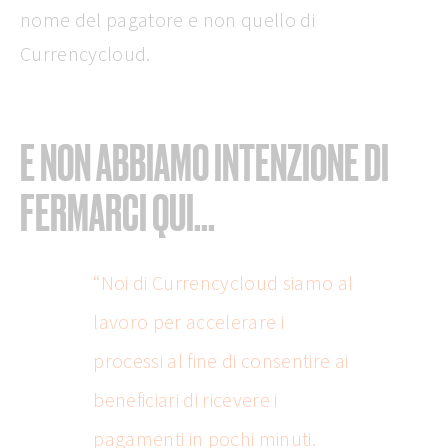
nome del pagatore e non quello di
Currencycloud.
E NON ABBIAMO INTENZIONE DI
FERMARCI QUI...
“Noi di Currencycloud siamo al
lavoro per accelerare i
processi al fine di consentire ai
beneficiari di ricevere i
pagamenti in pochi minuti.