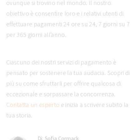
ovunque si trovino nel mondo. Il nostro
obiettivo è consentire loro e i relativi utenti di
effettuare pagamenti 24 ore su 24, 7 giorni su 7
per 365 giorni all’anno.
Ciascuno dei nostri servizi di pagamento è
pensato per sostenere la tua audacia. Scopri di
più su come sfruttarli per offrire qualcosa di
eccezionale e sorpassare la concorrenza.
Contatta un esperto
e inizia a scrivere subito la
tua storia.
Di:
Sofia Cormack