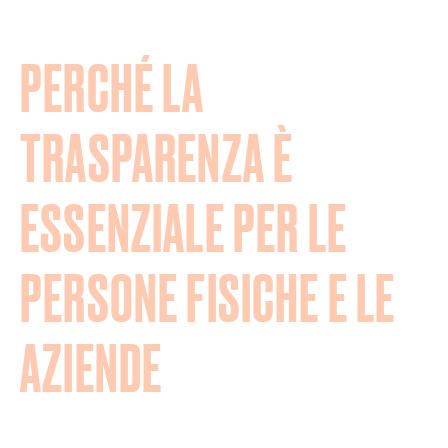
PERCHÉ LA
TRASPARENZA È
ESSENZIALE PER LE
PERSONE FISICHE E LE
AZIENDE