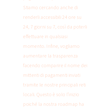
Stiamo cercando anche di
renderli accessibili 24 ore su
24, 7 giorni su 7, così da poterli
effettuare in qualsiasi
momento. Infine, vogliamo
aumentare la trasparenza
facendo comparire il nome dei
mittenti di pagamenti inviati
tramite le nostre principali reti
locali. Questo è solo l’inizio
poiché la nostra roadmap ha