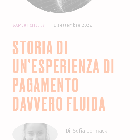
SAPEVI CHE...?
1 settembre 2022
STORIA DI
UN’ESPERIENZA DI
PAGAMENTO
DAVVERO FLUIDA
Di:
Sofia Cormack