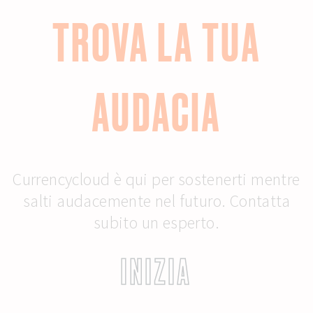
TROVA LA TUA
AUDACIA
Currencycloud è qui per sostenerti mentre
salti audacemente nel futuro. Contatta
subito un esperto.
INIZIA