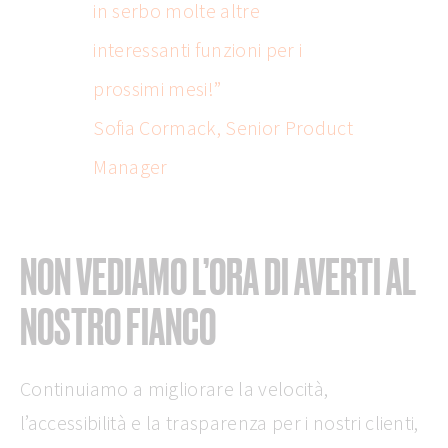
in serbo molte altre
interessanti funzioni per i
prossimi mesi!”
Sofia Cormack, Senior Product
Manager
NON VEDIAMO L’ORA DI AVERTI AL
NOSTRO FIANCO
Continuiamo a migliorare la velocità,
l’accessibilità e la trasparenza per i nostri clienti,