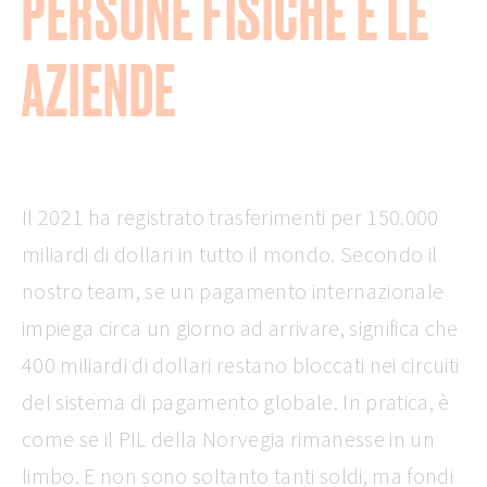
PERSONE FISICHE E LE
AZIENDE
Il 2021 ha registrato trasferimenti per 150.000
miliardi di dollari in tutto il mondo. Secondo il
nostro team, se un pagamento internazionale
impiega circa un giorno ad arrivare, significa che
400 miliardi di dollari restano bloccati nei circuiti
del sistema di pagamento globale. In pratica, è
come se il PIL della Norvegia rimanesse in un
limbo. E non sono soltanto tanti soldi, ma fondi