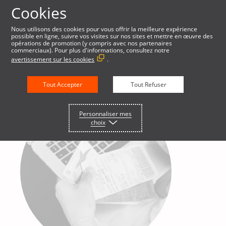
Cookies
Nous utilisons des cookies pour vous offrir la meilleure expérience
possible en ligne, suivre vos visites sur nos sites et mettre en œuvre des
opérations de promotion (y compris avec nos partenaires
commerciaux). Pour plus d'informations, consultez notre
avertissement sur les cookies
.
Tout Accepter
Tout Refuser
Personnaliser mes
choix