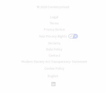
© 2026 Currencycloud
Legal
Terms
Privacy Notice
Your Privacy Rights
Security
Data Policy
Contact
Modern Slavery Act Transparency Statement
Cookie Policy
English