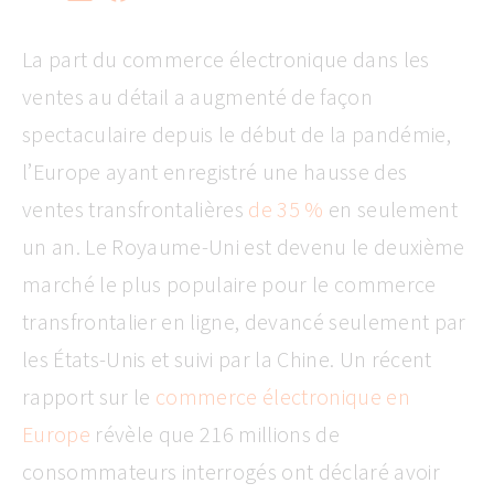
La part du commerce électronique dans les
ventes au détail a augmenté de façon
spectaculaire depuis le début de la pandémie,
l’Europe ayant enregistré une hausse des
ventes transfrontalières
de 35 %
en seulement
un an. Le Royaume-Uni est devenu le deuxième
marché le plus populaire pour le commerce
transfrontalier en ligne, devancé seulement par
les États-Unis et suivi par la Chine. Un récent
rapport sur le
commerce électronique en
Europe
révèle que 216 millions de
consommateurs interrogés ont déclaré avoir