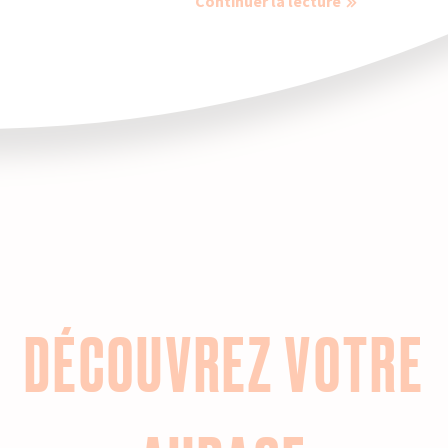
Continuer la lecture
DÉCOUVREZ VOTRE