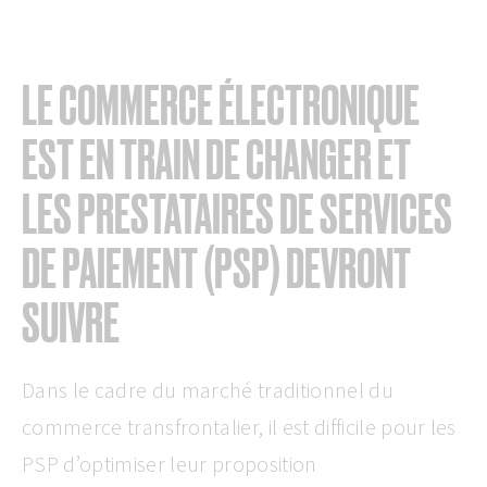
LE COMMERCE ÉLECTRONIQUE
EST EN TRAIN DE CHANGER ET
LES PRESTATAIRES DE SERVICES
DE PAIEMENT (PSP) DEVRONT
SUIVRE
Dans le cadre du marché traditionnel du
commerce transfrontalier, il est difficile pour les
PSP d’optimiser leur proposition