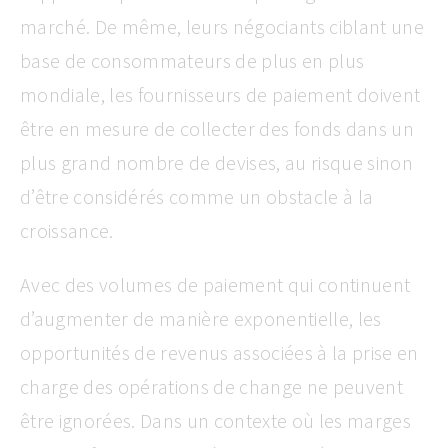
marché. De même, leurs négociants ciblant une
base de consommateurs de plus en plus
mondiale, les fournisseurs de paiement doivent
être en mesure de collecter des fonds dans un
plus grand nombre de devises, au risque sinon
d’être considérés comme un obstacle à la
croissance.
Avec des volumes de paiement qui continuent
d’augmenter de manière exponentielle, les
opportunités de revenus associées à la prise en
charge des opérations de change ne peuvent
être ignorées. Dans un contexte où les marges