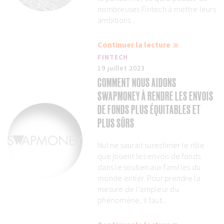
nombreuses Fintech à mettre leurs
ambitions...
Continuer la lecture
FINTECH
19 juillet 2023
COMMENT NOUS AIDONS
SWAPMONEY À RENDRE LES ENVOIS
DE FONDS PLUS ÉQUITABLES ET
PLUS SÛRS
Nul ne saurait surestimer le rôle
que jouent les envois de fonds
dans le soutien aux familles du
monde entier. Pour prendre la
mesure de l’ampleur du
phénomène, il faut...