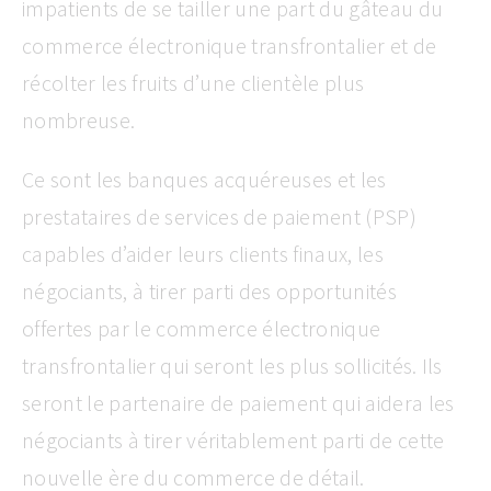
impatients de se tailler une part du gâteau du
commerce électronique transfrontalier et de
récolter les fruits d’une clientèle plus
nombreuse.
Ce sont les banques acquéreuses et les
prestataires de services de paiement (PSP)
capables d’aider leurs clients finaux, les
négociants, à tirer parti des opportunités
offertes par le commerce électronique
transfrontalier qui seront les plus sollicités. Ils
seront le partenaire de paiement qui aidera les
négociants à tirer véritablement parti de cette
nouvelle ère du commerce de détail.