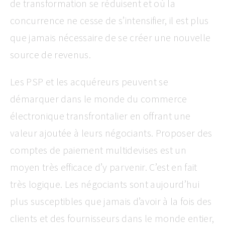
de transformation se réduisent et où la
concurrence ne cesse de s’intensifier, il est plus
que jamais nécessaire de se créer une nouvelle
source de revenus.
Les PSP et les acquéreurs peuvent se
démarquer dans le monde du commerce
électronique transfrontalier en offrant une
valeur ajoutée à leurs négociants. Proposer des
comptes de paiement multidevises est un
moyen très efficace d’y parvenir. C’est en fait
très logique. Les négociants sont aujourd’hui
plus susceptibles que jamais d’avoir à la fois des
clients et des fournisseurs dans le monde entier,