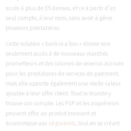
accès à plus de 35 devises, et ce à partir d’un
seul compte, à leur nom, sans avoir à gérer
plusieurs prestataires.
Cette solution « bank in a box » donne non
seulement accès à de nouveaux marchés
prometteurs et des sources de revenus accrues
pour les prestataires de services de paiement,
mais elle apporte également une réelle valeur
ajoutée à leur offre client. Tout le monde y
trouve son compte. Les PSP et les acquéreurs
peuvent offrir un produit innovant et
économique aux
négociants
, tout en se créant