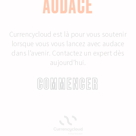
AUDACE
Currencycloud est là pour vous soutenir
lorsque vous vous lancez avec audace
dans l’avenir. Contactez un expert dès
aujourd’hui.
COMMENCER