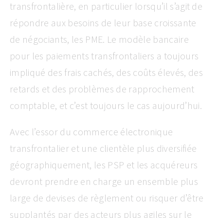
transfrontalière, en particulier lorsqu’il s’agit de
répondre aux besoins de leur base croissante
de négociants, les PME. Le modèle bancaire
pour les paiements transfrontaliers a toujours
impliqué des frais cachés, des coûts élevés, des
retards et des problèmes de rapprochement
comptable, et c’est toujours le cas aujourd’hui.
Avec l’essor du commerce électronique
transfrontalier et une clientèle plus diversifiée
géographiquement, les PSP et les acquéreurs
devront prendre en charge un ensemble plus
large de devises de règlement ou risquer d’être
supplantés par des acteurs plus agiles sur le