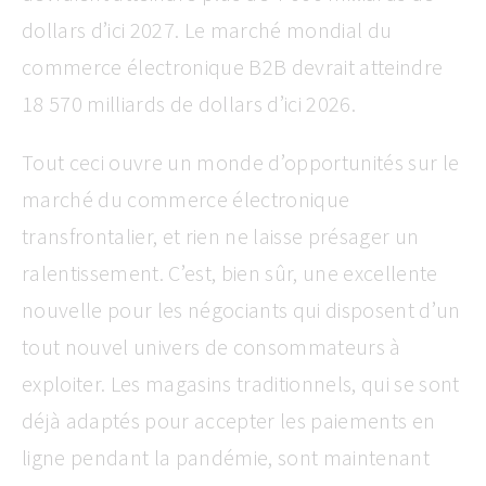
dollars d’ici 2027. Le marché mondial du
commerce électronique B2B devrait atteindre
18 570 milliards de dollars d’ici 2026.
Tout ceci ouvre un monde d’opportunités sur le
marché du commerce électronique
transfrontalier, et rien ne laisse présager un
ralentissement. C’est, bien sûr, une excellente
nouvelle pour les négociants qui disposent d’un
tout nouvel univers de consommateurs à
exploiter. Les magasins traditionnels, qui se sont
déjà adaptés pour accepter les paiements en
ligne pendant la pandémie, sont maintenant