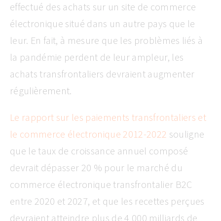
effectué des achats sur un site de commerce
électronique situé dans un autre pays que le
leur. En fait, à mesure que les problèmes liés à
la pandémie perdent de leur ampleur, les
achats transfrontaliers devraient augmenter
régulièrement.
Le rapport sur les paiements transfrontaliers et
le commerce électronique 2012-2022
souligne
que le taux de croissance annuel composé
devrait dépasser 20 % pour le marché du
commerce électronique transfrontalier B2C
entre 2020 et 2027, et que les recettes perçues
devraient atteindre plus de 4 000 milliards de