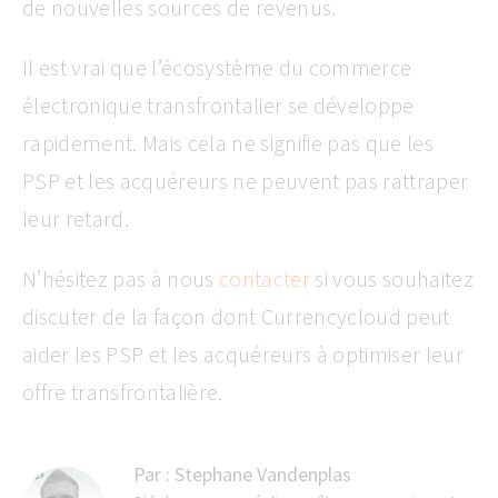
de nouvelles sources de revenus.
Il est vrai que l’écosystème du commerce
électronique transfrontalier se développe
rapidement. Mais cela ne signifie pas que les
PSP et les acquéreurs ne peuvent pas rattraper
leur retard.
N’hésitez pas à nous
contacter
si vous souhaitez
discuter de la façon dont Currencycloud peut
aider les PSP et les acquéreurs à optimiser leur
offre transfrontalière.
Par :
Stephane Vandenplas