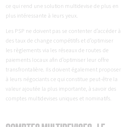
ce qui rend une solution multidevise de plus en
plus intéressante à leurs yeux.
Les PSP ne doivent pas se contenter d’accéder à
des taux de change compétitifs et d’optimiser
les règlements via les réseaux de routes de
paiements locaux afin d’optimiser leur offre
transfrontalière. Ils doivent également proposer
à leurs négociants ce qui constitue peut-être la
valeur ajoutée la plus importante, à savoir des
comptes multidevises uniques et nominatifs.