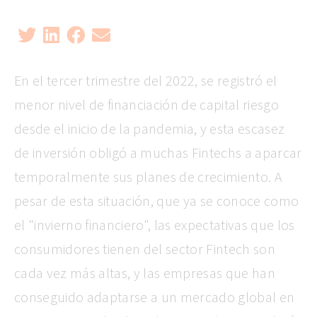
En el tercer trimestre del 2022, se registró el
menor nivel de financiación de capital riesgo
desde el inicio de la pandemia, y esta escasez
de inversión obligó a muchas Fintechs a aparcar
temporalmente sus planes de crecimiento. A
pesar de esta situación, que ya se conoce como
el "invierno financiero", las expectativas que los
consumidores tienen del sector Fintech son
cada vez más altas, y las empresas que han
conseguido adaptarse a un mercado global en