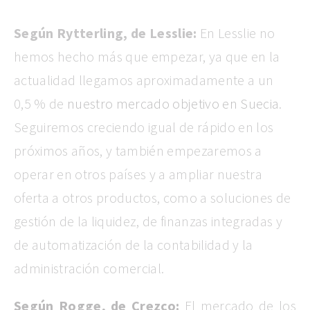
Según Rytterling, de Lesslie:
En Lesslie no
hemos hecho más que empezar, ya que en la
actualidad llegamos aproximadamente a un
0,5 % de
nuestro mercado objetivo en Suecia
.
Seguiremos creciendo igual de rápido en los
próximos años, y también empezaremos a
operar en otros países y a ampliar nuestra
oferta a otros productos, como a soluciones de
gestión de la liquidez, de finanzas integradas y
de automatización de la contabilidad y la
administración comercial.
Según Rogge, de Crezco:
El mercado de los