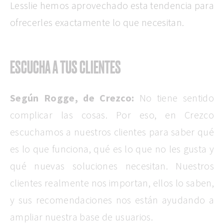
Lesslie hemos aprovechado esta tendencia para
ofrecerles exactamente lo que necesitan.
ESCUCHA A TUS CLIENTES
Según Rogge, de Crezco:
No tiene sentido
complicar las cosas. Por eso, en Crezco
escuchamos a nuestros clientes para saber qué
es lo que funciona, qué es lo que no les gusta y
qué nuevas soluciones necesitan. Nuestros
clientes realmente nos importan, ellos lo saben,
y sus recomendaciones nos están ayudando a
ampliar nuestra base de usuarios.