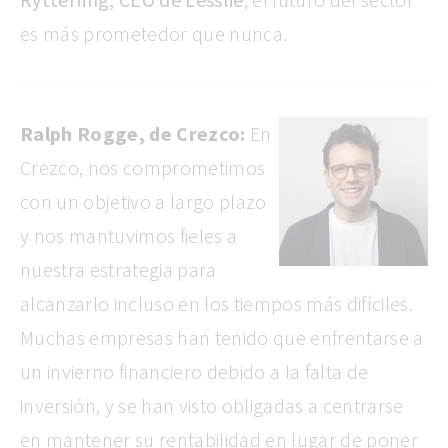
es más prometedor que nunca.
Ralph Rogge, de Crezco:
En
Crezco, nos comprometimos
con un objetivo a largo plazo
y nos mantuvimos fieles a
nuestra estrategia para
alcanzarlo incluso en los tiempos más difíciles.
Muchas empresas han tenido que enfrentarse a
un invierno financiero debido a la falta de
inversión, y se han visto obligadas a centrarse
en mantener su rentabilidad en lugar de poner