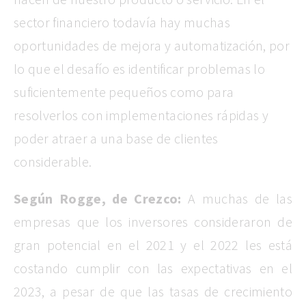
sector financiero todavía hay muchas
oportunidades de mejora y automatización, por
lo que el desafío es identificar problemas lo
suficientemente pequeños como para
resolverlos con implementaciones rápidas y
poder atraer a una base de clientes
considerable.
Según Rogge, de Crezco:
A muchas de las
empresas que los inversores consideraron de
gran potencial en el 2021 y el 2022 les está
costando cumplir con las expectativas en el
2023, a pesar de que las tasas de crecimiento