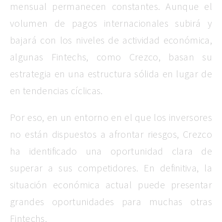
mensual permanecen constantes. Aunque el
volumen de pagos internacionales subirá y
bajará con los niveles de actividad económica,
algunas Fintechs, como Crezco, basan su
estrategia en una estructura sólida en lugar de
en tendencias cíclicas.
Por eso, en un entorno en el que los inversores
no están dispuestos a afrontar riesgos, Crezco
ha identificado una oportunidad clara de
superar a sus competidores. En definitiva, la
situación económica actual puede presentar
grandes oportunidades para muchas otras
Fintechs.