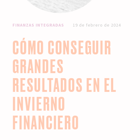
FINANZAS INTEGRADAS
19 de febrero de 2024
CÓMO CONSEGUIR
GRANDES
RESULTADOS EN EL
INVIERNO
FINANCIERO