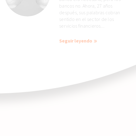
bancos no. Ahora, 27 años
después, sus palabras cobran
sentido en el sector de los
servicios financieros....
Seguir leyendo