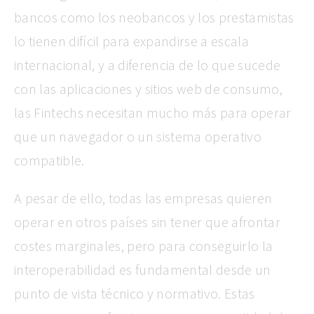
bancos como los neobancos y los prestamistas
lo tienen difícil para expandirse a escala
internacional, y a diferencia de lo que sucede
con las aplicaciones y sitios web de consumo,
las Fintechs necesitan mucho más para operar
que un navegador o un sistema operativo
compatible.
A pesar de ello, todas las empresas quieren
operar en otros países sin tener que afrontar
costes marginales, pero para conseguirlo la
interoperabilidad es fundamental desde un
punto de vista técnico y normativo. Estas