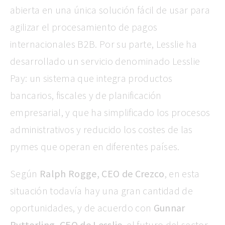
abierta en una única solución fácil de usar para
agilizar el procesamiento de pagos
internacionales B2B. Por su parte, Lesslie ha
desarrollado un servicio denominado Lesslie
Pay: un sistema que integra productos
bancarios, fiscales y de planificación
empresarial, y que ha simplificado los procesos
administrativos y reducido los costes de las
pymes que operan en diferentes países.
Según
Ralph Rogge, CEO de Crezco
, en esta
situación todavía hay una gran cantidad de
oportunidades, y de acuerdo con
Gunnar
Rytterling, CEO de Lesslie
, el futuro del sector