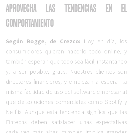
APROVECHA LAS TENDENCIAS EN EL
COMPORTAMIENTO
Según Rogge, de Crezco:
Hoy en día, los
consumidores quieren hacerlo todo online, y
también esperan que todo sea fácil, instantáneo
y, a ser posible, gratis. Nuestros clientes son
directores financieros, y empiezan a esperar la
misma facilidad de uso del software empresarial
que de soluciones comerciales como Spotify y
Netflix. Aunque esta tendencia significa que las
Fintechs deben satisfacer unas expectativas
cada vez más altas, también implica grandes