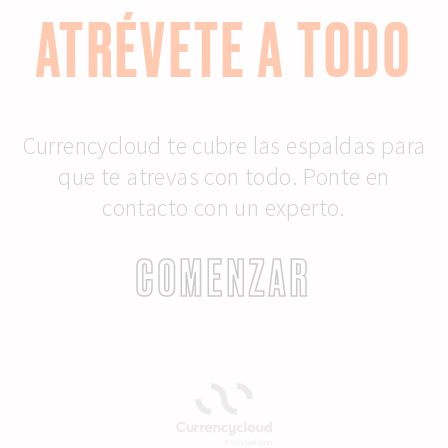
ATRÉVETE A TODO
Currencycloud te cubre las espaldas para
que te atrevas con todo. Ponte en
contacto con un experto.
COMENZAR