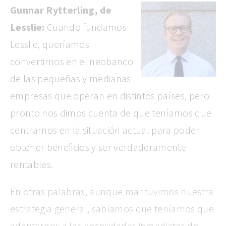
Gunnar Rytterling, de
Lesslie:
Cuando fundamos
Lesslie, queríamos
convertirnos en el neobanco
de las pequeñas y medianas
empresas que operan en distintos países, pero
pronto nos dimos cuenta de que teníamos que
centrarnos en la situación actual para poder
obtener beneficios y ser verdaderamente
rentables
.
En otras palabras, aunque mantuvimos nuestra
estrategia general, sabíamos que teníamos que
adaptarnos a las necesidades inmediatas de