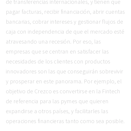
de transferencias internacionales, y tienen que
pagar facturas, recibir financiación, abrir cuentas
bancarias, cobrar intereses y gestionar flujos de
caja con independencia de que el mercado esté
atravesando una recesión. Por eso, las
empresas que se centran en satisfacer las
necesidades de los clientes con productos
innovadores son las que conseguirán sobrevivir
y prosperar en este panorama. Por ejemplo, el
objetivo de Crezco es convertirse en la Fintech
de referencia para las pymes que quieren
expandirse a otros países, y facilitarles las
operaciones financieras tanto como sea posible.