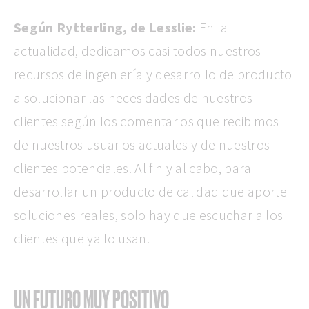
Según Rytterling, de Lesslie:
En la
actualidad, dedicamos casi todos nuestros
recursos de ingeniería y desarrollo de producto
a solucionar las necesidades de nuestros
clientes según los comentarios que recibimos
de nuestros usuarios actuales y de nuestros
clientes potenciales. Al fin y al cabo, para
desarrollar un producto de calidad que aporte
soluciones reales, solo hay que escuchar a los
clientes que ya lo usan.
UN FUTURO MUY POSITIVO