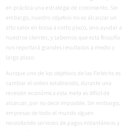
en práctica una estrategia de crecimiento. Sin
embargo, nuestro objetivo no es alcanzar un
alto valor en bolsa a corto plazo, sino ayudar a
nuestros clientes, y sabemos que esta filosofía
nos reportará grandes resultados a medio y
largo plazo.
Aunque uno de los objetivos de las Fintechs es
cambiar el orden establecido, durante una
recesión económica esta meta es difícil de
alcanzar, por no decir imposible. Sin embargo,
empresas de todo el mundo siguen
necesitando servicios de pagos instantáneos y