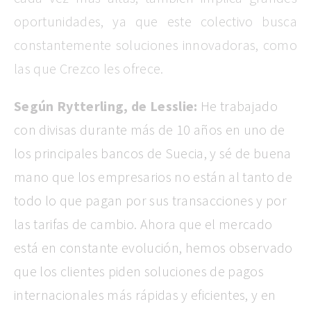
oportunidades, ya que este colectivo busca
constantemente soluciones innovadoras, como
las que Crezco les ofrece.
Según Rytterling, de Lesslie:
He trabajado
con divisas durante más de 10 años en uno de
los principales bancos de Suecia, y sé de buena
mano que los empresarios no están al tanto de
todo lo que pagan por sus transacciones y por
las tarifas de cambio. Ahora que el mercado
está en constante evolución, hemos observado
que los clientes piden soluciones de pagos
internacionales más rápidas y eficientes, y en