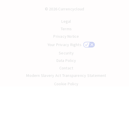
© 2026 Currencycloud
Legal
Terms
Privacy Notice
Your Privacy Rights
Security
Data Policy
Contact
Modern Slavery Act Transparency Statement
Cookie Policy
English