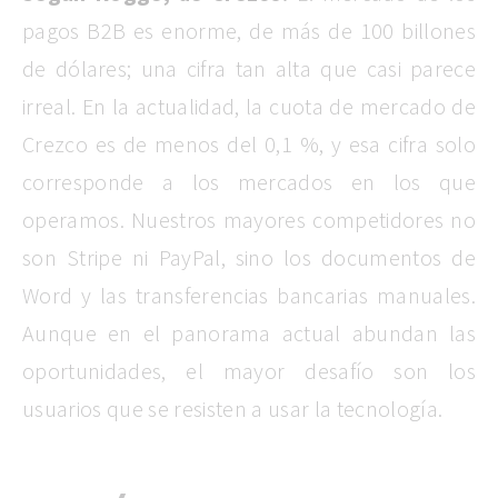
pagos B2B es enorme, de más de 100 billones
de dólares; una cifra tan alta que casi parece
irreal. En la actualidad, la cuota de mercado de
Crezco es de menos del 0,1 %, y esa cifra solo
corresponde a los mercados en los que
operamos. Nuestros mayores competidores no
son Stripe ni PayPal, sino los documentos de
Word y las transferencias bancarias manuales.
Aunque en el panorama actual abundan las
oportunidades, el mayor desafío son los
usuarios que se resisten a usar la tecnología.