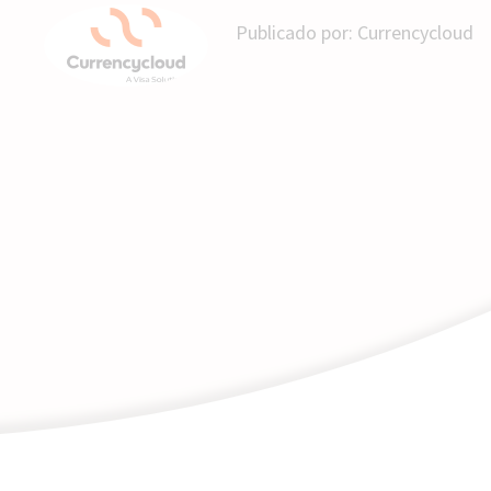
Publicado por:
Currencycloud