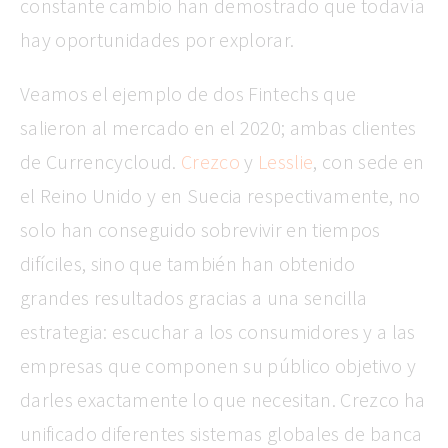
constante cambio han demostrado que todavía
hay oportunidades por explorar.
Veamos el ejemplo de dos Fintechs que
salieron al mercado en el 2020; ambas clientes
de Currencycloud.
Crezco
y
Lesslie
, con sede en
el Reino Unido y en Suecia respectivamente, no
solo han conseguido sobrevivir en tiempos
difíciles, sino que también han obtenido
grandes resultados gracias a una sencilla
estrategia: escuchar a los consumidores y a las
empresas que componen su público objetivo y
darles exactamente lo que necesitan. Crezco ha
unificado diferentes sistemas globales de banca