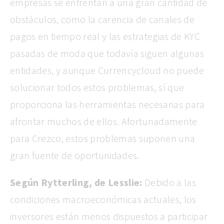
empresas se enfrentan a una gran cantidad de
obstáculos, como la carencia de canales de
pagos en tiempo real y las estrategias de KYC
pasadas de moda que todavía siguen algunas
entidades, y aunque Currencycloud no puede
solucionar todos estos problemas, sí que
proporciona las herramientas necesarias para
afrontar muchos de ellos. Afortunadamente
para Crezco, estos problemas suponen una
gran fuente de oportunidades.
Según Rytterling, de Lesslie:
Debido a las
condiciones macroeconómicas actuales, los
inversores están menos dispuestos a participar