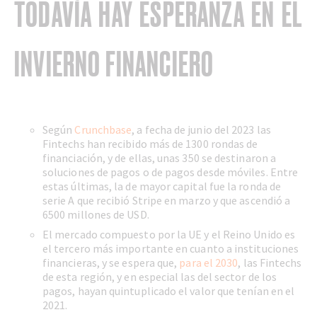
TODAVÍA HAY ESPERANZA EN EL
INVIERNO FINANCIERO
Según
Crunchbase
, a fecha de junio del 2023 las
Fintechs han recibido más de 1300 rondas de
financiación, y de ellas, unas 350 se destinaron a
soluciones de pagos o de pagos desde móviles. Entre
estas últimas, la de mayor capital fue la ronda de
serie A que recibió Stripe en marzo y que ascendió a
6500 millones de USD.
El mercado compuesto por la UE y el Reino Unido es
el tercero más importante en cuanto a instituciones
financieras, y se espera que,
para el 2030
, las Fintechs
de esta región, y en especial las del sector de los
pagos, hayan quintuplicado el valor que tenían en el
2021.