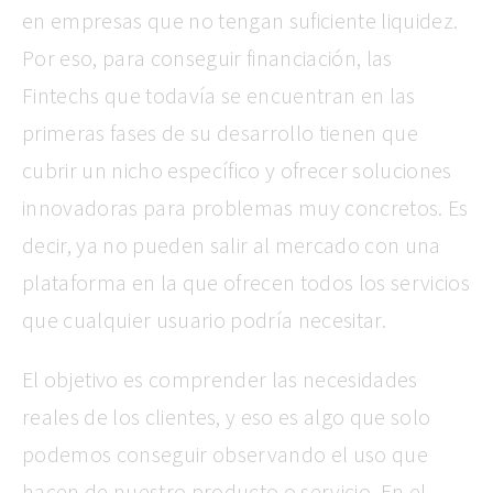
en empresas que no tengan suficiente liquidez.
Por eso, para conseguir financiación, las
Fintechs que todavía se encuentran en las
primeras fases de su desarrollo tienen que
cubrir un nicho específico y ofrecer soluciones
innovadoras para problemas muy concretos. Es
decir, ya no pueden salir al mercado con una
plataforma en la que ofrecen todos los servicios
que cualquier usuario podría necesitar.
El objetivo es comprender las necesidades
reales de los clientes, y eso es algo que solo
podemos conseguir observando el uso que
hacen de nuestro producto o servicio. En el