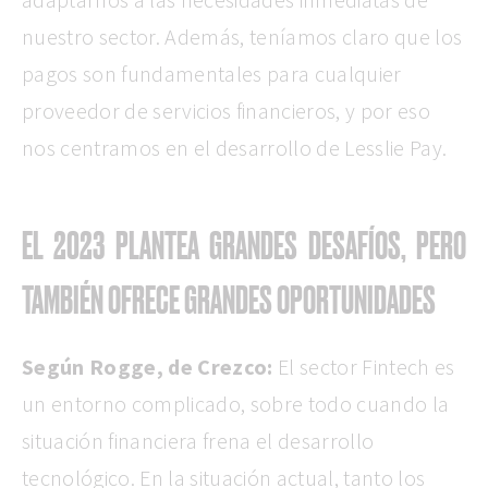
nuestro sector. Además, teníamos claro que los
pagos son fundamentales para cualquier
proveedor de servicios financieros, y por eso
nos centramos en el desarrollo de Lesslie Pay.
EL 2023 PLANTEA GRANDES DESAFÍOS, PERO
TAMBIÉN OFRECE GRANDES OPORTUNIDADES
Según Rogge, de Crezco:
El sector Fintech es
un entorno complicado, sobre todo cuando la
situación financiera frena el desarrollo
tecnológico.
En la situación actual, tanto los