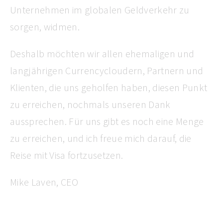
Unternehmen im globalen Geldverkehr zu
sorgen, widmen.
Deshalb möchten wir allen ehemaligen und
langjährigen Currencycloudern, Partnern und
Klienten, die uns geholfen haben, diesen Punkt
zu erreichen, nochmals unseren Dank
aussprechen. Für uns gibt es noch eine Menge
zu erreichen, und ich freue mich darauf, die
Reise mit Visa fortzusetzen.
Mike Laven, CEO