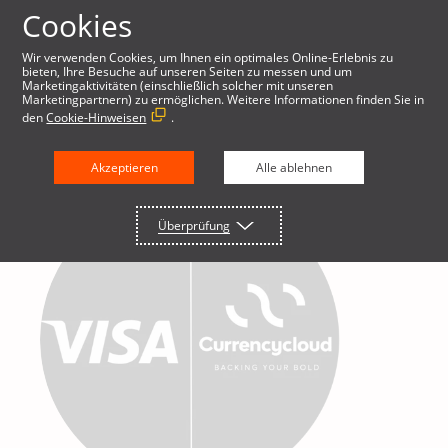
Cookies
Wir verwenden Cookies, um Ihnen ein optimales Online-Erlebnis zu
bieten, Ihre Besuche auf unseren Seiten zu messen und um
Marketingaktivitäten (einschließlich solcher mit unseren
Marketingpartnern) zu ermöglichen. Weitere Informationen finden Sie in
den
Cookie-Hinweisen
.
Akzeptieren
Alle ablehnen
Überprüfung