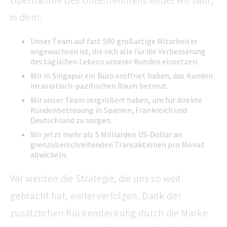
in dem:
Unser Team auf fast 500 großartige Mitarbeiter
angewachsen ist, die sich alle für die Verbesserung
des täglichen Lebens unserer Kunden einsetzen.
Wir in Singapur ein Büro eröffnet haben, das Kunden
im asiatisch-pazifischen Raum betreut.
Wir unser Team vergrößert haben, um für direkte
Kundenbetreuung in Spanien, Frankreich und
Deutschland zu sorgen.
Wir jetzt mehr als 5 Milliarden US-Dollar an
grenzüberschreitenden Transaktionen pro Monat
abwickeln.
Wir werden die Strategie, die uns so weit
gebracht hat, weiterverfolgen. Dank der
zusätzlichen Rückendeckung durch die Marke