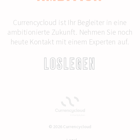
Currencycloud ist Ihr Begleiter in eine
ambitionierte Zukunft. Nehmen Sie noch
heute Kontakt mit einem Experten auf.
LOSLEGEN
© 2026 Currencycloud