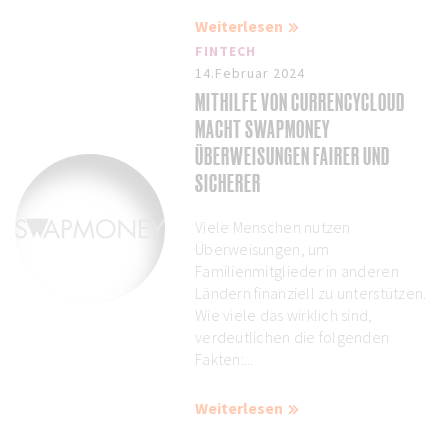
Weiterlesen
FINTECH
14.Februar 2024
MITHILFE VON CURRENCYCLOUD
MACHT SWAPMONEY
ÜBERWEISUNGEN FAIRER UND
SICHERER
Viele Menschen nutzen
Überweisungen, um
Familienmitglieder in anderen
Ländern finanziell zu unterstützen.
Wie viele das wirklich sind,
verdeutlichen die folgenden
Fakten:...
Weiterlesen