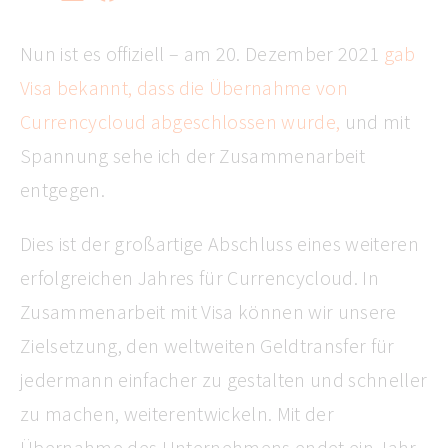
Nun ist es offiziell – am 20. Dezember 2021
gab
Visa bekannt, dass die Übernahme von
Currencycloud abgeschlossen wurde,
und mit
Spannung sehe ich der Zusammenarbeit
entgegen.
Dies ist der großartige Abschluss eines weiteren
erfolgreichen Jahres für Currencycloud. In
Zusammenarbeit mit Visa können wir unsere
Zielsetzung, den weltweiten Geldtransfer für
jedermann einfacher zu gestalten und schneller
zu machen, weiterentwickeln. Mit der
Übernahme des Unternehmens endet ein Jahr,