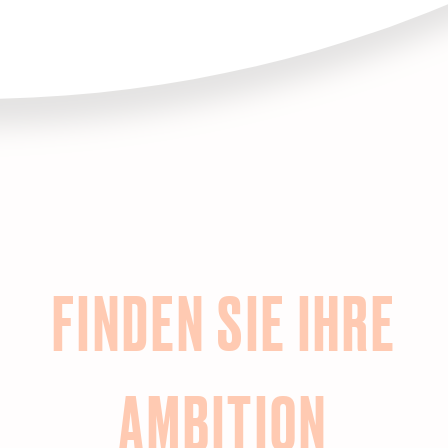
FINDEN SIE IHRE
AMBITION