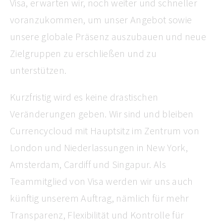
Visa, erwarten wir, noch weiter und schneller
voranzukommen, um unser Angebot sowie
unsere globale Präsenz auszubauen und neue
Zielgruppen zu erschließen und zu
unterstützen.
Kurzfristig wird es keine drastischen
Veränderungen geben. Wir sind und bleiben
Currencycloud mit Hauptsitz im Zentrum von
London und Niederlassungen in New York,
Amsterdam, Cardiff und Singapur. Als
Teammitglied von Visa werden wir uns auch
künftig unserem Auftrag, nämlich für mehr
Transparenz, Flexibilität und Kontrolle für