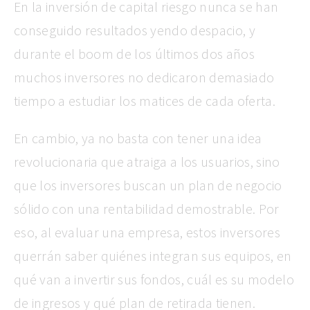
En la inversión de capital riesgo nunca se han
conseguido resultados yendo despacio, y
durante el boom de los últimos dos años
muchos inversores no dedicaron demasiado
tiempo a estudiar los matices de cada oferta.
En cambio, ya no basta con tener una idea
revolucionaria que atraiga a los usuarios, sino
que los inversores buscan un plan de negocio
sólido con una rentabilidad demostrable. Por
eso, al evaluar una empresa, estos inversores
querrán saber quiénes integran sus equipos, en
qué van a invertir sus fondos, cuál es su modelo
de ingresos y qué plan de retirada tienen.