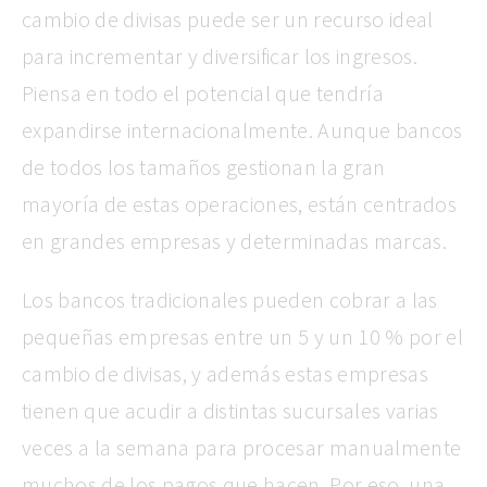
cambio de divisas puede ser un recurso ideal
para incrementar y diversificar los ingresos.
Piensa en todo el potencial que tendría
expandirse internacionalmente. Aunque bancos
de todos los tamaños gestionan la gran
mayoría de estas operaciones, están centrados
en grandes empresas y determinadas marcas.
Los bancos tradicionales pueden cobrar a las
pequeñas empresas entre un 5 y un 10 % por el
cambio de divisas, y además estas empresas
tienen que acudir a distintas sucursales varias
veces a la semana para procesar manualmente
muchos de los pagos que hacen. Por eso, una