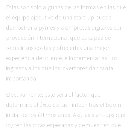
Estas son solo algunas de las formas en las que
el equipo ejecutivo de una start-up puede
demostrar a pymes y a empresas digitales con
proyección internacional que es capaz de
reducir sus costes y ofrecerles una mejor
experiencia del cliente, e incrementar así los
ingresos a los que los inversores dan tanta
importancia.
Efectivamente, este será el factor que
determine el éxito de las Fintech tras el boom
inicial de los últimos años. Así, las start-ups que
logren las cifras esperadas y demuestren que