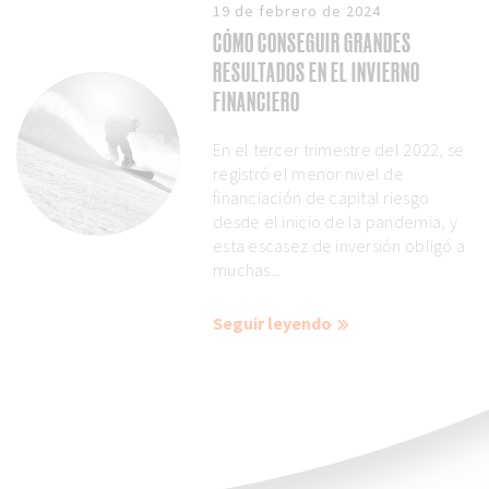
19 de febrero de 2024
CÓMO CONSEGUIR GRANDES
RESULTADOS EN EL INVIERNO
FINANCIERO
En el tercer trimestre del 2022, se
registró el menor nivel de
financiación de capital riesgo
desde el inicio de la pandemia, y
esta escasez de inversión obligó a
muchas...
Seguir leyendo