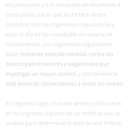
empresariales y a la búsqueda de resultados a
corto plazo, por lo que las Fintech deben
colaborar con los organismos reguladores y
estar al día de las novedades en materia de
cumplimiento. Los organismos reguladores
están
tomando estrictas medidas contra los
bancos patrocinadores y exigiéndoles que
impongan un mayor control
, y esta tendencia
está teniendo consecuencias a todos los niveles.
En segundo lugar,
el punto de mira está puesto
en los ingresos. Algunas de las métricas que se
usaban para determinar el éxito de una Fintech