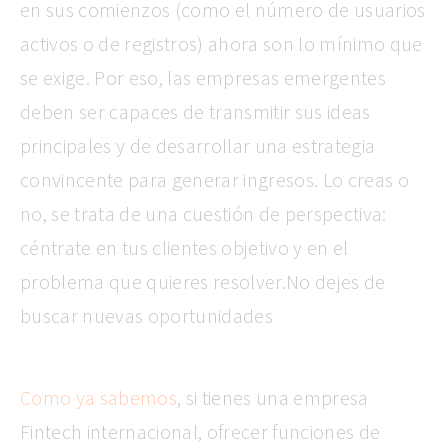
en sus comienzos (como el número de usuarios
activos o de registros) ahora son lo mínimo que
se exige. Por eso, las empresas emergentes
deben ser capaces de transmitir sus ideas
principales y de desarrollar una estrategia
convincente para generar ingresos. Lo creas o
no, se trata de una cuestión de perspectiva:
céntrate en tus clientes objetivo y en el
problema que quieres resolver.No dejes de
buscar nuevas oportunidades
Como ya sabemos
, si tienes una empresa
Fintech internacional, ofrecer funciones de