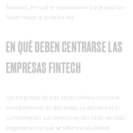
funcionó, en qué se equivocaron y qué podrían
hacer mejor la próxima vez.
EN QUÉ DEBEN CENTRARSE LAS
EMPRESAS FINTECH
Las empresas de este sector deben centrarse
principalmente en dos áreas.
La primera es el
cumplimiento. Los inversores son cada vez más
exigentes en lo que se refiere a los planes