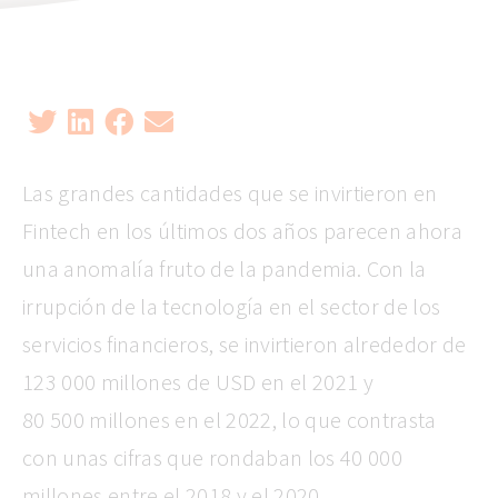
Las grandes cantidades que se invirtieron en
Fintech en los últimos dos años parecen ahora
una anomalía fruto de la pandemia. Con la
irrupción de la tecnología en el sector de los
servicios financieros, se invirtieron alrededor de
123 000 millones de USD en el 2021 y
80 500 millones en el 2022, lo que contrasta
con unas cifras que rondaban los 40 000
millones entre el 2018 y el 2020.