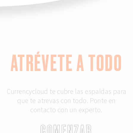
ATRÉVETE A TODO
Currencycloud te cubre las espaldas para
que te atrevas con todo. Ponte en
contacto con un experto.
COMENZAR