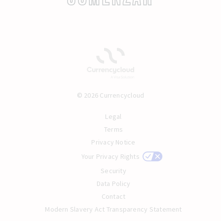
© 2026 Currencycloud
Legal
Terms
Privacy Notice
Your Privacy Rights
Security
Data Policy
Contact
Modern Slavery Act Transparency Statement