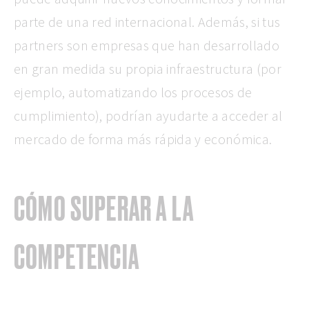
parte de una red internacional. Además, si tus
partners son empresas que han desarrollado
en gran medida su propia infraestructura (por
ejemplo, automatizando los procesos de
cumplimiento), podrían ayudarte a acceder al
mercado de forma más rápida y económica.
CÓMO SUPERAR A LA
COMPETENCIA