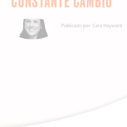
CONSTANTE CAMBIO
Publicado por:
Cara Hayward