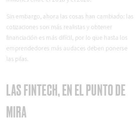
Sin embargo, ahora las cosas han cambiado: las
cotizaciones son más realistas y obtener
financiación es más difícil, por lo que hasta los
emprendedores más audaces deben ponerse
las pilas.
LAS FINTECH, EN EL PUNTO DE
MIRA