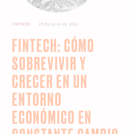
FINTECH
29 de junio de 2023
FINTECH: CÓMO
SOBREVIVIR Y
CRECER EN UN
ENTORNO
ECONÓMICO EN