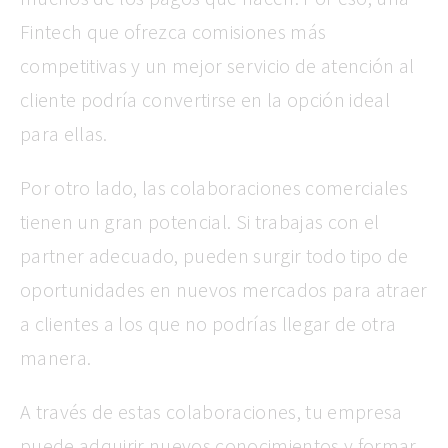
Fintech que ofrezca comisiones más
competitivas y un mejor servicio de atención al
cliente podría convertirse en la opción ideal
para ellas.
Por otro lado, las colaboraciones comerciales
tienen un gran potencial. Si trabajas con el
partner adecuado, pueden surgir todo tipo de
oportunidades en nuevos mercados para atraer
a clientes a los que no podrías llegar de otra
manera.
A través de estas colaboraciones, tu empresa
puede adquirir nuevos conocimientos y formar