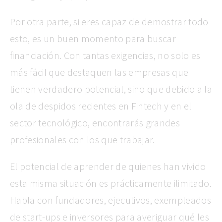
Por otra parte, si eres capaz de demostrar todo
esto, es un buen momento para buscar
financiación. Con tantas exigencias, no solo es
más fácil que destaquen las empresas que
tienen verdadero potencial, sino que debido a la
ola de despidos recientes en Fintech y en el
sector tecnológico, encontrarás grandes
profesionales con los que trabajar.
El potencial de aprender de quienes han vivido
esta misma situación es prácticamente ilimitado.
Habla con fundadores, ejecutivos, exempleados
de start-ups e inversores para averiguar qué les