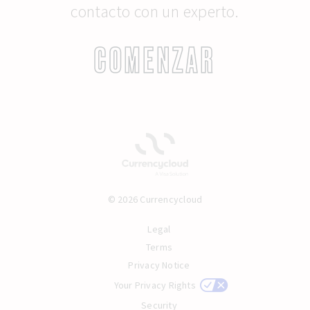
contacto con un experto.
COMENZAR
© 2026 Currencycloud
Legal
Terms
Privacy Notice
Your Privacy Rights
Security