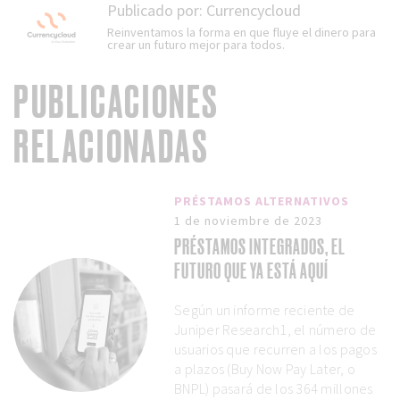
Publicado por:
Currencycloud
Reinventamos la forma en que fluye el dinero para
crear un futuro mejor para todos.
PUBLICACIONES
RELACIONADAS
PRÉSTAMOS ALTERNATIVOS
1 de noviembre de 2023
PRÉSTAMOS INTEGRADOS, EL
FUTURO QUE YA ESTÁ AQUÍ
Según un informe reciente de
Juniper Research1, el número de
usuarios que recurren a los pagos
a plazos (Buy Now Pay Later, o
BNPL) pasará de los 364 millones