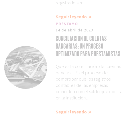
registrados en...
Seguir leyendo
PRÉSTAMO
14 de abril de 2023
CONCILIACIÓN DE CUENTAS
BANCARIAS: UN PROCESO
OPTIMIZADO PARA PRESTAMISTAS
Qué es la conciliación de cuentas
bancarias Es el proceso de
comprobar que los registros
contables de las empresas
coinciden con el saldo que consta
en la institución...
Seguir leyendo