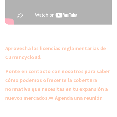
Aprovecha las licencias reglamentarias de
Currencycloud.
Ponte en contacto con nosotros para saber
cómo podemos ofrecerte la cobertura
normativa que necesitas en tu expansión a
nuevos mercados.
➡️
Agenda una reunión