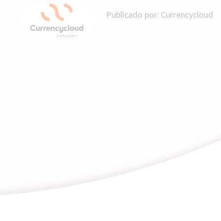
Publicado por:
Currencycloud