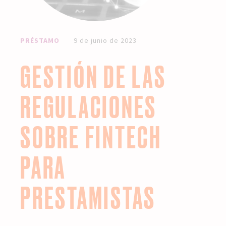
PRÉSTAMO
9 de junio de 2023
GESTIÓN DE LAS
REGULACIONES
SOBRE FINTECH
PARA
PRESTAMISTAS