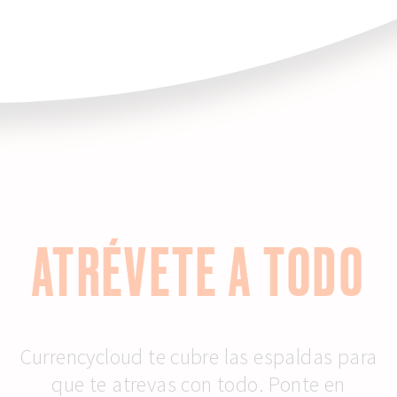
ATRÉVETE A TODO
Currencycloud te cubre las espaldas para
que te atrevas con todo. Ponte en