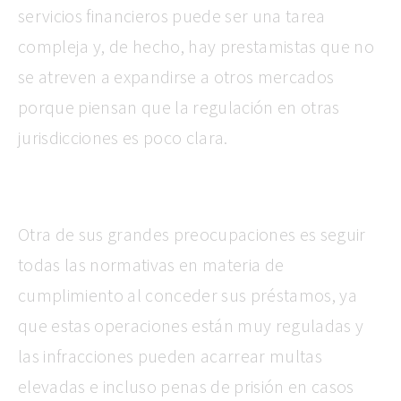
servicios financieros
puede ser una tarea
compleja y, de hecho, hay prestamistas que no
se atreven a expandirse a otros mercados
porque piensan que la regulación en otras
jurisdicciones es poco clara.
Otra de sus grandes preocupaciones es seguir
todas las normativas en materia de
cumplimiento al conceder sus préstamos, ya
que estas operaciones están muy reguladas y
las infracciones pueden acarrear multas
elevadas e incluso penas de prisión en casos