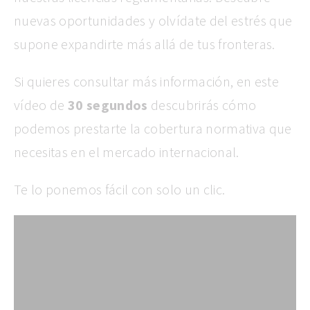
nuevas oportunidades y olvídate del estrés que
supone expandirte más allá de tus fronteras.
Si quieres consultar más información, en este
vídeo de
30 segundos
descubrirás cómo
podemos prestarte la cobertura normativa que
necesitas en el mercado internacional.
Te lo ponemos fácil con solo un clic.