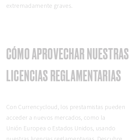
extremadamente graves.
CÓMO APROVECHAR NUESTRAS
LICENCIAS REGLAMENTARIAS
Con Currencycloud, los prestamistas pueden
acceder a nuevos mercados, como la
Unión Europea o Estados Unidos, usando
nuestras licencias reglamentarias. Descubre