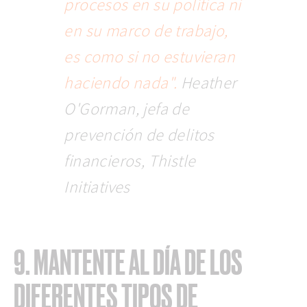
procesos en su política ni
en su marco de trabajo,
es como si no estuvieran
haciendo nada".
Heather
O'Gorman, jefa de
prevención de delitos
financieros, Thistle
Initiatives
9. MANTENTE AL DÍA DE LOS
DIFERENTES TIPOS DE