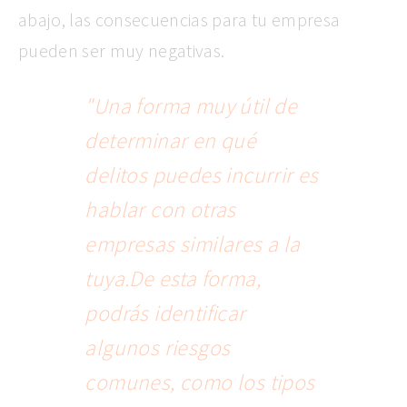
abajo, las consecuencias para tu empresa
pueden ser muy negativas.
"Una forma muy útil de
determinar en qué
delitos puedes incurrir es
hablar con otras
empresas similares a la
tuya.De esta forma,
podrás identificar
algunos riesgos
comunes, como los tipos