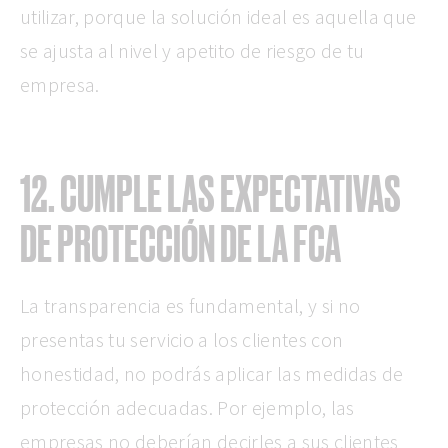
utilizar, porque la solución ideal es aquella que
se ajusta al nivel y apetito de riesgo de tu
empresa.
12. CUMPLE LAS EXPECTATIVAS
DE PROTECCIÓN DE LA FCA
La transparencia es fundamental, y si no
presentas tu servicio a los clientes con
honestidad, no podrás aplicar las medidas de
protección adecuadas. Por ejemplo, las
empresas no deberían decirles a sus clientes