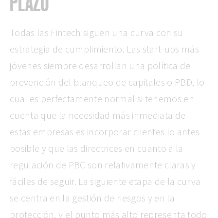
PLAZO
Todas las Fintech siguen una curva con su
estrategia de cumplimiento. Las start-ups más
jóvenes siempre desarrollan una política de
prevención del blanqueo de capitales o PBD, lo
cual es perfectamente normal si tenemos en
cuenta que la necesidad más inmediata de
estas empresas es incorporar clientes lo antes
posible y que las directrices en cuanto a la
regulación de PBC son relativamente claras y
fáciles de seguir. La siguiente etapa de la curva
se centra en la gestión de riesgos y en la
protección, y el punto más alto representa todo