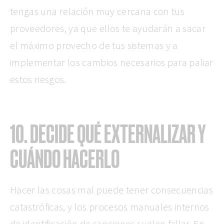
tengas una relación muy cercana con tus
proveedores, ya que ellos te ayudarán a sacar
el máximo provecho de tus sistemas y a
implementar los cambios necesarios para paliar
estos riesgos.
10. DECIDE QUÉ EXTERNALIZAR Y
CUÁNDO HACERLO
Hacer las cosas mal puede tener consecuencias
catastróficas, y los procesos manuales internos
de identificación de sanciones suelen fallar. En