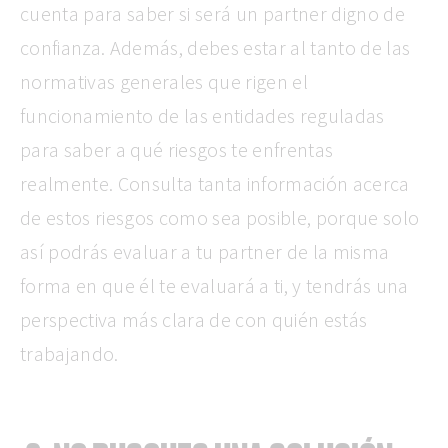
cuenta para saber si será un partner digno de
confianza. Además, debes estar al tanto de las
normativas generales que rigen el
funcionamiento de las entidades reguladas
para saber a qué riesgos te enfrentas
realmente. Consulta tanta información acerca
de estos riesgos como sea posible, porque solo
así podrás evaluar a tu partner de la misma
forma en que él te evaluará a ti, y tendrás una
perspectiva más clara de con quién estás
trabajando.