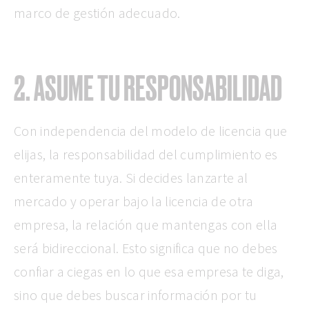
marco de gestión adecuado.
2. ASUME TU RESPONSABILIDAD
Con independencia del modelo de licencia que
elijas, la responsabilidad del cumplimiento es
enteramente tuya. Si decides lanzarte al
mercado y operar bajo la licencia de otra
empresa, la relación que mantengas con ella
será bidireccional. Esto significa que no debes
confiar a ciegas en lo que esa empresa te diga,
sino que debes buscar información por tu