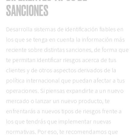
SANCIONES
Desarrolla sistemas de identificación fiables en
los que se tenga en cuenta la información más
reciente sobre distintas sanciones, de forma que
te permitan identificar riesgos acerca de tus
clientes y de otros aspectos derivados de la
política internacional que puedan afectar a tus
operaciones. Si piensas expandirte a un nuevo
mercado o lanzar un nuevo producto, te
enfrentarás a nuevos tipos de riesgos frente a
los que tendrás que implementar nuevas
normativas. Por eso, te recomendamos que