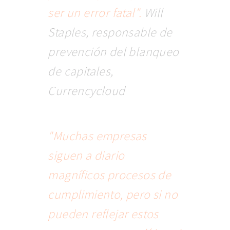
ser un error fatal".
Will
Staples, responsable de
prevención del blanqueo
de capitales,
Currencycloud
"Muchas empresas
siguen a diario
magníficos procesos de
cumplimiento, pero si no
pueden reflejar estos