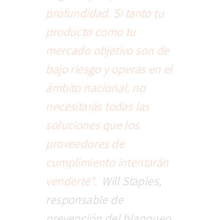
profundidad. Si tanto tu
producto como tu
mercado objetivo son de
bajo riesgo y operas en el
ámbito nacional, no
necesitarás todas las
soluciones que los
proveedores de
cumplimiento intentarán
venderte".
Will Staples,
responsable de
prevención del blanqueo