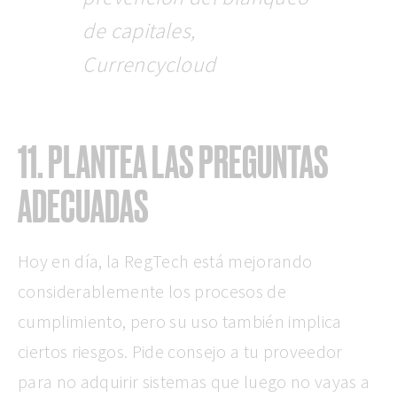
de capitales,
Currencycloud
11. PLANTEA LAS PREGUNTAS
ADECUADAS
Hoy en día, la RegTech está mejorando
considerablemente los procesos de
cumplimiento, pero su uso también implica
ciertos riesgos. Pide consejo a tu proveedor
para no adquirir sistemas que luego no vayas a