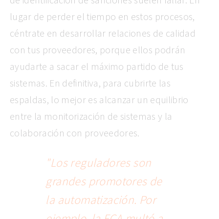
lugar de perder el tiempo en estos procesos,
céntrate en desarrollar relaciones de calidad
con tus proveedores, porque ellos podrán
ayudarte a sacar el máximo partido de tus
sistemas. En definitiva, para cubrirte las
espaldas, lo mejor es alcanzar un equilibrio
entre la monitorización de sistemas y la
colaboración con proveedores.
"Los reguladores son
grandes promotores de
la automatización. Por
ejemplo, la FCA multó a