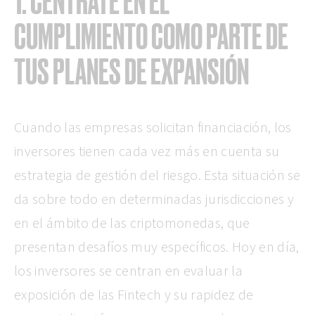
1. CÉNTRATE EN EL
CUMPLIMIENTO COMO PARTE DE
TUS PLANES DE EXPANSIÓN
Cuando las empresas solicitan financiación, los
inversores tienen cada vez más en cuenta su
estrategia de gestión del riesgo. Esta situación se
da sobre todo en determinadas jurisdicciones y
en el ámbito de las criptomonedas, que
presentan desafíos muy específicos. Hoy en día,
los inversores se centran en evaluar la
exposición de las Fintech y su rapidez de