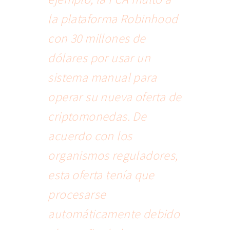
la plataforma Robinhood
con 30 millones de
dólares por usar un
sistema manual para
operar su nueva oferta de
criptomonedas. De
acuerdo con los
organismos reguladores,
esta oferta tenía que
procesarse
automáticamente debido