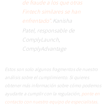
de fraude a los que otras
Fintech similares se han
enfrentado".
Kanisha
Patel, responsable de
ComplyLaunch,
ComplyAdvantage
Estos son solo algunos fragmentos de nuestro
análisis sobre el cumplimiento. Si quieres
obtener más información sobre cómo podemos
ayudarte a cumplir con la regulación,
ponte en
contacto
con nuestro equipo de especialistas
.