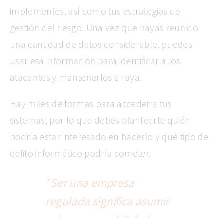
implementes, así como tus estrategias de
gestión del riesgo. Una vez que hayas reunido
una cantidad de datos considerable, puedes
usar esa información para identificar a los
atacantes y mantenerlos a raya.
Hay miles de formas para acceder a tus
sistemas, por lo que debes plantearte quién
podría estar interesado en hacerlo y qué tipo de
delito informático podría cometer.
"Ser una empresa
regulada significa asumir