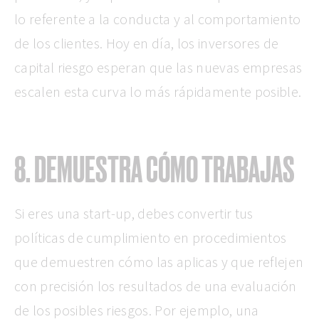
lo referente a la conducta y al comportamiento
de los clientes. Hoy en día, los inversores de
capital riesgo esperan que las nuevas empresas
escalen esta curva lo más rápidamente posible.
8. DEMUESTRA CÓMO TRABAJAS
Si eres una start-up, debes convertir tus
políticas de cumplimiento en procedimientos
que demuestren cómo las aplicas y que reflejen
con precisión los resultados de una evaluación
de los posibles riesgos. Por ejemplo, una