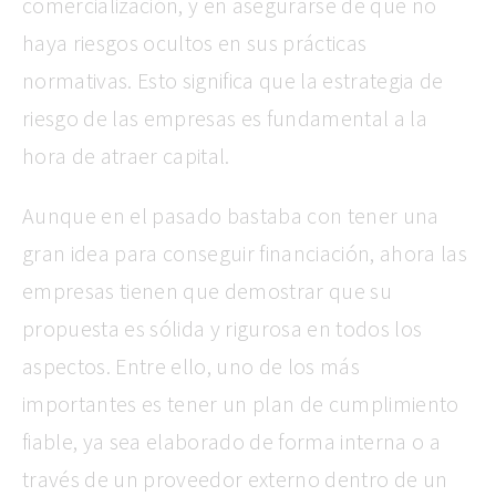
comercialización, y en asegurarse de que no
haya riesgos ocultos en sus prácticas
normativas. Esto significa que la estrategia de
riesgo de las empresas es fundamental a la
hora de atraer capital.
Aunque en el pasado bastaba con tener una
gran idea para conseguir financiación, ahora las
empresas tienen que demostrar que su
propuesta es sólida y rigurosa en todos los
aspectos. Entre ello, uno de los más
importantes es tener un plan de cumplimiento
fiable, ya sea elaborado de forma interna o a
través de un proveedor externo dentro de un