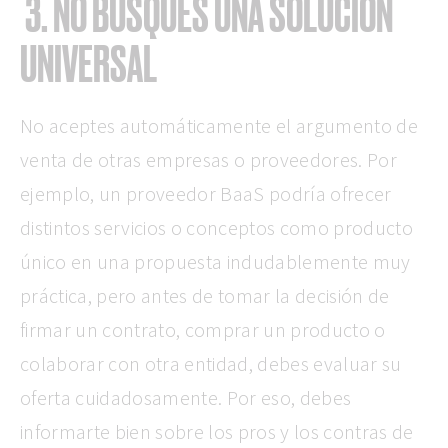
3. NO BUSQUES UNA SOLUCIÓN
UNIVERSAL
No aceptes automáticamente el argumento de
venta de otras empresas o proveedores. Por
ejemplo, un proveedor BaaS podría ofrecer
distintos servicios o conceptos como producto
único en una propuesta indudablemente muy
práctica, pero antes de tomar la decisión de
firmar un contrato, comprar un producto o
colaborar con otra entidad, debes evaluar su
oferta cuidadosamente. Por eso, debes
informarte bien sobre los pros y los contras de