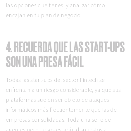
las opciones que tienes, y analizar cómo
encajan en tu plan de negocio.
4. RECUERDA QUE LAS START-UPS
SON UNA PRESA FÁCIL
Todas las start-ups del sector Fintech se
enfrentan a un riesgo considerable, ya que sus
plataformas suelen ser objeto de ataques
informáticos más frecuentemente que las de
empresas consolidadas. Toda una serie de
agentes perniciosos estarán dispuestos a