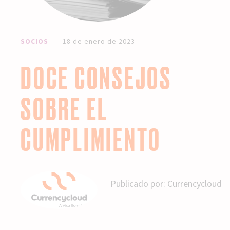
SOCIOS
18 de enero de 2023
DOCE CONSEJOS
SOBRE EL
CUMPLIMIENTO
Publicado por:
Currencycloud