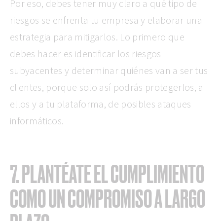
Por eso, debes tener muy claro a qué tipo de
riesgos se enfrenta tu empresa y elaborar una
estrategia para mitigarlos. Lo primero que
debes hacer es identificar los riesgos
subyacentes y determinar quiénes van a ser tus
clientes, porque solo así podrás protegerlos, a
ellos y a tu plataforma, de posibles ataques
informáticos.
7. PLANTÉATE EL CUMPLIMIENTO
COMO UN COMPROMISO A LARGO