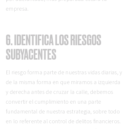
empresa.
6. IDENTIFICA LOS RIESGOS
SUBYACENTES
El riesgo forma parte de nuestras vidas diarias, y
de la misma forma en que miramos a izquierda
y derecha antes de cruzar la calle, debemos
convertir el cumplimiento en una parte
fundamental de nuestra estrategia, sobre todo
en lo referente al control de delitos financieros.