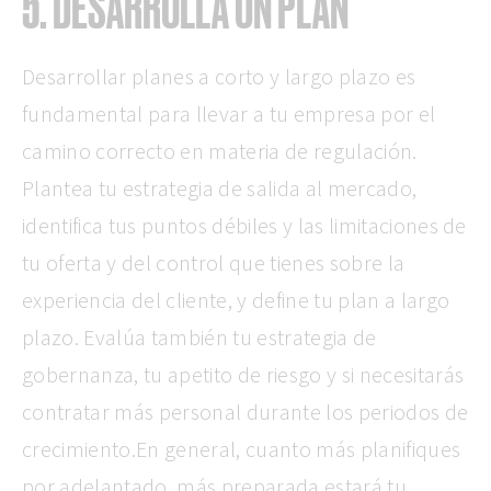
5. DESARROLLA UN PLAN
Desarrollar planes a corto y largo plazo es
fundamental para llevar a tu empresa por el
camino correcto en materia de regulación.
Plantea tu estrategia de salida al mercado,
identifica tus puntos débiles y las limitaciones de
tu oferta y del control que tienes sobre la
experiencia del cliente, y define tu plan a largo
plazo. Evalúa también tu estrategia de
gobernanza, tu apetito de riesgo y si necesitarás
contratar más personal durante los periodos de
crecimiento.En general, cuanto más planifiques
por adelantado, más preparada estará tu