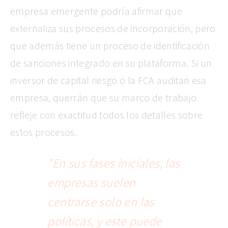
empresa emergente podría afirmar que
externaliza sus procesos de incorporación, pero
que además tiene un proceso de identificación
de sanciones integrado en su plataforma. Si un
inversor de capital riesgo o la FCA auditan esa
empresa, querrán que su marco de trabajo
refleje con exactitud todos los detalles sobre
estos procesos.
"En sus fases iniciales, las
empresas suelen
centrarse solo en las
políticas, y este puede