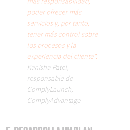
más responsabilidad,
poder ofrecer más
servicios y, por tanto,
tener más control sobre
los procesos y la
experiencia del cliente".
Kanisha Patel,
responsable de
ComplyLaunch,
ComplyAdvantage