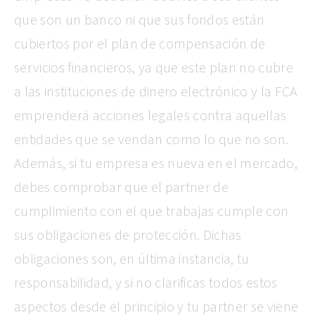
que son un banco ni que sus fondos están
cubiertos por el plan de compensación de
servicios financieros, ya que este plan no cubre
a las instituciones de dinero electrónico y la FCA
emprenderá acciones legales contra aquellas
entidades que se vendan como lo que no son.
Además, si tu empresa es nueva en el mercado,
debes comprobar que el partner de
cumplimiento con el que trabajas cumple con
sus obligaciones de protección. Dichas
obligaciones son, en última instancia, tu
responsabilidad, y si no clarificas todos estos
aspectos desde el principio y tu partner se viene