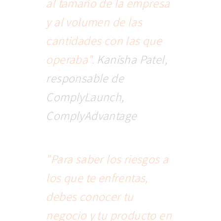
al tamaño de la empresa
y al volumen de las
cantidades con las que
operaba".
Kanisha Patel,
responsable de
ComplyLaunch,
ComplyAdvantage
"Para saber los riesgos a
los que te enfrentas,
debes conocer tu
negocio y tu producto en