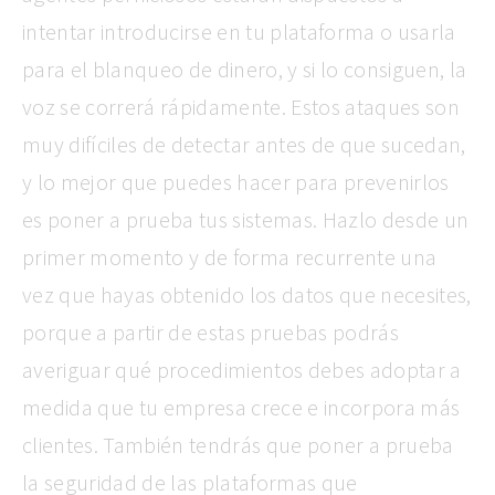
intentar introducirse en tu plataforma o usarla
para el blanqueo de dinero, y si lo consiguen, la
voz se correrá rápidamente. Estos ataques son
muy difíciles de detectar antes de que sucedan,
y lo mejor que puedes hacer para prevenirlos
es poner a prueba tus sistemas. Hazlo desde un
primer momento y de forma recurrente una
vez que hayas obtenido los datos que necesites,
porque a partir de estas pruebas podrás
averiguar qué procedimientos debes adoptar a
medida que tu empresa crece e incorpora más
clientes. También tendrás que poner a prueba
la seguridad de las plataformas que