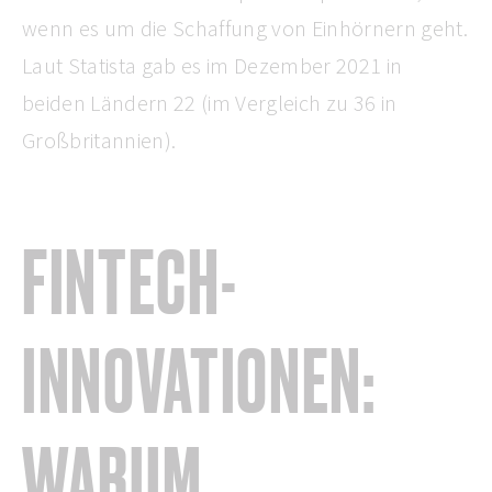
wenn es um die Schaffung von Einhörnern geht.
Laut Statista gab es im Dezember 2021 in
beiden Ländern 22 (im Vergleich zu 36 in
Großbritannien).
FINTECH-
INNOVATIONEN:
WARUM