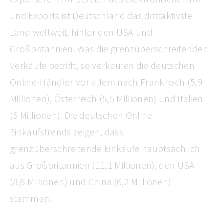
und Exports ist Deutschland das drittaktivste
Land weltweit, hinter den USA und
Großbritannien. Was die grenzüberschreitenden
Verkäufe betrifft, so verkaufen die deutschen
Online-Händler vor allem nach Frankreich (5,9
Millionen), Österreich (5,5 Millionen) und Italien
(5 Millionen). Die deutschen Online-
Einkaufstrends zeigen, dass
grenzüberschreitende Einkäufe hauptsächlich
aus Großbritannien (11,1 Millionen), den USA
(8,6 Millionen) und China (6,2 Millionen)
stammen.