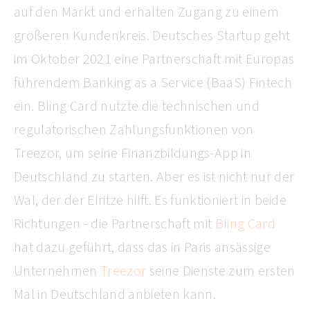
auf den Markt und erhalten Zugang zu einem
größeren Kundenkreis. Deutsches Startup geht
im Oktober 2021 eine Partnerschaft mit Europas
führendem Banking as a Service (BaaS) Fintech
ein. Bling Card nutzte die technischen und
regulatorischen Zahlungsfunktionen von
Treezor, um seine Finanzbildungs-App in
Deutschland zu starten. Aber es ist nicht nur der
Wal, der der Elritze hilft. Es funktioniert in beide
Richtungen - die Partnerschaft mit
Bling Card
hat dazu geführt, dass das in Paris ansässige
Unternehmen
Treezor
seine Dienste zum ersten
Mal in Deutschland anbieten kann.