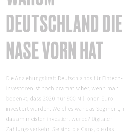
DEUTSCHLAND DIE
NASE VORN HAT
Die Anziehungskraft Deutschlands für Fintech-
Investoren ist noch dramatischer, wenn man
bedenkt, dass 2020 nur 900 Millionen Euro
investiert wurden. Welches war das Segment, in
das am meisten investiert wurde? Digitaler
Zahlungsverkehr. Sie sind die Gans, die das