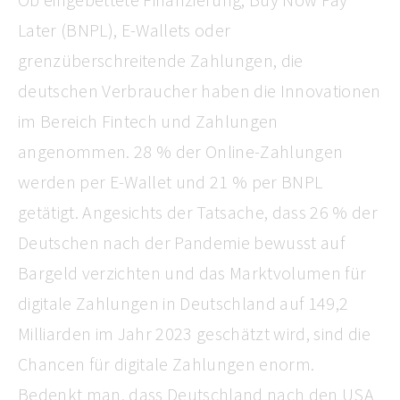
Later (BNPL), E-Wallets oder
grenzüberschreitende Zahlungen, die
deutschen Verbraucher haben die Innovationen
im Bereich Fintech und Zahlungen
angenommen. 28 % der Online-Zahlungen
werden per E-Wallet und 21 % per BNPL
getätigt. Angesichts der Tatsache, dass 26 % der
Deutschen nach der Pandemie bewusst auf
Bargeld verzichten und das Marktvolumen für
digitale Zahlungen in Deutschland auf 149,2
Milliarden im Jahr 2023 geschätzt wird, sind die
Chancen für digitale Zahlungen enorm.
Bedenkt man, dass Deutschland nach den USA