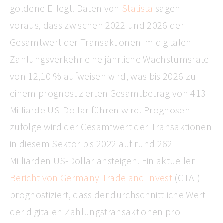
goldene Ei legt. Daten von
Statista
sagen
voraus, dass zwischen 2022 und 2026 der
Gesamtwert der Transaktionen im digitalen
Zahlungsverkehr eine jährliche Wachstumsrate
von 12,10 % aufweisen wird, was bis 2026 zu
einem prognostizierten Gesamtbetrag von 413
Milliarde US-Dollar führen wird. Prognosen
zufolge wird der Gesamtwert der Transaktionen
in diesem Sektor bis 2022 auf rund 262
Milliarden US-Dollar ansteigen. Ein aktueller
Bericht von Germany Trade and Invest
(GTAI)
prognostiziert, dass der durchschnittliche Wert
der digitalen Zahlungstransaktionen pro