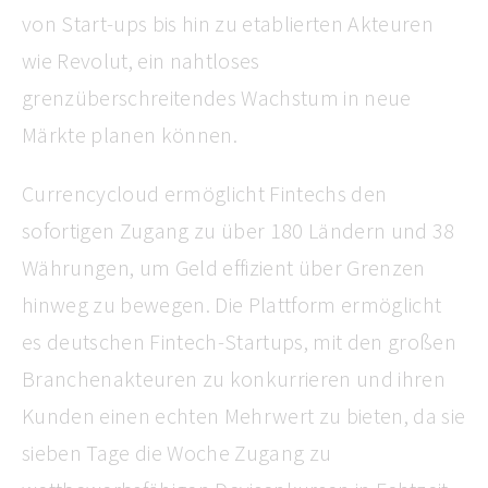
von Start-ups bis hin zu etablierten Akteuren
wie Revolut, ein nahtloses
grenzüberschreitendes Wachstum in neue
Märkte planen können.
Currencycloud ermöglicht Fintechs den
sofortigen Zugang zu über 180 Ländern und 38
Währungen, um Geld effizient über Grenzen
hinweg zu bewegen. Die Plattform ermöglicht
es deutschen Fintech-Startups, mit den großen
Branchenakteuren zu konkurrieren und ihren
Kunden einen echten Mehrwert zu bieten, da sie
sieben Tage die Woche Zugang zu