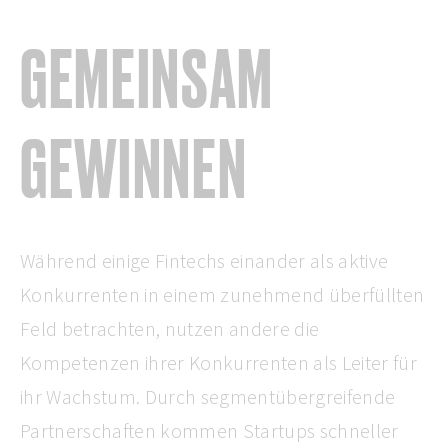
GEMEINSAM
GEWINNEN
Während einige Fintechs einander als aktive
Konkurrenten in einem zunehmend überfüllten
Feld betrachten, nutzen andere die
Kompetenzen ihrer Konkurrenten als Leiter für
ihr Wachstum. Durch segmentübergreifende
Partnerschaften kommen Startups schneller