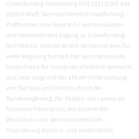
Crowdfunding-Verordnung (EU) 2021/1503 trat
2020 in Kraft. Sie erleichtert es Crowdfunding-
Plattformen, ihre Dienste EU-weit anzubieten
und verbessert den Zugang zu Crowdfunding
für Fintechs. Obwohl es sich hierbei um eine EU-
weite Regelung handelt, hat sie insbesondere
Deutschland für Investoren attraktiver gemacht,
und zwar aufgrund der aktiven Unterstützung
von Startups und Fintechs durch die
Bundesregierung, der Position des Landes als
führender Finanzplatz, des starken BIP-
Wachstums und der kontinuierlichen
Finanzierung durch in- und ausländische