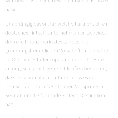
wettbewerbsfähigen Devisenkursen in Echtzeit
haben.
Unabhängig davon, für welche Partner sich ein
deutsches Fintech-Unternehmen entscheidet,
der reife Finanzmarkt des Landes, die
gründungsfreundlichen Vorschriften, die Nähe
zu Ost- und Mitteleuropa und der hohe Anteil
an englischsprachigen Fachkräften bedeuten,
dass es schon allein dadurch, dass es in
Deutschland ansässig ist, einen Vorsprung im
Rennen um die führende Fintech-Destination
hat.