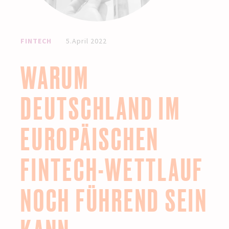
FINTECH
5.April 2022
WARUM
DEUTSCHLAND IM
EUROPÄISCHEN
FINTECH-WETTLAUF
NOCH FÜHREND SEIN