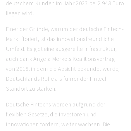
deutschem Kunden im Jahr 2023 bei 2.948 Euro
liegen wird.
Einer der Gründe, warum der deutsche Fintech-
Markt floriert, ist das innovationsfreundliche
Umfeld. Es gibt eine ausgereifte Infrastruktur,
auch dank Angela Merkels Koalitionsvertrag
von 2018, in dem die Absicht bekundet wurde,
Deutschlands Rolle als führender Fintech-
Standort zu stärken.
Deutsche Fintechs werden aufgrund der
flexiblen Gesetze, die Investoren und
Innovationen fördern, weiter wachsen. Die