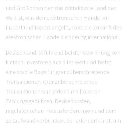
und Großbritannien das drittaktivste Land der
Welt ist, was den elektronischen Handel im
Import und Export angeht, so ist die Zukunft des
elektronischen Handels eindeutig international.
Deutschland ist führend bei der Gewinnung von
Fintech-Investoren aus aller Welt und bietet
eine stabile Basis für grenzüberschreitende
Transaktionen. Grenzüberschreitende
Transaktionen sind jedoch mit höheren
Zahlungsgebühren, Devisenkosten,
regulatorischen Herausforderungen und dem
Zeitaufwand verbunden, der erforderlich ist, um