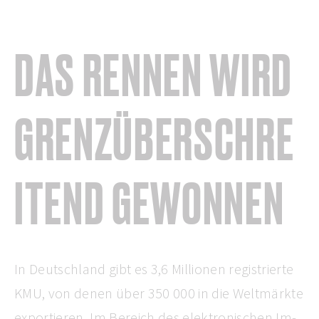
DAS RENNEN WIRD
GRENZÜBERSCHRE
ITEND GEWONNEN
In Deutschland gibt es 3,6 Millionen registrierte
KMU, von denen über 350 000 in die Weltmärkte
exportieren. Im Bereich des elektronischen Im-