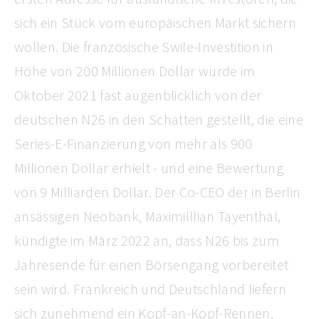
sich ein Stück vom europäischen Markt sichern
wollen. Die französische Swile-Investition in
Höhe von 200 Millionen Dollar wurde im
Oktober 2021 fast augenblicklich von der
deutschen N26 in den Schatten gestellt, die eine
Series-E-Finanzierung von mehr als 900
Millionen Dollar erhielt - und eine Bewertung
von 9 Milliarden Dollar. Der Co-CEO der in Berlin
ansässigen Neobank, Maximilllian Tayenthal,
kündigte im März 2022 an, dass N26 bis zum
Jahresende für einen Börsengang vorbereitet
sein wird. Frankreich und Deutschland liefern
sich zunehmend ein Kopf-an-Kopf-Rennen,