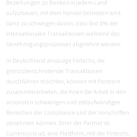
Beziehungen zu Banken in jedem Land
aufzubauen, mit dem Handel betrieben wird.
Ganz zu schweigen davon, dass fast 8% der
internationalen Transaktionen während des
Genehmigungsprozesses abgelehnt werden.
In Deutschland ansässige Fintechs, die
grenzüberschreitende Transaktionen
durchführen möchten, können mit Partnern
zusammenarbeiten, die ihnen die Arbeit in den
ansonsten schwierigen und zeitaufwändigen
Bereichen der Compliance und der Vorschriften
abnehmen können. Einer der Partner ist
Currencycloud, eine Plattform, mit der Fintechs,