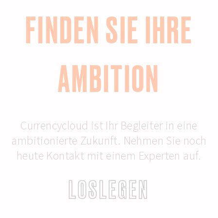
FINDEN SIE IHRE
AMBITION
Currencycloud ist Ihr Begleiter in eine
ambitionierte Zukunft. Nehmen Sie noch
heute Kontakt mit einem Experten auf.
LOSLEGEN