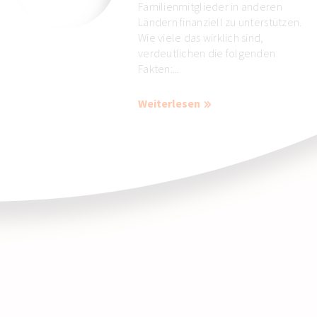
Familienmitglieder in anderen
Ländern finanziell zu unterstützen.
Wie viele das wirklich sind,
verdeutlichen die folgenden
Fakten:...
Weiterlesen