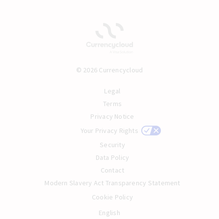
© 2026 Currencycloud
Legal
Terms
Privacy Notice
Your Privacy Rights
Security
Data Policy
Contact
Modern Slavery Act Transparency Statement
Cookie Policy
English