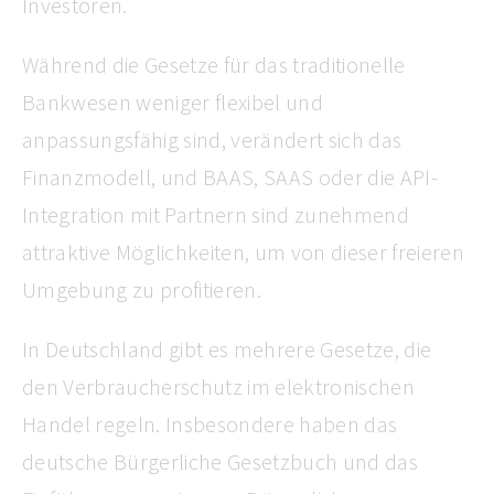
Investoren.
Während die Gesetze für das traditionelle
Bankwesen weniger flexibel und
anpassungsfähig sind, verändert sich das
Finanzmodell, und BAAS, SAAS oder die API-
Integration mit Partnern sind zunehmend
attraktive Möglichkeiten, um von dieser freieren
Umgebung zu profitieren.
In Deutschland gibt es mehrere Gesetze, die
den Verbraucherschutz im elektronischen
Handel regeln. Insbesondere haben das
deutsche Bürgerliche Gesetzbuch und das