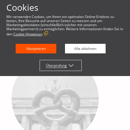
Cookies
Wir verwenden Cookies, um Ihnen ein optimales Online-Erlebnis zu
bieten, Ihre Besuche auf unseren Seiten zu messen und um
Marketingaktivitäten (einschließlich solcher mit unseren
Marketingpartnern) zu ermöglichen. Weitere Informationen finden Sie in
den
Cookie-Hinweisen
.
Akzeptieren
Alle ablehnen
Überprüfung