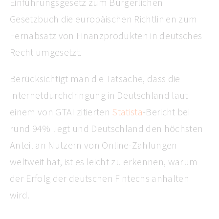
Einführungsgesetz zum Bürgerlichen
Gesetzbuch die europäischen Richtlinien zum
Fernabsatz von Finanzprodukten in deutsches
Recht umgesetzt.
Berücksichtigt man die Tatsache, dass die
Internetdurchdringung in Deutschland laut
einem von GTAI zitierten
Statista
-Bericht bei
rund 94% liegt und Deutschland den höchsten
Anteil an Nutzern von Online-Zahlungen
weltweit hat, ist es leicht zu erkennen, warum
der Erfolg der deutschen Fintechs anhalten
wird.