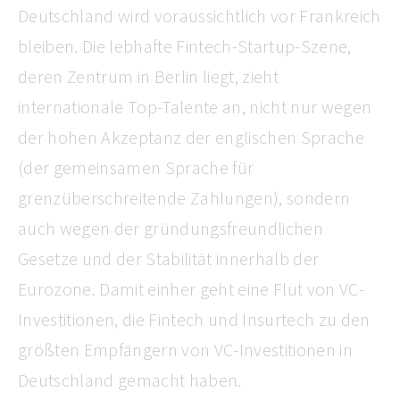
Deutschland wird voraussichtlich vor Frankreich
bleiben. Die lebhafte Fintech-Startup-Szene,
deren Zentrum in Berlin liegt, zieht
internationale Top-Talente an, nicht nur wegen
der hohen Akzeptanz der englischen Sprache
(der gemeinsamen Sprache für
grenzüberschreitende Zahlungen), sondern
auch wegen der gründungsfreundlichen
Gesetze und der Stabilität innerhalb der
Eurozone. Damit einher geht eine Flut von VC-
Investitionen, die Fintech und Insurtech zu den
größten Empfängern von VC-Investitionen in
Deutschland gemacht haben.