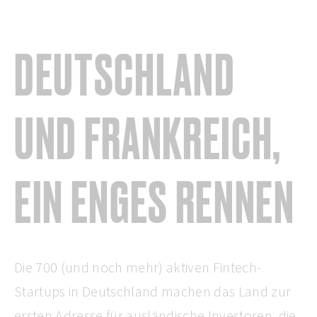
DEUTSCHLAND
UND FRANKREICH,
EIN ENGES RENNEN
Die 700 (und noch mehr) aktiven Fintech-
Startups in Deutschland machen das Land zur
ersten Adresse für ausländische Investoren, die