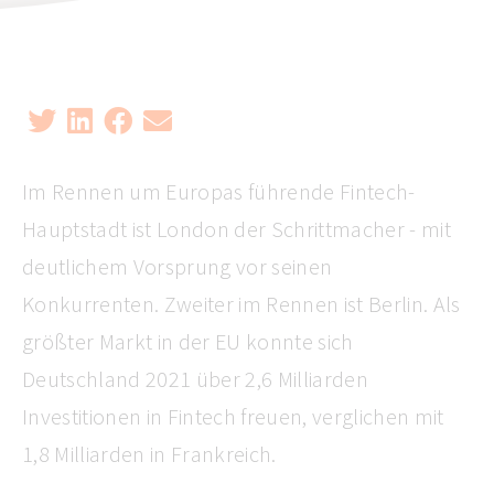
Im Rennen um Europas führende Fintech-
Hauptstadt ist London der Schrittmacher - mit
deutlichem Vorsprung vor seinen
Konkurrenten. Zweiter im Rennen ist Berlin. Als
größter Markt in der EU konnte sich
Deutschland 2021 über 2,6 Milliarden
Investitionen in Fintech freuen, verglichen mit
1,8 Milliarden in Frankreich.